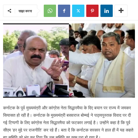
साझा करना
कर्नाटक के पूर्व मुख्यमंत्री और कांग्रेस नेता सिद्धारमैया के दिए बयान पर राज्य में जमकर
सियासत हो रही है। कर्नाटक के मुख्यमंत्री बसवराज बोम्मई ने पाठ्यपुस्तक विवाद पर दी
गई टिप्पणी के लिए कांग्रेस नेता सिद्धारमैया को फटकार लगाई है। उन्होंने कहा है कि पूर्व
सीएम ‘हर मुद्दे पर राजनीति’ कर रहे हैं। बता दें कि कर्नाटक सरकार ने हाल ही में यह कहते
हुए समिति को भंग कर दिया कि उस समिति का काम पूरा हो गया है।