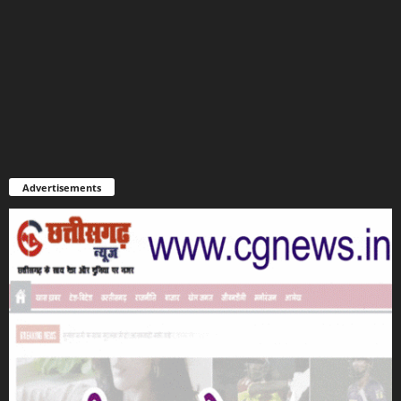
Advertisements