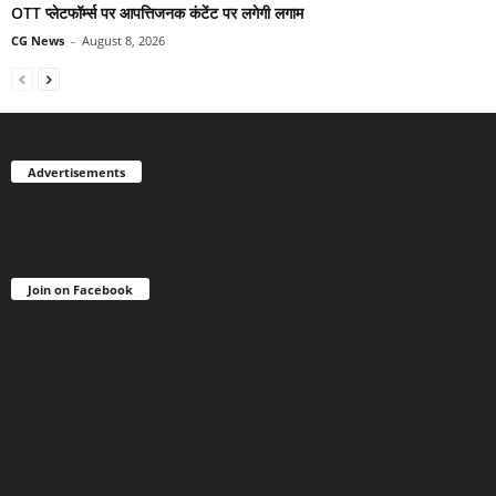
OTT प्लेटफॉर्म्स पर आपत्तिजनक कंटेंट पर लगेगी लगाम
CG News
-
August 8, 2026
Advertisements
Join on Facebook