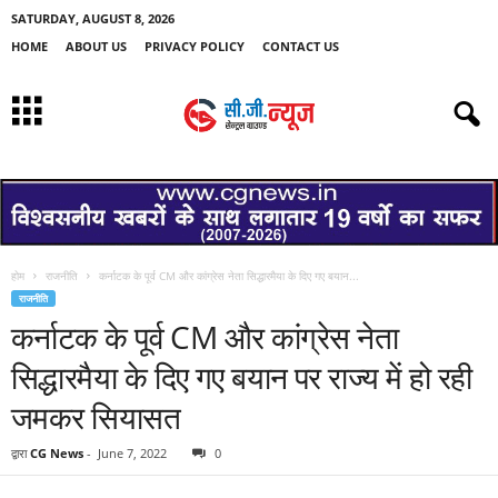
SATURDAY, AUGUST 8, 2026
HOME
ABOUT US
PRIVACY POLICY
CONTACT US
होम
राजनीति
कर्नाटक के पूर्व CM और कांग्रेस नेता सिद्धारमैया के दिए गए बयान...
राजनीति
कर्नाटक के पूर्व CM और कांग्रेस नेता
सिद्धारमैया के दिए गए बयान पर राज्य में हो रही
जमकर सियासत
द्वारा
CG News
-
June 7, 2022
0