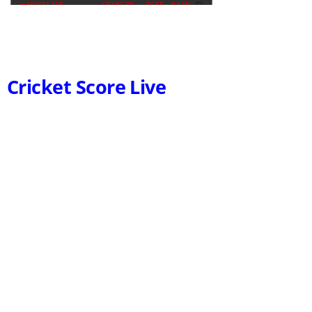
Cricket Score Live