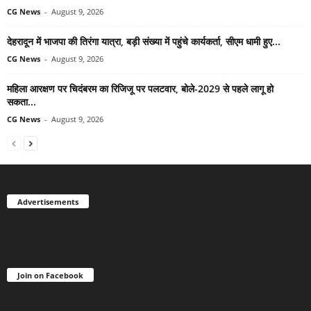
CG News
-
August 9, 2026
देहरादून में भाजपा की तिरंगा यात्रा, बड़ी संख्या में पहुंचे कार्यकर्ता, सीएम धामी हुए...
CG News
-
August 9, 2026
महिला आरक्षण पर चिदंबरम का रिजिजू पर पलटवार, बोले-2029 से पहले लागू हो
सकता...
CG News
-
August 9, 2026
Advertisements
Join on Facebook