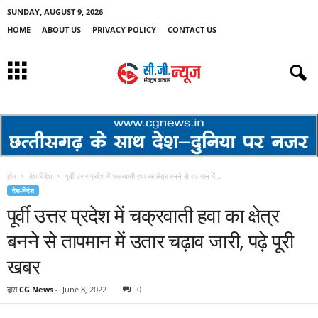
SUNDAY, AUGUST 9, 2026
HOME
ABOUT US
PRIVACY POLICY
CONTACT US
होम
देश-विदेश
पूर्वी उत्तर प्रदेश में चक्रवाती हवा का क्षेत्र बनने से तापमान में...
देश-विदेश
पूर्वी उत्तर प्रदेश में चक्रवाती हवा का क्षेत्र
बनने से तापमान में उतार चढ़ाव जारी, पढ़े पूरी
खबर
द्वारा
CG News
-
June 8, 2022
0