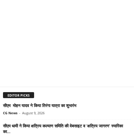
EDITOR PICKS
सीएम मोहन यादव ने किया तिरंगा यात्रा का शुभारंभ
CG News
-
August 9, 2026
सीएम धामी ने किया क्षत्रिय कल्याण समिति की वेबसाइट व ‘क्षत्रिय जागरण’ स्मारिका
का...