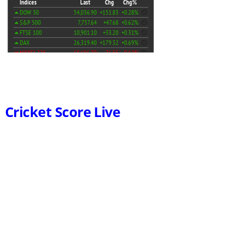
Cricket Score Live