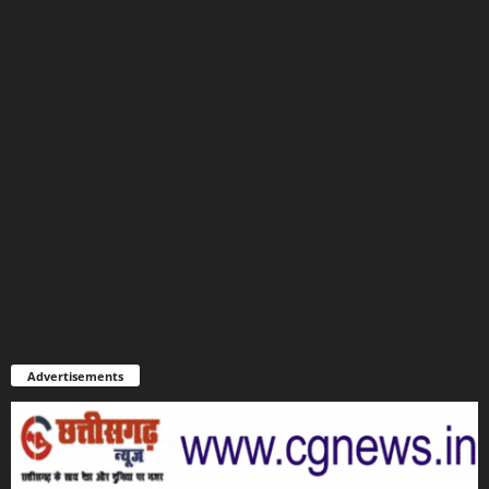
Advertisements