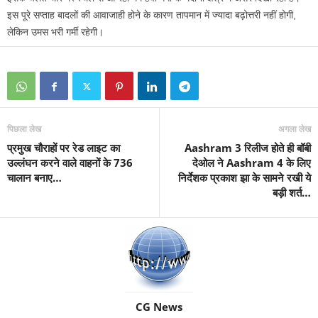
इस पूरे सप्ताह बादलों की आवाजाही होने के कारण तापमान में ज्यादा बढ़ोत्तरी नहीं होगी,
लेकिन उमस भरी गर्मी रहेगी।
पिछला लेख
अगला लेख
प्रमुख चौराहों पर रेड लाइट का
Aashram 3 रिलीज होते ही बॉबी
उल्लंघन करने वाले वाहनों के 736
देओल ने Aashram 4 के लिए
चालान बनाए…
निर्देशक प्रकाश झा के सामने रखी ये
बड़ी शर्त…
CG News