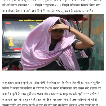
को अधिकतम तापमान 45.3 डिग्री व न्यूनतम 29.7 डिग्री सेल्सियस रिकार्ड किया गया
था। मौसम विभाग ने आने वाले दिनों में उमस के साथ लू बढ़ने के आसार जताए हैं।
चंद्रशेखर आजाद कृषि एवं प्रौद्योगिकी विश्वविद्यालय के मौसम विज्ञानी डा. एसएन सुनील
पांडेय ने बताया कि वर्तमान में पश्चिमी विक्षोभ उत्तरी पाकिस्तान और उससे सटे इलाके पर
बना है। इसी के साथ पूर्वी राजस्थान और आसपास के क्षेत्र पर और पूर्वी उत्तर प्रदेश में
चक्रवाती हवा के क्षेत्र बने हैं। हवा की दिशा बदलकर फिर से उत्तर पश्चिमी हो गई है।
इसके चलते थार मरुस्थल से आ रही गर्म हवा गंगा के मैदानी क्षेत्र में असर दिखा रही है।