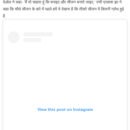
देओल ने कहा- ‘मैं तो चाहता हूं कि बनाइए और सीजन बनाते जाइए.’ तभी प्रकाश झा ने
कहा कि चौथे सीजन के बारे में पहले हमें ये देखना है कि तीसरे सीजन में कितनी ग्रोथ हुई
है.
View this post on Instagram