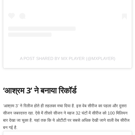
A POST SHARED BY MX PLAYER (@MXPLAYER)
‘आश्रम 3’ ने बनाया रिकॉर्ड
‘आश्रम 3’ ने रिलीज होते ही तहलका मचा दिया है. इस वेब सीरीज का पहला और दूसरा
सीजन जबरदस्त रहा. ऐसे में तीसरे सीजन ने महज 32 घंटों में सीरीज को 100 मिलियन
बार देखा जा चुका है. यहां तक कि ये ओटीटी पर सबसे अधिक देखी जाने वाली वेब सीरीज
बन गई है.