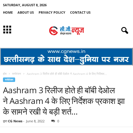
SATURDAY, AUGUST 8, 2026
HOME
ABOUT US
PRIVACY POLICY
CONTACT US
होम
मनोरंजन
Aashram 3 रिलीज होते ही बॉबी देओल ने Aashram 4 के लिए निर्देशक...
मनोरंजन
Aashram 3 रिलीज होते ही बॉबी देओल
ने Aashram 4 के लिए निर्देशक प्रकाश झा
के सामने रखी ये बड़ी शर्त…
द्वारा
CG News
-
June 8, 2022
0