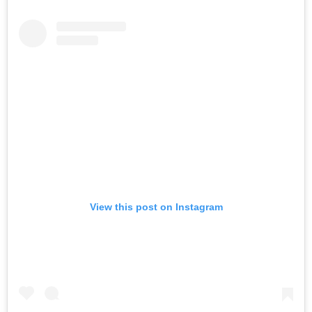
View this post on Instagram