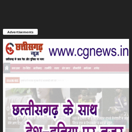
Advertisements