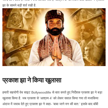
झा के सामने बड़ी शर्त रखी है.
प्रकाश झा ने किया खुलासा
हमारी सहयोगी वेब साइट Bollywoodlife से बात करते हुए निर्देशक प्रकाश झा ने बड़ा
खुलासा किया है. जब प्रकाश से ‘आश्रम 4’ को लेकर सवाल किया गया तो मजाकिया
अंदाज में जवाब देते हुए प्रकाश झा ने कहा- ‘बाबा जाने मन की बात.’ इसके बाद बॉबी