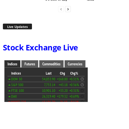
Live Updates
Stock Exchange Live