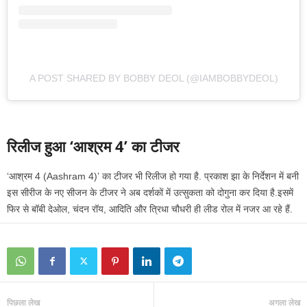
A POST SHARED BY BOBBY DEOL (@IAMBOBBYDEOL)
रिलीज हुआ ‘आश्रम 4’ का टीजर
‘आश्रम 4 (Aashram 4)’ का टीजर भी रिलीज हो गया है. प्रकाश झा के निर्देशन में बनी
इस सीरीज के नए सीजन के टीजर ने अब दर्शकों में उत्सुकता को दोगुना कर दिया है.इसमें
फिर से बॉबी देओल, चंदन रॉय, आदिति और त्रिधा चौधरी ही लीड रोल में नजर आ रहे हैं.
पिछला लेख
अगला लेख