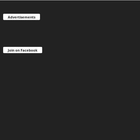
Advertisements
Join on Facebook