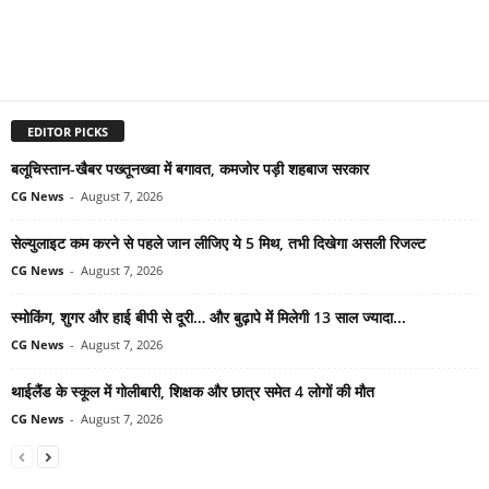
EDITOR PICKS
बलूचिस्तान-खैबर पख्तूनख्वा में बगावत, कमजोर पड़ी शहबाज सरकार
CG News
-
August 7, 2026
सेल्युलाइट कम करने से पहले जान लीजिए ये 5 मिथ, तभी दिखेगा असली रिजल्ट
CG News
-
August 7, 2026
स्मोकिंग, शुगर और हाई बीपी से दूरी… और बुढ़ापे में मिलेगी 13 साल ज्यादा...
CG News
-
August 7, 2026
थाईलैंड के स्कूल में गोलीबारी, शिक्षक और छात्र समेत 4 लोगों की मौत
CG News
-
August 7, 2026