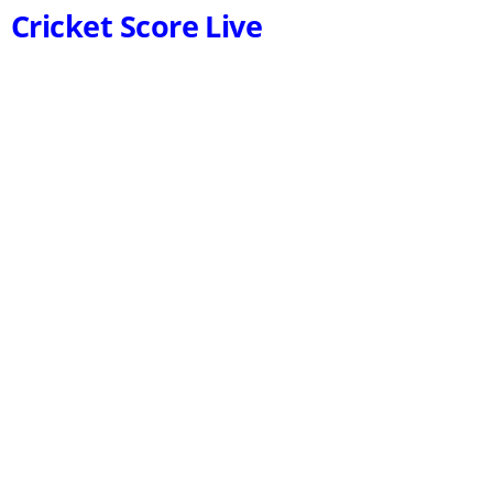
Cricket Score Live