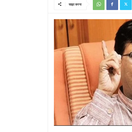
साझा करना