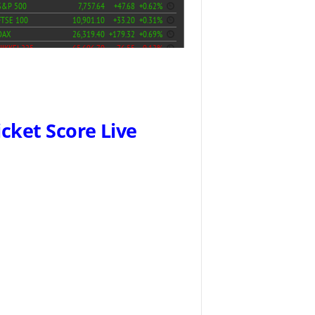
icket Score Live