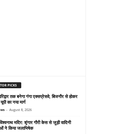
TOR PICKS
िद्वार तक बनेगा गंगा एक्सप्रेसवे, बिजनौर से होकर
 यूपी का नया मार्ग
ews
-
August 8, 2026
िश्वनाथ मदिर: शृंगार गौरी केस से जुड़ी वादिनी
ओं ने किया जलाभिषेक