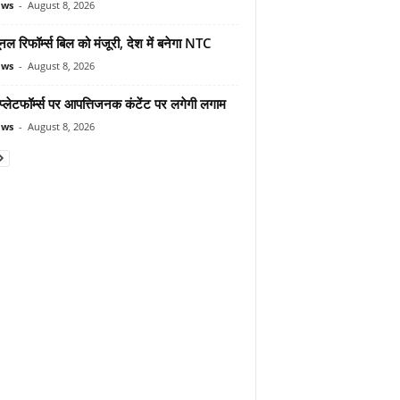
ews
-
August 8, 2026
यूनल रिफॉर्म्स बिल को मंजूरी, देश में बनेगा NTC
ews
-
August 8, 2026
्लेटफॉर्म्स पर आपत्तिजनक कंटेंट पर लगेगी लगाम
ews
-
August 8, 2026