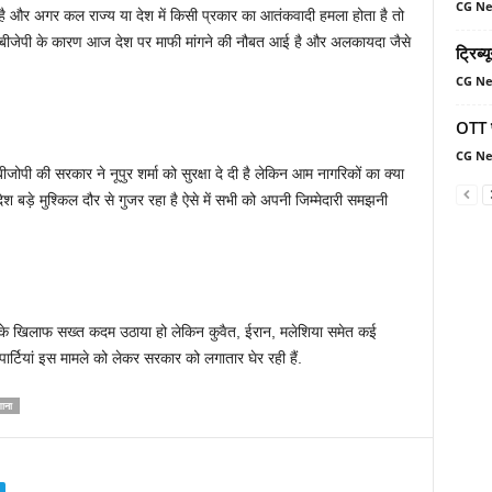
CG N
 है और अगर कल राज्य या देश में किसी प्रकार का आतंकवादी हमला होता है तो
कि बीजेपी के कारण आज देश पर माफी मांगने की नौबत आई है और अलकायदा जैसे
ट्रिब्
CG N
OTT प
CG N
जोपी की सरकार ने नूपुर शर्मा को सुरक्षा दे दी है लेकिन आम नागरिकों का क्या
ड़े मुश्किल दौर से गुजर रहा है ऐसे में सभी को अपनी जिम्मेदारी समझनी
ाओं के खिलाफ सख्त कदम उठाया हो लेकिन कुवैत, ईरान, मलेशिया समेत कई
पार्टियां इस मामले को लेकर सरकार को लगातार घेर रही हैं.
शाना