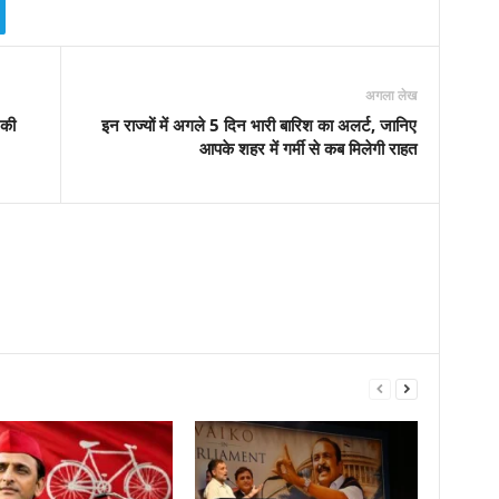
अगला लेख
 की
इन राज्यों में अगले 5 दिन भारी बारिश का अलर्ट, जानिए
आपके शहर में गर्मी से कब मिलेगी राहत