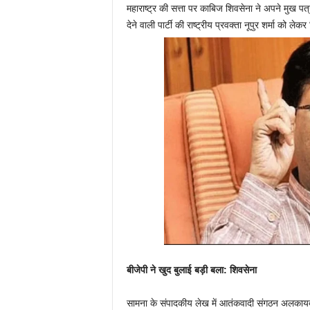
महाराष्ट्र की सत्ता पर काबिज
शिवसेना ने अपने मुख पत्
देने वाली पार्टी की राष्ट्रीय प्रवक्ता नूपुर शर्मा को लेक
बीजेपी ने खुद बुलाई बड़ी बला: शिवसेना
सामना के संपादकीय लेख में आतंकवादी संगठन अलकायद