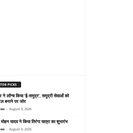
TOR PICKS
ने लॉन्च किया ‘ई-समुद्र’, समुद्री सेवाओं को
ल बनाने पर जोर
ews
-
August 9, 2026
ोहन यादव ने किया तिरंगा यात्रा का शुभारंभ
ews
-
August 9, 2026