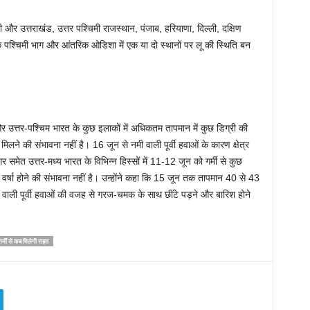
 नदी और उत्तराखंड, उत्तर पश्चिमी राजस्थान, पंजाब, हरियाणा, दिल्ली, दक्षिण
ंड के पश्चिमी भाग और आंतरिक ओडिशा में एक या दो स्थानों पर लू की स्थिति बन
 उत्तर-पश्चिम भारत के कुछ इलाकों में अधिकतम तापमान में कुछ डिग्री की
लने की संभावना नहीं है। 16 जून से नमी वाली पूर्वी हवाओं के कारण क्षेत्र
समेत उत्तर-मध्य भारत के विभिन्न हिस्सों में 11-12 जून को गर्मी से कुछ
 वर्षा होने की संभावना नहीं है। उन्होंने कहा कि 15 जून तक तापमान 40 से 43
नमी वाली पूर्वी हवाओं की वजह से गरज-चमक के साथ छींटे पड़ने और बारिश होने
र्मी से कब मिलेगी राहत