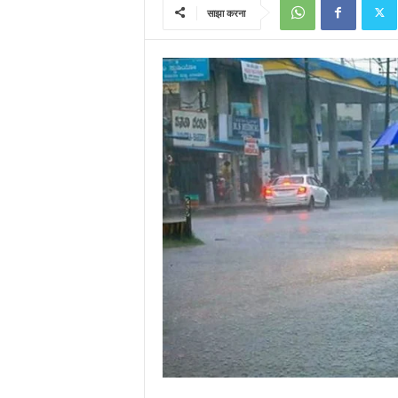
साझा करना