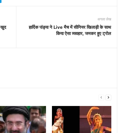
अगला लेख
 खुद
हार्दिक पांड्या ने Live मैच में सीनियर खिलाड़ी के साथ
किया ऐसा व्यवहार, जमकर हुए ट्रोल