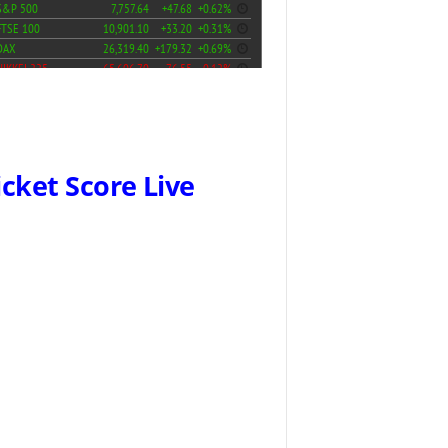
icket Score Live