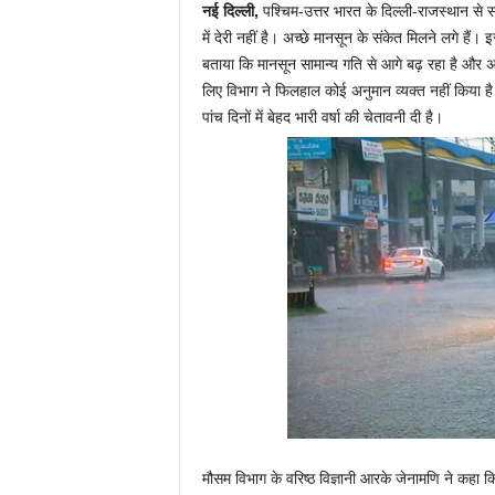
नई दिल्ली,
पश्चिम-उत्तर भारत के दिल्ली-राजस्थान से स
में देरी नहीं है। अच्छे मानसून के संकेत मिलने लगे ह
बताया कि मानसून सामान्य गति से आगे बढ़ रहा है और अगल
लिए विभाग ने फिलहाल कोई अनुमान व्यक्त नहीं किया 
पांच दिनों में बेहद भारी वर्षा की चेतावनी दी है।
मौसम विभाग के वरिष्ठ विज्ञानी आरके जेनामणि ने कह