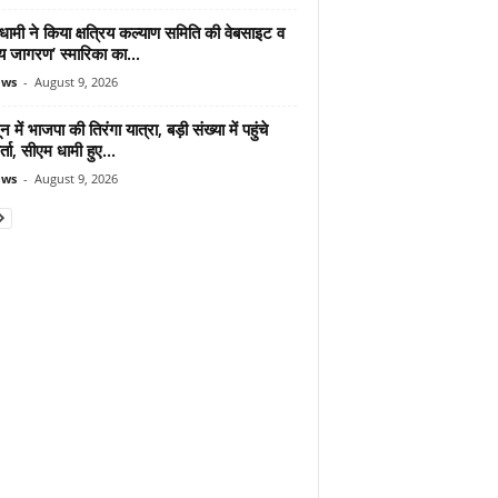
ामी ने किया क्षत्रिय कल्याण समिति की वेबसाइट व
रिय जागरण’ स्मारिका का...
ews
-
August 9, 2026
न में भाजपा की तिरंगा यात्रा, बड़ी संख्या में पहुंचे
र्ता, सीएम धामी हुए...
ews
-
August 9, 2026