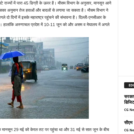
टे राज्यों में पारा 45 डिग्री के ऊपर है। मौसम विभाग के अनुसार, मानसून आने
ैं। इसका अनुमान तेज हवाओं और बादलों से लगाया जा सकता है। मौसम विभाग ने
े दो दिनों में इसके महाराष्ट्र पहुंचने की संभावना है। दिल्ली-एनसीआर के
है। हालांकि अरुणाचल प्रदेश में 10-11 जून को और असम व मेघालय में अगले
EDI
सरकार 
डिजिट
CG N
सीएम म
ा कि मानसून 29 मई को केरल तट पर पहुंचा था और 31 मई से सात जून के बीच
CG N