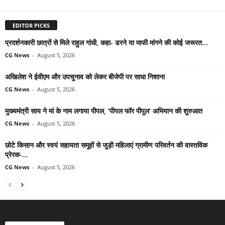
EDITOR PICKS
प्रदर्शनकारी छात्रों से मिले राहुल गांधी, कहा- डरने या माफी मांगने की कोई जरूरत...
CG News
-
August 5, 2026
अखिलेश ने ईवीएम और उपचुनाव को लेकर बीजेपी पर साधा निशाना
CG News
-
August 5, 2026
मुख्यमंत्री साय ने मां के नाम लगाया पीपल, ‘पीपल फॉर पीपुल’ अभियान की शुरुआत
CG News
-
August 5, 2026
छोटे किसान और स्वयं सहायता समूहों से जुड़ी महिलाएं ग्रामीण परिवर्तन की वास्तविक
प्रेरक-...
CG News
-
August 5, 2026