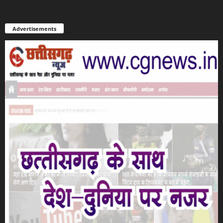
Advertisements