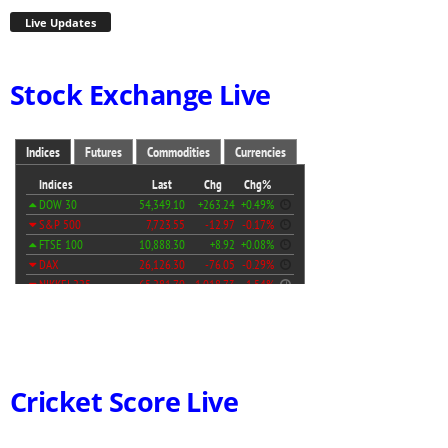
Live Updates
Stock Exchange Live
Cricket Score Live