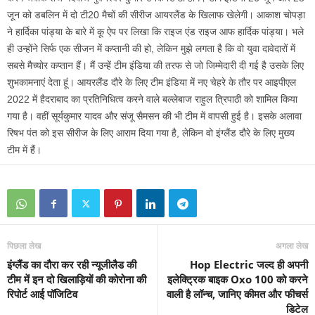
जून को डबलिन में दो टी20 मैचों की सीरीज आयरलैंड के खिलाफ खेलेगी। आकाश चोपड़ा
ने हार्दिका पांड्या के बारे में कू ऐप पर लिखा कि राइज एंड राइज आफ हार्दिक पांड्या। भले
ही उन्होंने सिर्फ एक सीजन में कप्तानी की हो, लेकिन मुझे लगता है कि वो युवा दावेदारों में
सबसे मैच्योर कप्तान हैं। मैं उन्हें टीम इंडिया की तरफ से जो जिम्मेदारी दी गई है उसके लिए
शुभकामनाएं देता हूं। आयरलैंड दौरे के लिए टीम इंडिया में नए चेहरे के तौर पर आइपीएल
2022 में हैदराबाद का प्रतिनिधित्व करने वाले बल्लेबाज राहुल त्रिपाठी को शामिल किया
गया है। वहीं सूर्यकुमार यादव और संजू सैमसन की भी टीम में वापसी हुई है। इसके अलावा
रिषभ पंत को इस सीरीज के लिए आराम दिया गया है, लेकिन वो इंग्लैंड दौरे के लिए मुख्य
टीम में हैं।
पिछला लेख
अगला लेख
इंग्लैंड का दौरा कर रही न्यूजीलैड की
Hop Electric जल्द ही अपनी
टीम में इन दो खिलाड़ियों की कोरोना की
इलेक्ट्रिक बाइक Oxo 100 को करने
रिपोर्ट आई पॉजिटिव
वाली है लॉन्च, जानिए कीमत और फीचर्स
डिटेल