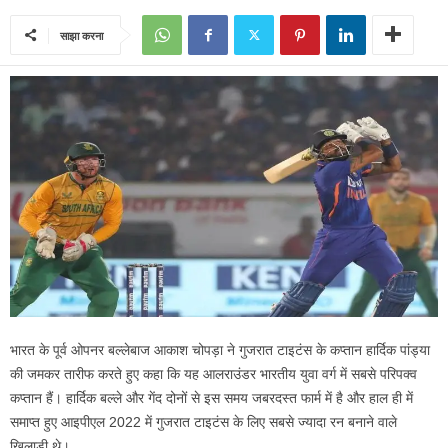
साझा करना
भारत के पूर्व ओपनर बल्लेबाज आकाश चोपड़ा ने गुजरात टाइटंस के कप्तान हार्दिक पांड्या
की जमकर तारीफ करते हुए कहा कि यह आलराउंडर भारतीय युवा वर्ग में सबसे परिपक्व
कप्तान हैं। हार्दिक बल्ले और गेंद दोनों से इस समय जबरदस्त फार्म में है और हाल ही में
समाप्त हुए आइपीएल 2022 में गुजरात टाइटंस के लिए सबसे ज्यादा रन बनाने वाले
खिलाड़ी थे।