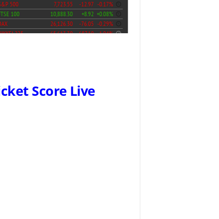
icket Score Live