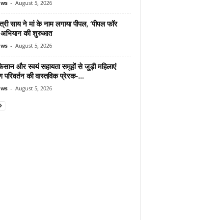
ews
-
August 5, 2026
ंत्री साय ने मां के नाम लगाया पीपल, ‘पीपल फॉर
’ अभियान की शुरुआत
ews
-
August 5, 2026
िसान और स्वयं सहायता समूहों से जुड़ी महिलाएं
ण परिवर्तन की वास्तविक प्रेरक-...
ews
-
August 5, 2026