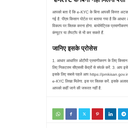
आपको बता दें कि e-KYC के बिना आपकी किस्त अटक स
गई है. पीएम किसान पोर्टल पर बताया गया है कि आध
विकल्प पर क्लिक करना होगा. बायोमेट्रिक प्रमाणीकर
कंप्यूटर या लैपटॉप से भी कर सकते हैं.
जानिए इसके प्रोसेस
1. आधार आधारित ओटीपी प्रमाणीकरण के लिए किसान कॉर्
लिए निकटतम सीएससी केंद्रों से संपर्क करें. 3. आप इसे
इसके लिए सबसे पहले आप https://pmkisan.gov.in/ पो
e-KYC लिखा मिलेगा. इस पर क्लिक करें. इसके अलाव
आपको कहीं जाने की जरूरत नहीं है.