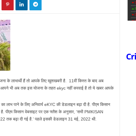
Cr
 के लाभार्थी हैं तो आपके लिए खुशखबरी है. 11वीं किस्त के बाद अब
र आपने भी अब तक इस योजना के तहत ekyc नहीं करवाई है तो ये खबर आपके
 का लाभ पाने के लिए अनिवार्य eKYC की डेडलाइन बढ़ा दी है. पीएम किसान
 है. पीएम किसान वेबसाइट पर एक फ्लैश के अनुसार, ‘सभी PMKISAN
022 तक बढ़ा दी गई है.’ पहले इसकी डेडलाइन 31 मई, 2022 थी.