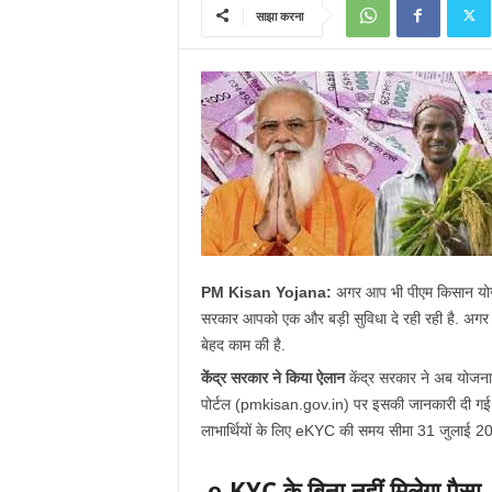
साझा करना
PM Kisan Yojana:
अगर आप भी पीएम किसान योजना
सरकार आपको एक और बड़ी सुविधा दे रही रही है. अग
बेहद काम की है.
केंद्र सरकार ने किया ऐलान
केंद्र सरकार ने अब योजना
पोर्टल (pmkisan.gov.in) पर इसकी जानकारी दी गई
लाभार्थियों के लिए eKYC की समय सीमा 31 जुलाई 2
e-KYC के बिना नहीं मिलेगा पैसा