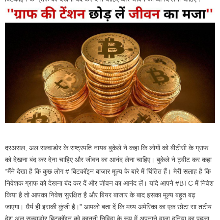
दरअसल, अल सल्वाडोर के राष्ट्रपति नायब बुकेले ने कहा कि लोगों को बीटीसी के ग्राफ
को देखना बंद कर देना चाहिए और जीवन का आनंद लेना चाहिए। बुकेले ने ट्वीट कर कहा
“मैंने देखा है कि कुछ लोग # बिटकॉइन बाजार मूल्य के बारे में चिंतित हैं। मेरी सलाह है कि
निवेशक ग्राफ को देखना बंद कर दें और जीवन का आनंद लें। यदि आपने #BTC में निवेश
किया है तो आपका निवेश सुरक्षित है और बियर बाजार के बाद इसका मूल्य बहुत बढ़
जाएगा। धैर्य ही इसकी कुंजी है।” आपको बता दें कि मध्य अमेरिका का एक छोटा सा तटीय
देश अल सल्वाडोर बिटकॉइन को कानूनी निविदा के रूप में अपनाने वाला दुनिया का पहला