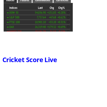
Cricket Score Live