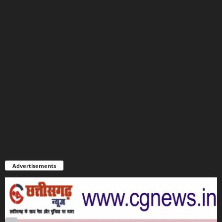
Advertisements