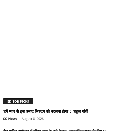
EDITOR PICKS
‘हमें प्यार से इस करप्ट सिस्टम को बदलना होगा’ : राहुल गांधी
CG News
-
August 8, 2026