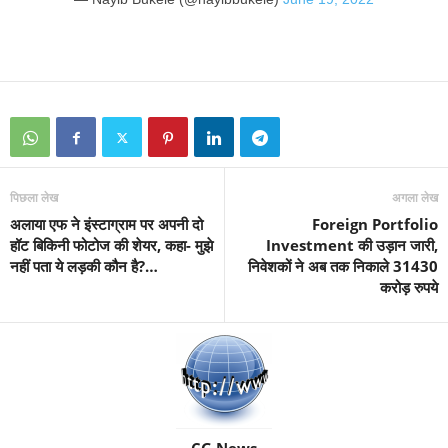
पिछला लेख
अगला लेख
अलाया एफ ने इंस्टाग्राम पर अपनी दो
Foreign Portfolio
हॉट बिकिनी फोटोज की शेयर, कहा- मुझे
Investment की उड़ान जारी,
नहीं पता ये लड़की कौन है?…
निवेशकों ने अब तक निकाले 31430
करोड़ रुपये