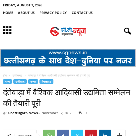
FRIDAY, AUGUST 7, 2026
HOME
ABOUT US
PRIVACY POLICY
CONTACT US
होम
छत्तीसगढ़
दंतेवाड़ा में वैश्विक आदिवासी उद्यमिता सम्मेलन की तैयारी पूरी
राज्य
छत्तीसगढ़
बाजार
मेनस्लाइड
दंतेवाड़ा में वैश्विक आदिवासी उद्यमिता सम्मेलन
की तैयारी पूरी
द्वारा
Chattisgarh News
-
November 12, 2017
0
साझा करना