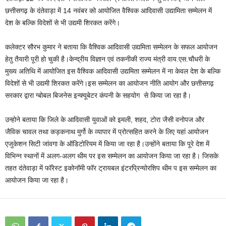
छत्तीसगढ़ के दंतेवाड़ा में 14 नवंबर को आयोजित वैश्विक आदिवासी उद्यामिता सम्मेलन में
देश के बल्कि विदेशों से भी उद्यमी शिरकत करेंगे।
कलेक्टर सौरभ कुमार ने बताया कि वैश्विक आदिवासी उद्यमिता सम्मेलन के सफल आयोजन
हेतु तैयारी पूरी हो चुकी है।केन्द्रीय विज्ञान एवं तकनीकी राज्य मंत्री वाय.एस.चौधरी के
मुख्य अतिथि में आयोजित इस वैश्विक आदिवासी उद्यमिता सम्मेलन में ना केवल देश के बल्कि
विदेशों से भी उद्यमी शिरकत करेंगे।इस सम्मेलन का आयोजन नीति आयोग और छत्तीसगढ़
सरकार द्वारा ग्बोबल बिजनेस इन्क्यूबेटर कंपनी के सहयोग से किया जा रहा है।
उन्होने बताया कि जिले के आदिवासी युवाओं को इमली, शहद, टोरा जैसी वनोपज और
जैविक चावल तथा कड़कनाथ मुर्गो के व्यापार में प्रोत्सहित करने के लिए यहां आयोजन
एजुकेशन सिटी जांवगा के ऑडिटोरियम में किया जा रहा है।उन्होंने बताया कि पूरे देश में
विभिन्न स्थानों में अलग-अलग थीम पर इस सम्मेलन का आयोजन किया जा रहा है। जिसके
तहत दंतेवाड़ा में फॉरेस्ट इकोनॉमी फॉर ट्रायबल इंटरप्रिन्योरशिप थीम प इस सम्मेलन का
आयोजन किया जा रहा है।