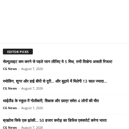
EDITOR PICKS
सेल्युलाइट कम करने से पहले जान लीजिए ये 5 मिथ, तभी दिखेगा असली रिजल्ट
CG News
-
August 7, 2026
स्मोकिंग, शुगर और हाई बीपी से दूरी… और बुढ़ापे में मिलेगी 13 साल ज्यादा...
CG News
-
August 7, 2026
थाईलैंड के स्कूल में गोलीबारी, शिक्षक और छात्र समेत 4 लोगों की मौत
CG News
-
August 7, 2026
ब्रह्मोस सिर्फ एक झांकी… 50 हजार करोड़ का डिफेंस एक्सपोर्ट करेगा भारत
CG News
-
August 7, 2026