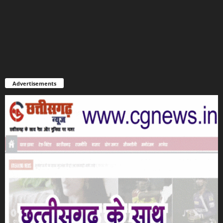
Advertisements