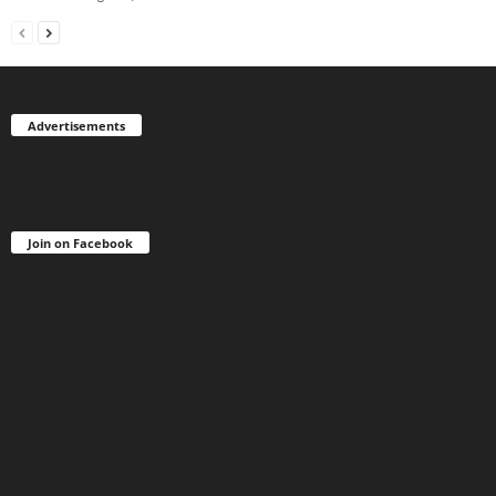
Advertisements
Join on Facebook