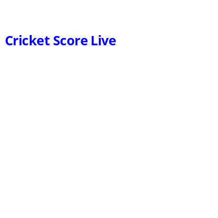
Cricket Score Live