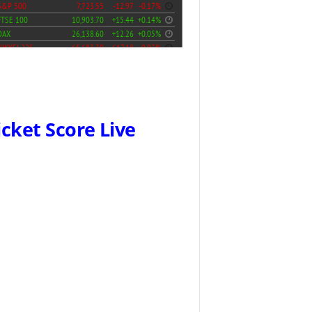
icket Score Live