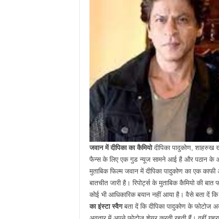
जवान में दीपिका का कैमियो
दीपिका पादुकोण, शाहरुख 
फैन्स के लिए एक गुड न्यूज सामने आई है और पठान के
मुताबिक फिल्म जवान में दीपिका पादुकोण का एक काफी
बातचीत जारी है। रिपोर्ट्स के मुताबिक कैमियो की बा
कोई भी आधिकारिक बयान नहीं आया है। वैसे बता दें 
का इंस्टा स्वैग
बता दें कि दीपिका पादुकोण के फोटोज अ
अवतार में अपने फोटोज शेयर करती रहती हैं। वहीं गहरा