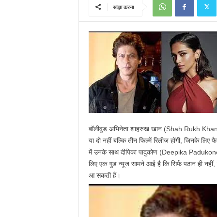
साझा करना
बॉलीवुड अभिनेता शाहरुख खान (Shah Rukh Khan), 
या दो नहीं बल्कि तीन फिल्में रिलीज होंगी, जिनके ल
में उनके साथ दीपिका पादुकोण (Deepika Paduko
लिए एक गुड न्यूज सामने आई है कि सिर्फ पठान ही नही
आ सकती हैं।