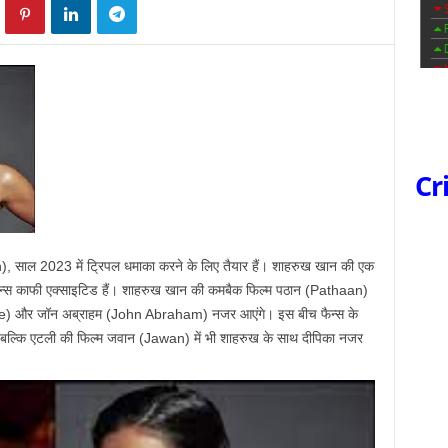
Cr
साल 2023 में ट्रिपल धमाका करने के लिए तैयार हैं। शाहरुख खान की एक
िए फैन्स काफी एक्साइटिड हैं। शाहरुख खान की कमबैक फिल्म पठान (Pathaan)
ne) और जॉन अब्राहम (John Abraham) नजर आएंगे। इस बीच फैन्स के
ं, बल्कि एटली की फिल्म जवान (Jawan) में भी शाहरुख के साथ दीपिका नजर