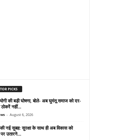
TOR PICKS
योगी की बड़ी घोषणा, बोले- अब घुमंतू समाज को दर-
ठोकरें नहीं...
ews
-
August 6, 2026
 की नई सुबह: सुरक्षा के साथ ही अब विकास को
पर उतारने...