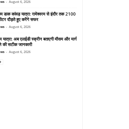
ews
-
August 6, 2026
ाम डाक कांवड़ यात्रा: रामेश्वरम से इंदौर तक 2100
टर दौड़ते हुए करेंगे सफर
ews
-
August 6, 2026
म यात्रा: अब एलईडी स्क्रीन बताएगी मौसम और मार्ग
ोने की सटीक जानकारी
ews
-
August 6, 2026