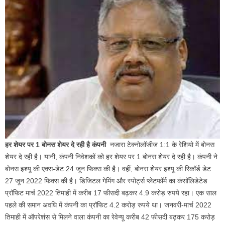
हर शेयर पर 1 बोनस शेयर दे रही है कंपनी
नजारा टेक्नोलॉजीज 1:1 के रेशियो में बोनस
शेयर दे रही है। यानी, कंपनी निवेशकों को हर शेयर पर 1 बोनस शेयर दे रही है। कंपनी ने
बोनस इश्यू की एक्स-डेट 24 जून फिक्स की है। वहीं, बोनस शेयर इश्यू की रिकॉर्ड डेट
27 जून 2022 फिक्स की है। डिजिटल गेमिंग और स्पोर्ट्स प्लेटफॉर्म का कंसॉलिडेटेड
प्रॉफिट मार्च 2022 तिमाही में करीब 17 फीसदी बढ़कर 4.9 करोड़ रुपये रहा। एक साल
पहले की समान अवधि में कंपनी का प्रॉफिट 4.2 करोड़ रुपये था। जनवरी-मार्च 2022
तिमाही में ऑपरेशंस से मिलने वाला कंपनी का रेवेन्यू करीब 42 फीसदी बढ़कर 175 करोड़