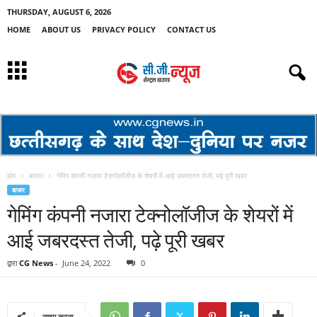
THURSDAY, AUGUST 6, 2026
HOME
ABOUT US
PRIVACY POLICY
CONTACT US
होम
बाजार
गेमिंग कंपनी नजारा टेक्नोलॉजीज के शेयरों में आई जबरदस्त तेजी, पढ़े पूरी खबर
बाजार
गेमिंग कंपनी नजारा टेक्नोलॉजीज के शेयरों में
आई जबरदस्त तेजी, पढ़े पूरी खबर
द्वारा
CG News
-
June 24, 2022
0
साझा करना