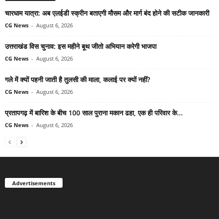
चारधाम यात्रा: अब एलईडी स्क्रीन बताएगी मौसम और मार्ग बंद होने की सटीक जानकारी
CG News
-
August 6, 2026
उत्तराखंड विस चुनाव: इस महीने बूथ जीतो अभियान करेगी भाजपा
CG News
-
August 6, 2026
गले में क्यों पहनी जाती है तुलसी की माला, कलाई पर क्यों नहीं?
CG News
-
August 6, 2026
प्रतापगढ़ में बारिश के बीच 100 साल पुराना मकान ढहा, एक ही परिवार के...
CG News
-
August 6, 2026
Advertisements