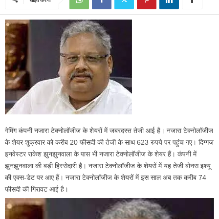
गेमिंग कंपनी नजारा टेक्नोलॉजीज के शेयरों में जबरदस्त तेजी आई है। नजारा टेक्नोलॉजीज
के शेयर शुक्रवार को करीब 20 फीसदी की तेजी के साथ 623 रुपये पर पहुंच गए। दिग्गज
इनवेस्टर राकेश झुनझुनवाला के पास भी नजारा टेक्नोलॉजीज के शेयर हैं। कंपनी में
झुनझुनवाला की बड़ी हिस्सेदारी है। नजारा टेक्नोलॉजीज के शेयरों में यह तेजी बोनस इश्यू
की एक्स-डेट पर आए हैं। नजारा टेक्नोलॉजीज के शेयरों में इस साल अब तक करीब 74
फीसदी की गिरावट आई है।