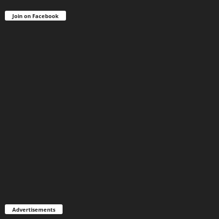
Join on Facebook
Advertisements