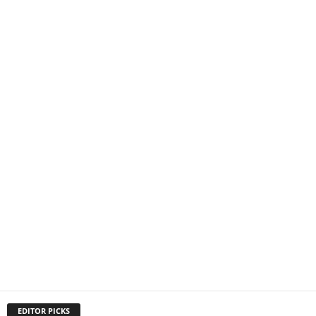
EDITOR PICKS