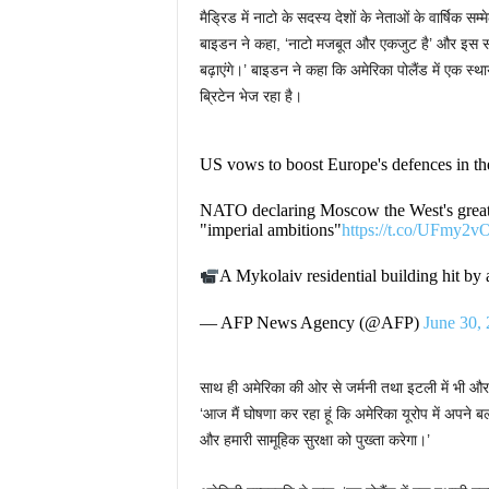
मैड्रिड में नाटो के सदस्य देशों के नेताओं के वार्षिक स
बाइडन ने कहा, ‘नाटो मजबूत और एकजुट है’ और इस सम्
बढ़ाएंगे।’ बाइडन ने कहा कि अमेरिका पोलैंड में एक स्थ
ब्रिटेन भेज रहा है।
US vows to boost Europe's defences in th
NATO declaring Moscow the West's greatest
"imperial ambitions"
https://t.co/UFmy2
A Mykolaiv residential building hit by
— AFP News Agency (@AFP)
June 30,
साथ ही अमेरिका की ओर से जर्मनी तथा इटली में भी और 
‘आज मैं घोषणा कर रहा हूं कि अमेरिका यूरोप में अपने ब
और हमारी सामूहिक सुरक्षा को पुख्ता करेगा।’