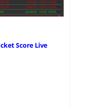
icket Score Live