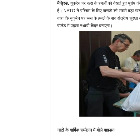
मैड्रिड,
यूक्रेन पर रूस के हमलों को देखते हुए यूरोप क
है। NATO ने पश्चिम के लिए मास्को को सबसे बड़ा खतर
कहा कि यूक्रेन पर रूस के हमले के बाद क्षेत्रीय सुरक्
पोलैंड में पहला स्थायी केंद्र बनाएगा।
नाटो के वार्षिक सम्मेलन में बोले बाइडन