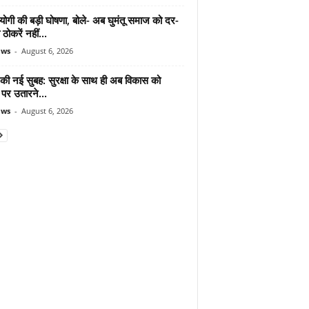
योगी की बड़ी घोषणा, बोले- अब घुमंतू समाज को दर-
ठोकरें नहीं...
ews
-
August 6, 2026
 की नई सुबह: सुरक्षा के साथ ही अब विकास को
पर उतारने...
ews
-
August 6, 2026