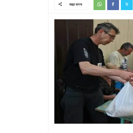
साझा करना