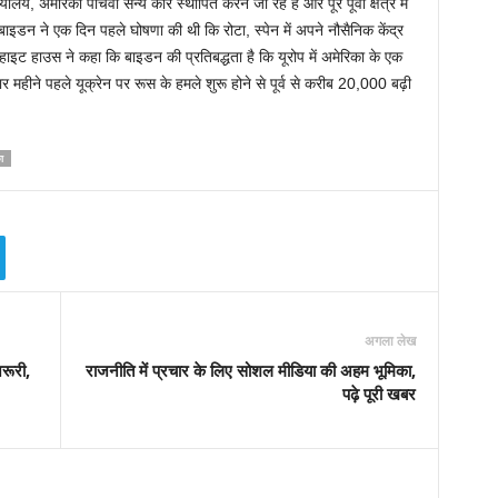
ालय, अमेरिकी पांचवीं सैन्य कोर स्थापित करने जा रहे हैं और पूरे पूर्वी क्षेत्र में
ाइडन ने एक दिन पहले घोषणा की थी कि रोटा, स्पेन में अपने नौसैनिक केंद्र
हाइट हाउस ने कहा कि बाइडन की प्रतिबद्धता है कि यूरोप में अमेरिका के एक
महीने पहले यूक्रेन पर रूस के हमले शुरू होने से पूर्व से करीब 20,000 बढ़ी
ा
अगला लेख
रूरी,
राजनीति में प्रचार के लिए सोशल मीडिया की अहम भूमिका,
पढ़े पूरी खबर