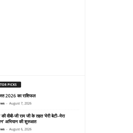
TOR PICKS
स्त 2026 का राशिफल
ews
-
August 7, 2026
 की वीबी-जी राम जी के तहत ‘मेरी बेटी–मेरा
न’ अभियान की शुरुआत
ews
-
August 6, 2026