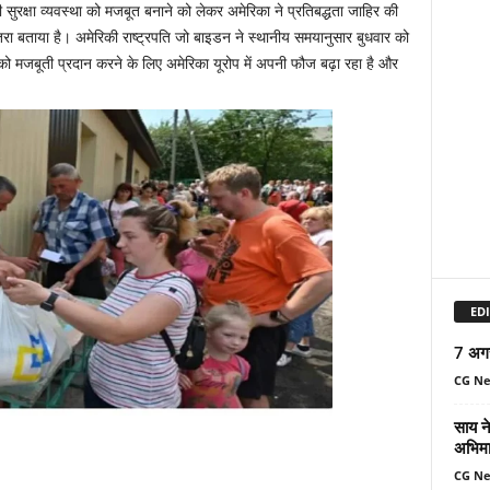
ी सुरक्षा व्यवस्था को मजबूत बनाने को लेकर अमेरिका ने प्रतिबद्धता जाहिर की
ा बताया है। अमेरिकी राष्ट्रपति जो बाइडन ने स्थानीय समयानुसार बुधवार को
षा को मजबूती प्रदान करने के लिए अमेरिका यूरोप में अपनी फौज बढ़ा रहा है और
EDI
7 अग
CG N
साय ने
अभिमा
CG N