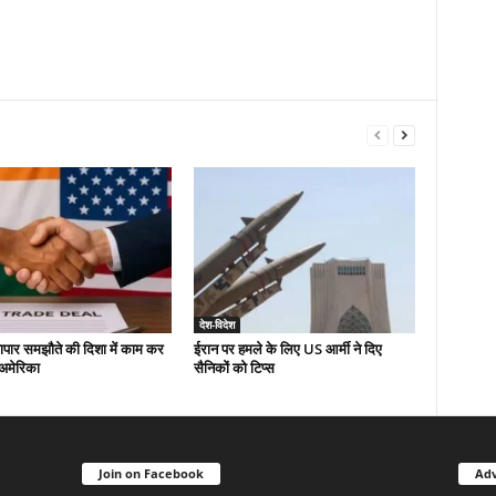
देश-विदेश
यापार समझौते की दिशा में काम कर
ईरान पर हमले के लिए US आर्मी ने दिए
-अमेरिका
सैनिकों को टिप्स
Join on Facebook
Adv