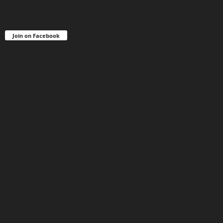
Join on Facebook