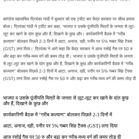
कांग्रेस महासचिव प्रियंका गांधी ने बुधवार को एक ट्वीट कर केंद्र सरकार पर सीधा हमला
बोला। प्रियंका गांधी ने ट्वीट कर कहा, ‘भाजपा व उसके पूंजीपति मित्रों के जनता से लूट-
लूट कर खाने के दांत कुछ और हैं, दिखाने के कुछ और। कार्यकारिणी बैठक में “गरीब
कल्याण” बोलकर पिछले 2-3 दिनों में आटा, अनाज, दही, पनीर पर 5% गब्बर सिंह टैक्स
(GST) लगा दिया।’ प्रियंका ने आगे कहा कि केंद्र सरकार ने आज रसोई गैस पर 50 रु
और बढ़ा कर गरीब-मध्य वर्ग की कमर तोड़ दी। भाजपा व उसके पूंजीपति मित्रों के जनता
से लूट-लूट कर खाने के दांत कुछ और हैं, दिखाने के कुछ और कार्यकारिणी बैठक में “गरीब
कल्याण” बोलकर पिछले 2-3 दिनों में आटा, अनाज, दही, पनीर पर 5% गब्बर सिंह टैक्स
(GST) लगा दिया आज रसोई गैस पर 50 रु और बढ़ा कर गरीब-मध्य वर्ग की कमर तोड़ दी
भाजपा व उसके पूंजीपति मित्रों के जनता से लूट-लूट कर खाने के दांत कुछ
और हैं, दिखाने के कुछ और
कार्यकारिणी बैठक में "गरीब कल्याण" बोलकर पिछले 2-3 दिनों में
आटा, अनाज, दही, पनीर पर 5% गब्बर सिंह टैक्स (GST) लगा दिया
आज रसोई गैस पर 50 रु और बढ़ा कर गरीब-मध्य वर्ग की कमर तोड़ दी