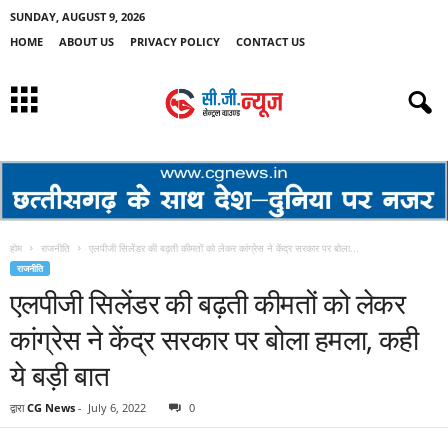
SUNDAY, AUGUST 9, 2026
HOME
ABOUT US
PRIVACY POLICY
CONTACT US
होम
राजनीति
एलपीजी सिलेंडर की बढ़ती कीमतों को लेकर कांग्रेस ने केंद्र सरकार पर बोला...
राजनीति
एलपीजी सिलेंडर की बढ़ती कीमतों को लेकर
कांग्रेस ने केंद्र सरकार पर बोला हमला, कही
ये बड़ी बात
द्वारा
CG News
-
July 6, 2022
0