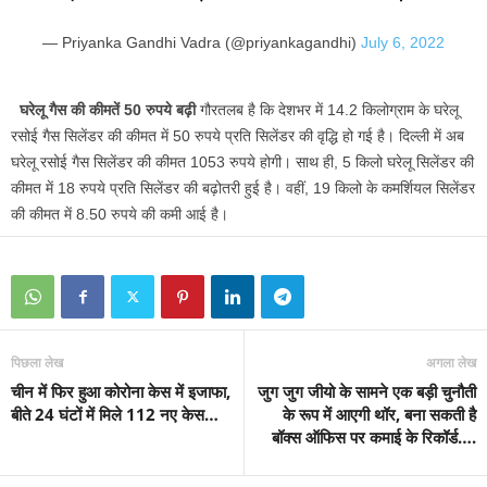
— Priyanka Gandhi Vadra (@priyankagandhi)
July 6, 2022
घरेलू गैस की कीमतें 50 रुपये बढ़ी
गौरतलब है कि देशभर में 14.2 किलोग्राम के घरेलू
रसोई गैस सिलेंडर की कीमत में 50 रुपये प्रति सिलेंडर की वृद्धि हो गई है। दिल्ली में अब
घरेलू रसोई गैस सिलेंडर की कीमत 1053 रुपये होगी। साथ ही, 5 किलो घरेलू सिलेंडर की
कीमत में 18 रुपये प्रति सिलेंडर की बढ़ोतरी हुई है। वहीं, 19 किलो के कमर्शियल सिलेंडर
की कीमत में 8.50 रुपये की कमी आई है।
पिछला लेख
अगला लेख
चीन में फिर हुआ कोरोना केस में इजाफा,
जुग जुग जीयो के सामने एक बड़ी चुनौती
बीते 24 घंटों में मिले 112 नए केस…
के रूप में आएगी थॉर, बना सकती है
बॉक्स ऑफिस पर कमाई के रिकॉर्ड….