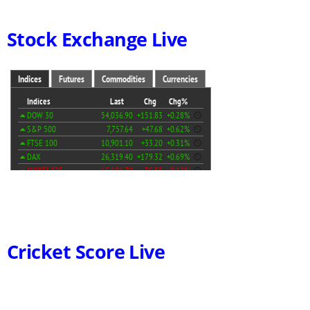
Stock Exchange Live
Cricket Score Live