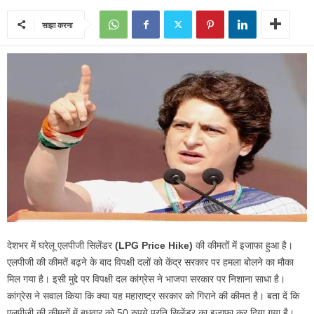
साझा करना
देशभर में घरेलू एलपीजी सिलेंडर
(LPG Price Hike)
की कीमतों में इजाफा हुआ है।
एलपीजी की कीमतें बढ़ने के बाद विपक्षी दलों को केंद्र सरकार पर हमला बोलने का मौका
मिल गया है। इसी मुद्दे पर विपक्षी दल कांग्रेस ने भाजपा सरकार पर निशाना साधा है।
कांग्रेस ने सवाल किया कि क्या यह महाराष्ट्र सरकार को गिराने की कीमत है। बता दें कि
एलपीजी की कीमतों में बुधवार को 50 रुपये प्रति सिलेंडर का इजाफा कर दिया गया है।