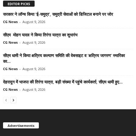
EDITOR PICKS
सरकार ने लॉन्च किया ‘ई-समुद्र’, समुद्री सेवाओं को डिजिटल बनाने पर जोर
CG News
-
August 9, 2026
सीएम मोहन यादव ने किया तिरंगा यात्रा का शुभारंभ
CG News
-
August 9, 2026
सीएम धामी ने किया क्षत्रिय कल्याण समिति की वेबसाइट व ‘क्षत्रिय जागरण’ स्मारिका
का...
CG News
-
August 9, 2026
देहरादून में भाजपा की तिरंगा यात्रा, बड़ी संख्या में पहुंचे कार्यकर्ता, सीएम धामी हुए...
CG News
-
August 9, 2026
Advertisements