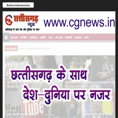
Advertisements