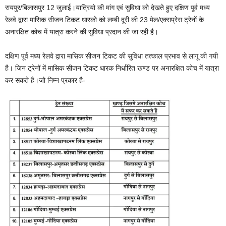
रायपुर/बिलासपुर 12 जुलाई।यात्रियो की मांग एवं सुविधा को देखते हुए दक्षिण पूर्व मध्य
रेलवे द्वारा मासिक सीजन टिकट धारको को लम्बी दूरी की 23 मेल/एक्सप्रेस ट्रेनों के
अनारक्षित कोच में यात्रा करने की सुविधा प्रदान की जा रही है।
दक्षिण पूर्व मध्य रेलवे द्वारा मासिक सीजन टिकट की सुविधा तत्काल प्रभाव से लागू की गयी
है। जिन ट्रेनों में मासिक सीजन टिकट धारक निर्धारित खण्ड पर अनारक्षित कोच में यात्रा
कर सकते है।जो निम्न प्रकार है-