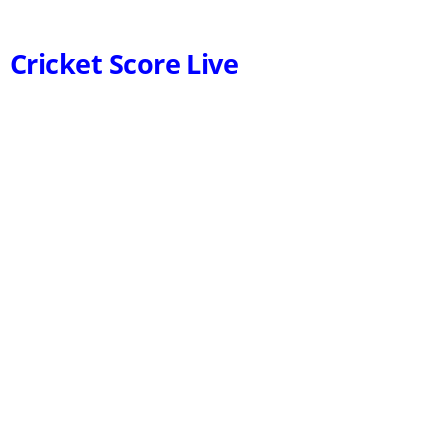
Cricket Score Live