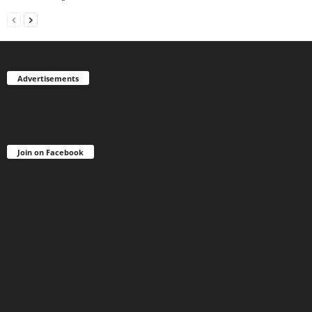
Advertisements
Join on Facebook