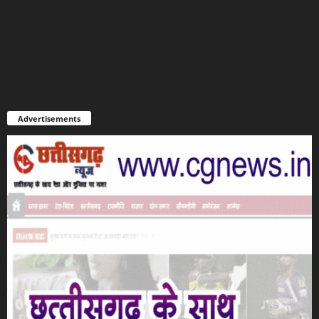
Advertisements