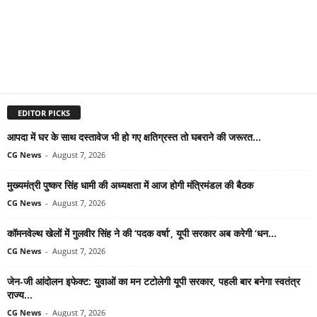
EDITOR PICKS
आपदा में घर के साथ दस्तावेज भी हो गए क्षतिग्रस्त तो घबराने की जरूरत...
CG News
-
August 7, 2026
मुख्यमंत्री पुष्कर सिंह धामी की अध्यक्षता में आज होगी मंत्रिमंडल की बैठक
CG News
-
August 7, 2026
कॉमनवेल्थ खेलों में गुलवीर सिंह ने की ‘पदक वर्षा’, यूपी सरकार अब करेगी ‘धन...
CG News
-
August 7, 2026
जेन-जी आंदोलन इफेक्ट: युवाओं का मन टटोलेगी यूपी सरकार, पहली बार बनेगा स्वतंत्र
राज्य...
CG News
-
August 7, 2026