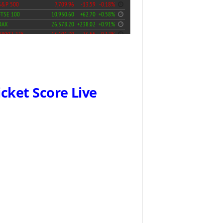
icket Score Live