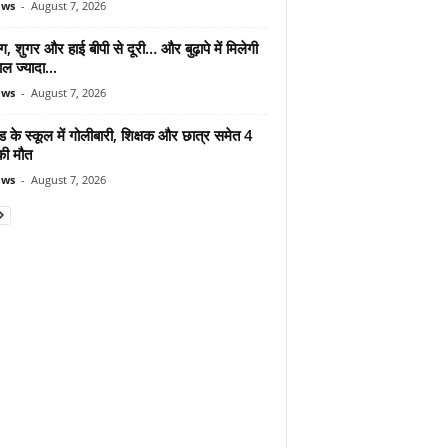
ews
-
August 7, 2026
ंग, शुगर और हाई बीपी से दूरी… और बुढ़ापे में मिलेगी
ल ज्यादा...
ews
-
August 7, 2026
ड के स्कूल में गोलीबारी, शिक्षक और छात्र समेत 4
की मौत
ews
-
August 7, 2026