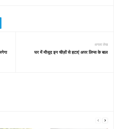
अगला लेख
गेगा
घर में मौजूद इन चीज़ों से हटाएं अपर लिप्स के बाल