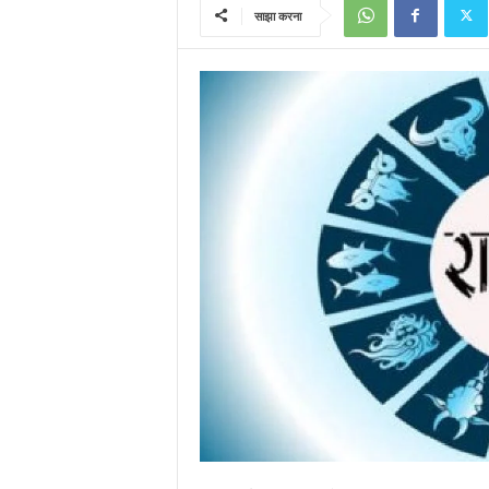
साझा करना