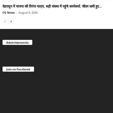
देहरादून में भाजपा की तिरंगा यात्रा, बड़ी संख्या में पहुंचे कार्यकर्ता, सीएम धामी हुए...
CG News
-
August 9, 2026
Advertisements
Join on Facebook