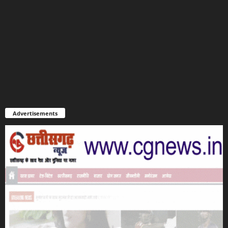
Advertisements