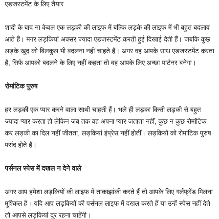
एडजस्टमेंट के लिए तैयार
शादी के बाद ना केवल एक लड़की की लाइफ में बल्कि लड़के की लाइफ में भी बहुत बदलाव
आते हैं। मगर लड़कियां अक्सर ज्यादा एडजस्टमेंट करती हुई दिखाई देती हैं। जबकि कुछ
लड़के खुद को बिलकुल भी बदलना नहीं चाहते हैं। अगर वह आपके साथ एडजस्टमेंट करता
है, सिर्फ आपको बदलने के लिए नहीं कहता तो वह आपके लिए अच्छा पार्टनर बनेगा।
रोमांटिक पुरुष
हर लड़की एक प्यार करने वाला साथी चाहती हैं। भले ही लड़का किसी लड़की से बहुत
ज्यादा प्यार करता हो लेकिन जब तक वह अपना प्यार जताता नहीं, कुछ न कुछ रोमांटिक
कर लड़की का दिल नहीं जीतता, लड़कियां इंप्रेस नहीं होतीं। लड़कियों को रोमांटिक पुरुष
पसंद होते हैं।
पर्सनल स्पेस में दखल न देने वाले
अगर आप हमेशा लड़कियों की लाइफ में ताकाझांकी करते हैं तो आपके लिए गर्लफ्रेंड मिलना
मुश्किल है। यदि आप लड़कियों की पर्सनल लाइफ में दखल करते हैं या उन्हें स्पेस नहीं देते
तो आपसे लड़कियां दूर रहना चाहेंगी।