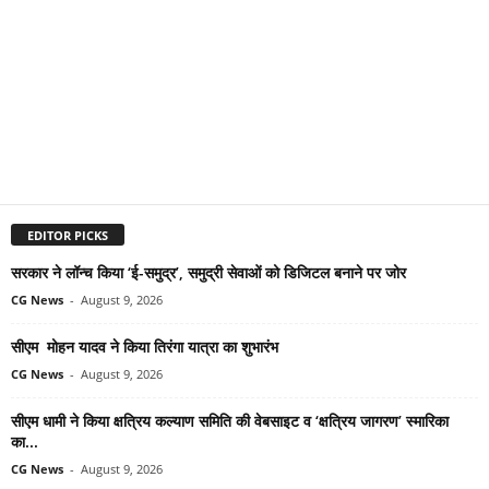
EDITOR PICKS
सरकार ने लॉन्च किया ‘ई-समुद्र’, समुद्री सेवाओं को डिजिटल बनाने पर जोर
CG News
-
August 9, 2026
सीएम मोहन यादव ने किया तिरंगा यात्रा का शुभारंभ
CG News
-
August 9, 2026
सीएम धामी ने किया क्षत्रिय कल्याण समिति की वेबसाइट व ‘क्षत्रिय जागरण’ स्मारिका
का...
CG News
-
August 9, 2026