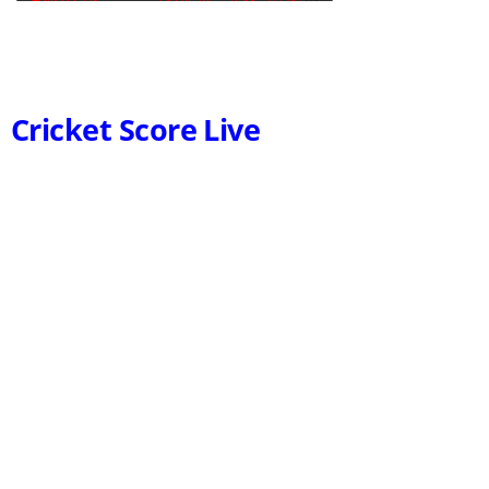
Cricket Score Live