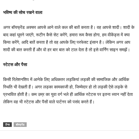
भविष्य की सोच रखने वाला
अगर बॉयफ्रेंड अक्सर आपसे आने वाले कल की बातें करता है। वह आपसे शादी। शादी के
बाद कहां घूमने जाएंगे, रूटीन कैसे सेट करेंगे, हमारा रूम कैसा होगा, हम वीकेंड्स में क्या
किया करेंगे, आदि बातें करता है तो वह आपके लिए परफेक्ट इंसान है। लेकिन अगर आप
शादी की बात करती हैं और वो हर बार बात को टाल देता है तो इसे वार्निंग साइन समझें।
स्टेटस और पैसा
किसी रिलेशनशिप में आनेके लिए अधिकतर लड़कियां लड़की की सामाजिक और आर्थिक
स्थिति भी देखती हैं। अगर लड़का कामकाजी हो, जिम्मेदार हो तो लड़की ऐसे लड़के से
प्रभावित होती है। कम उम्र का युवा वर्ग भले ही आर्थिक स्टेटस पर इतना ध्यान नहीं देता
लेकिन वह भी स्टेटस और पैसों वाले पार्टनर को पसंद करते हैं।
टैग्स
बॉयफ्रेंड