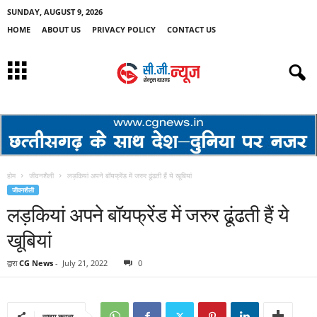
SUNDAY, AUGUST 9, 2026
HOME
ABOUT US
PRIVACY POLICY
CONTACT US
होम
जीवनशैली
लड़कियां अपने बॉयफ्रेंड में जरुर ढूंढती हैं ये खूबियां
जीवनशैली
लड़कियां अपने बॉयफ्रेंड में जरुर ढूंढती हैं ये
खूबियां
द्वारा
CG News
-
July 21, 2022
0
साझा करना