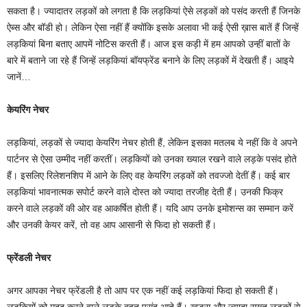
सकता है। ज्यादातर लड़कों को लगता है कि लड़कियां ऐसे लड़कों को पसंद करती हैं जिनके
ऐब्स और बॉडी हो। लेकिन ऐसा नहीं हैं क्योंकि इसके अलावा भी कई ऐसी ख़ास बातें हैं जिन्हें
लड़कियां बिना बताए आपमें नोटिस करती हैं। आज इस कड़ी में हम आपको उन्हीं बातों के
बारे में बताने जा रहे हैं जिन्हें लड़कियां बॉयफ्रेंड बनाने के लिए लड़कों में देखती हैं। आइये
जानें…
केयरिंग नेचर
लड़कियां, लड़कों से ज्यादा केयरिंग नेचर होती हैं, लेकिन इसका मतलब ये नहीं कि वे अपने
पार्टनर से ऐसा उम्मीद नहीं करतीं। लड़कियों को उनका ख्याल रखने वाले लड़के पसंद होते
हैं। इसलिए रिलेशनशिप में आने के लिए वह केयरिंग लड़कों को तवज्जो देतीं हैं। कई बार
लड़कियां भावनात्मक सपोर्ट करने वाले दोस्त को ज्यादा तरजीह देती हैं। उनकी फिक्र
करने वाले लड़कों की ओर वह आकर्षित होती हैं। यदि आप उनके इमोशन्स का सम्मान करें
और उनकी केयर करें, तो वह आप आसानी से फिदा हो सकती हैं।
फ्रेंडली नेचर
अगर आपका नेचर फ्रेंडली है तो आप पर एक नहीं कई लड़कियां फिदा हो सकती हैं।
लड़कियों को मदद करने वाले लड़के बहुत पसंद आते हैं। खड़ूस और ज्यादा सख्त लड़कों से