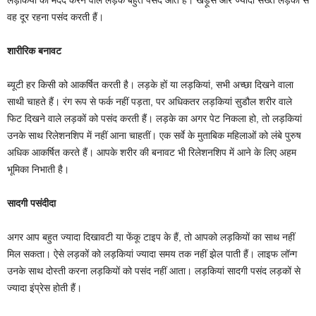
वह दूर रहना पसंद करती हैं।
शारीरिक बनावट
ब्यूटी हर किसी को आकर्षित करती है। लड़के हों या लड़कियां, सभी अच्छा दिखने वाला
साथी चाहते हैं। रंग रूप से फर्क नहीं पड़ता, पर अधिकतर लड़कियां सुडौल शरीर वाले
फिट दिखने वाले लड़कों को पसंद करती हैं। लड़के का अगर पेट निकला हो, तो लड़कियां
उनके साथ रिलेशनशिप में नहीं आना चाहतीं। एक सर्वे के मुताबिक महिलाओं को लंबे पुरुष
अधिक आकर्षित करते हैं। आपके शरीर की बनावट भी रिलेशनशिप में आने के लिए अहम
भूमिका निभाती है।
सादगी पसंदीदा
अगर आप बहुत ज्यादा दिखावटी या फेंकू टाइप के हैं, तो आपको लड़कियों का साथ नहीं
मिल सकता। ऐसे लड़कों को लड़कियां ज्यादा समय तक नहीं झेल पाती हैं। लाइफ लॉन्ग
उनके साथ दोस्ती करना लड़कियों को पसंद नहीं आता। लड़कियां सादगी पसंद लड़कों से
ज्यादा इंप्रेस होती हैं।