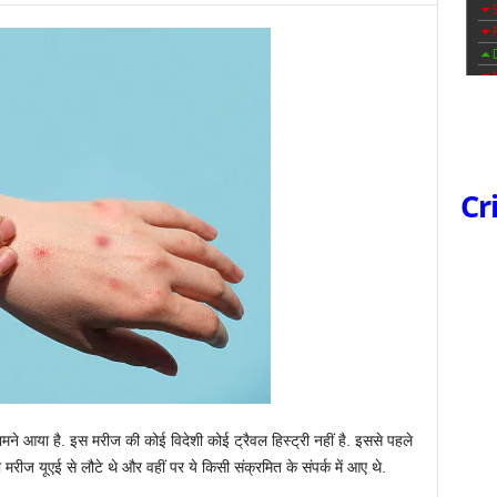
Cr
ामने आया है. इस मरीज की कोई विदेशी कोई ट्रैवल हिस्ट्री नहीं है. इससे पहले
ही मरीज यूएई से लौटे थे और वहीं पर ये किसी संक्रमित के संपर्क में आए थे.