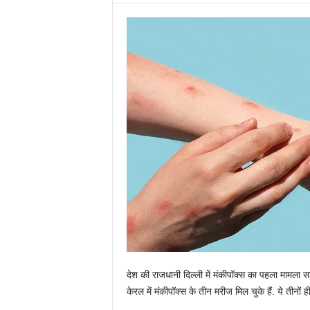
देश की राजधानी दिल्ली में मंकीपॉक्स का पहला मामला स
केरल में मंकीपॉक्स के तीन मरीज मिल चुके हैं. ये तीनों 