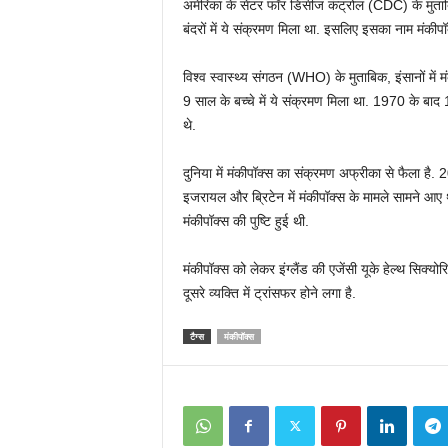
अमेरिका के सेंटर फॉर डिसीज कंट्रोल (CDC) के मुताब
बंदरों में ये संक्रमण मिला था. इसलिए इसका नाम मंकीपॉक
विश्व स्वास्थ्य संगठन (WHO) के मुताबिक, इंसानों में
9 साल के बच्चे में ये संक्रमण मिला था. 1970 के बाद 11
थे.
दुनिया में मंकीपॉक्स का संक्रमण अफ्रीका से फैला है. 2
इजरायल और ब्रिटेन में मंकीपॉक्स के मामले सामने आए थे.
मंकीपॉक्स की पुष्टि हुई थी.
मंकीपॉक्स को लेकर इंग्लैंड की एजेंसी यूके हेल्थ सिक
दूसरे व्यक्ति में ट्रांसफर होने लगा है.
टैग्स
मंकीपॉक्स