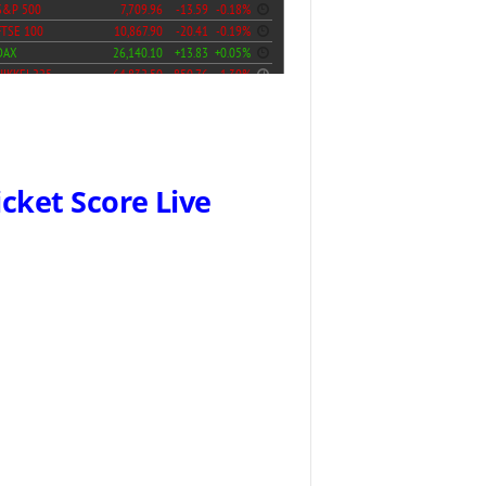
icket Score Live