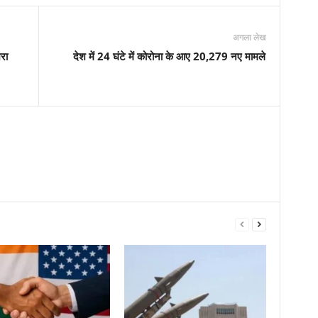
अगला लेख
रा
देश में 24 घंटे में कोरोना के आए 20,279 नए मामले