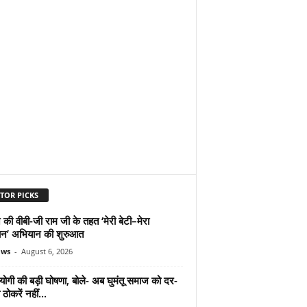
TOR PICKS
 की वीबी-जी राम जी के तहत ‘मेरी बेटी–मेरा
न’ अभियान की शुरुआत
ews
-
August 6, 2026
योगी की बड़ी घोषणा, बोले- अब घुमंतू समाज को दर-
ठोकरें नहीं...