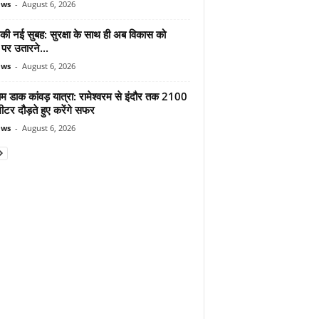
ews
-
August 6, 2026
 की नई सुबह: सुरक्षा के साथ ही अब विकास को
पर उतारने...
ews
-
August 6, 2026
ाम डाक कांवड़ यात्रा: रामेश्वरम से इंदौर तक 2100
टर दौड़ते हुए करेंगे सफर
ews
-
August 6, 2026