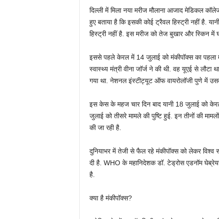
दिल्ली में मिला नया मरीज मौलाना आजाद मेडिकल कॉलेज में भ
हुए बताया है कि इसकी कोई ट्रैवल हिस्ट्री नहीं है. या
हिस्ट्री नहीं है. इस मरीज को तेज बुखार और स्किन में घ
इससे पहले केरल में 14 जुलाई को मंकीपॉक्स का पहला म
स्वास्थ्य मंत्री वीना जॉर्ज ने की थी. वह यूएई से लौटा
गया था. नेशनल इंस्टीट्यूट ऑफ वायरोलॉजी पुणे में उस
इस केस के महज चार दिन बाद यानी 18 जुलाई को केरल मे
जुलाई को तीसरे मामले की पुष्टि हुई. इन तीनों की मामलो
की जा रही है.
दुनियाभर में तेजी से फैल रहे मंकीपॉक्स को लेकर विश्
दी है. WHO के महानिदेशक डॉ. टेड्रोस एडनॉम घेब्रेयस
है.
क्या है मंकीपॉक्स?