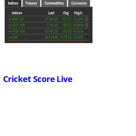
Cricket Score Live