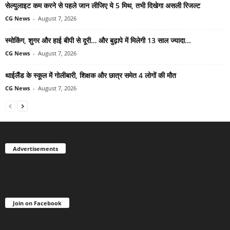
सेल्युलाइट कम करने से पहले जान लीजिए ये 5 मिथ, तभी दिखेगा असली रिजल्ट
CG News
-
August 7, 2026
स्मोकिंग, शुगर और हाई बीपी से दूरी… और बुढ़ापे में मिलेगी 13 साल ज्यादा...
CG News
-
August 7, 2026
थाईलैंड के स्कूल में गोलीबारी, शिक्षक और छात्र समेत 4 लोगों की मौत
CG News
-
August 7, 2026
Advertisements
Join on Facebook