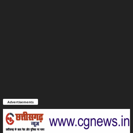
Advertisements