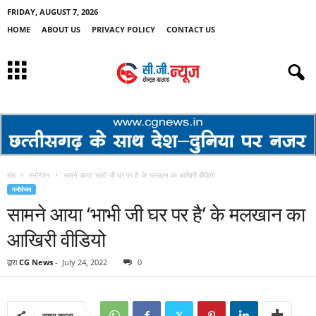
FRIDAY, AUGUST 7, 2026
HOME
ABOUT US
PRIVACY POLICY
CONTACT US
होम
मनोरंजन
सामने आया ‘भाभी जी घर पर है’ के मलखान का आखिरी वीडियो
मनोरंजन
सामने आया ‘भाभी जी घर पर है’ के मलखान का
आखिरी वीडियो
द्वारा
CG News
-
July 24, 2022
0
साझा करना