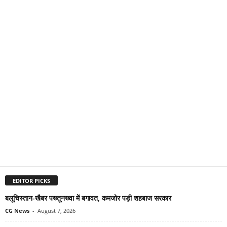
EDITOR PICKS
बलूचिस्तान-खैबर पख्तूनख्वा में बगावत, कमजोर पड़ी शहबाज सरकार
CG News
-
August 7, 2026