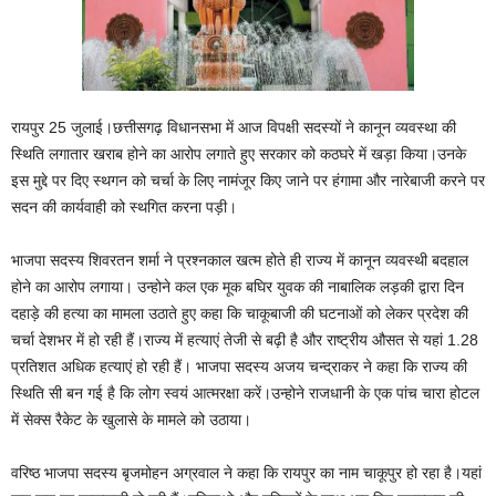
रायपुर 25 जुलाई।छत्तीसगढ़ विधानसभा में आज विपक्षी सदस्यों ने कानून व्यवस्था की
स्थिति लगातार खराब होने का आरोप लगाते हुए सरकार को कठघरे में खड़ा किया।उनके
इस मुद्दे पर दिए स्थगन को चर्चा के लिए नामंजूर किए जाने पर हंगामा और नारेबाजी करने पर
सदन की कार्यवाही को स्थगित करना पड़ी।
भाजपा सदस्य शिवरतन शर्मा ने प्रश्नकाल खत्म होते ही राज्य में कानून व्यवस्थी बदहाल
होने का आरोप लगाया। उन्होने कल एक मूक बघिर युवक की नाबालिक लड़की द्वारा दिन
दहाड़े की हत्या का मामला उठाते हुए कहा कि चाकूबाजी की घटनाओं को लेकर प्रदेश की
चर्चा देशभर में हो रही हैं।राज्य में हत्याएं तेजी से बढ़ी है और राष्ट्रीय औसत से यहां 1.28
प्रतिशत अधिक हत्याएं हो रही हैं। भाजपा सदस्य अजय चन्द्राकर ने कहा कि राज्य की
स्थिति सी बन गई है कि लोग स्वयं आत्मरक्षा करें।उन्होने राजधानी के एक पांच चारा होटल
में सेक्स रैकेट के खुलासे के मामले को उठाया।
वरिष्ठ भाजपा सदस्य बृजमोहन अग्रवाल ने कहा कि रायपुर का नाम चाकूपुर हो रहा है।यहां