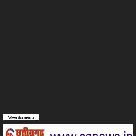
Advertisements