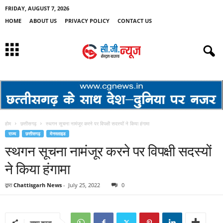
FRIDAY, AUGUST 7, 2026
HOME
ABOUT US
PRIVACY POLICY
CONTACT US
होम
छत्तीसगढ़
स्थगन सूचना नामंजूर करने पर विपक्षी सदस्यों ने किया हंगामा
राज्य
छत्तीसगढ़
मेनस्लाइड
स्थगन सूचना नामंजूर करने पर विपक्षी सदस्यों
ने किया हंगामा
द्वारा
Chattisgarh News
-
July 25, 2022
0
साझा करना