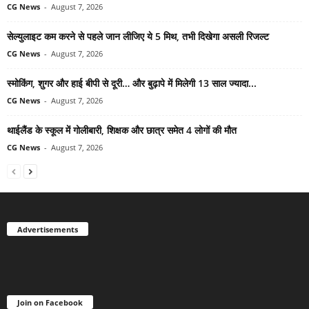
CG News
-
August 7, 2026
सेल्युलाइट कम करने से पहले जान लीजिए ये 5 मिथ, तभी दिखेगा असली रिजल्ट
CG News
-
August 7, 2026
स्मोकिंग, शुगर और हाई बीपी से दूरी… और बुढ़ापे में मिलेगी 13 साल ज्यादा...
CG News
-
August 7, 2026
थाईलैंड के स्कूल में गोलीबारी, शिक्षक और छात्र समेत 4 लोगों की मौत
CG News
-
August 7, 2026
Advertisements
Join on Facebook