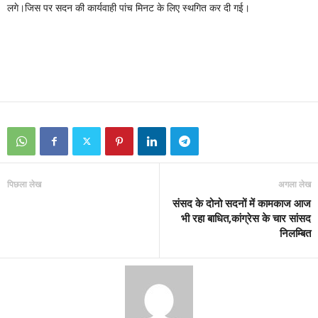
लगे।जिस पर सदन की कार्यवाही पांच मिनट के लिए स्थगित कर दी गई।
पिछला लेख
अगला लेख
संसद के दोनो सदनों में कामकाज आज
भी रहा बाधित,कांग्रेस के चार सांसद
निलम्बित