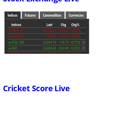
Cricket Score Live