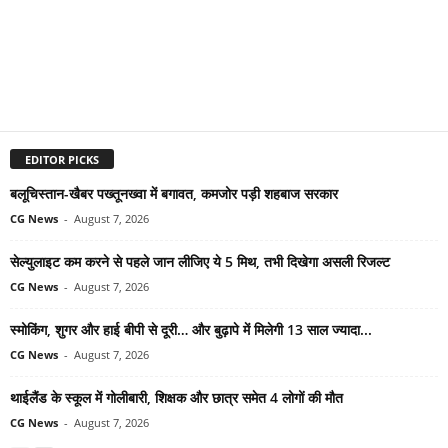
EDITOR PICKS
बलूचिस्तान-खैबर पख्तूनख्वा में बगावत, कमजोर पड़ी शहबाज सरकार
CG News
-
August 7, 2026
सेल्युलाइट कम करने से पहले जान लीजिए ये 5 मिथ, तभी दिखेगा असली रिजल्ट
CG News
-
August 7, 2026
स्मोकिंग, शुगर और हाई बीपी से दूरी… और बुढ़ापे में मिलेगी 13 साल ज्यादा...
CG News
-
August 7, 2026
थाईलैंड के स्कूल में गोलीबारी, शिक्षक और छात्र समेत 4 लोगों की मौत
CG News
-
August 7, 2026