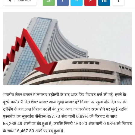
भारतीय शेयर बाजार में लगातार बढ़ोतरी के बाद आज फिर गिरावट दर्ज की गई. हफ्ते के
दूसरे कारोबारी दिन शेयर बाजार आज सुबह बाजार हरे निशान पर खुला और दिन भर की
ट्रेडिंग के बाद लाल निशान पर ही बंद हुआ. आज का कारोबार खत्म होने पर मुंबई स्टॉक
एक्सचेंज का सूचकांक सेंसेक्स 497.73 अंक यानी 0.89% की गिरावट के साथ
55,268.49 अंकों पर बंद हुआ है, जबकि निफ्टी 163.20 अंक यानी 0.98% की गिरावट
के साथ 16,467.80 अंकों पर बंद हुआ है.