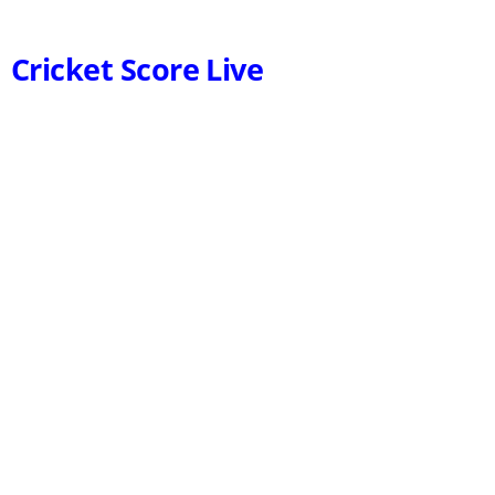
Cricket Score Live