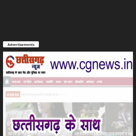
Advertisements