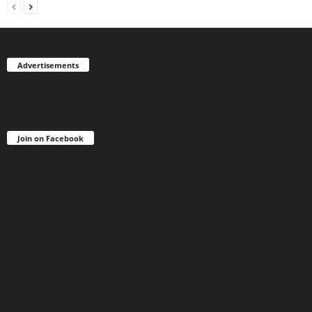
Advertisements
Join on Facebook