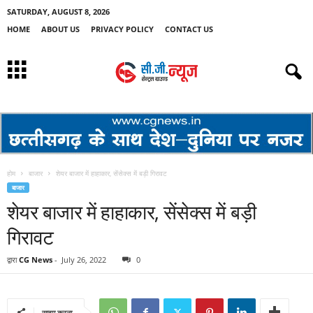
SATURDAY, AUGUST 8, 2026
HOME
ABOUT US
PRIVACY POLICY
CONTACT US
होम
बाजार
शेयर बाजार में हाहाकार, सेंसेक्स में बड़ी गिरावट
बाजार
शेयर बाजार में हाहाकार, सेंसेक्स में बड़ी
गिरावट
द्वारा
CG News
-
July 26, 2022
0
साझा करना