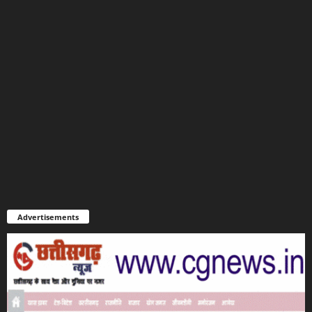
Advertisements