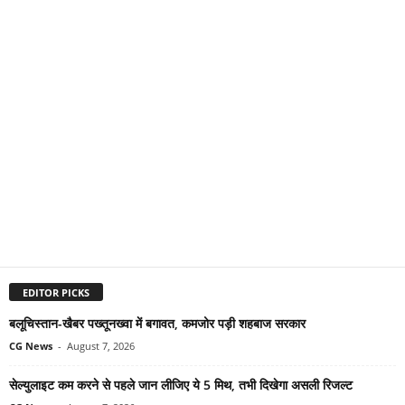
EDITOR PICKS
बलूचिस्तान-खैबर पख्तूनख्वा में बगावत, कमजोर पड़ी शहबाज सरकार
CG News
-
August 7, 2026
सेल्युलाइट कम करने से पहले जान लीजिए ये 5 मिथ, तभी दिखेगा असली रिजल्ट