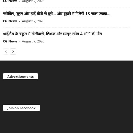
CG News
-
August 7, 2026
स्मोकिंग, शुगर और हाई बीपी से दूरी… और बुढ़ापे में मिलेगी 13 साल ज्यादा...
CG News
-
August 7, 2026
थाईलैंड के स्कूल में गोलीबारी, शिक्षक और छात्र समेत 4 लोगों की मौत
CG News
-
August 7, 2026
Advertisements
Join on Facebook