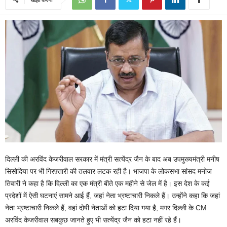
दिल्ली की अरविंद केजरीवाल सरकार में मंत्री सत्येंद्र जैन के बाद अब उपमुख्यमंत्री मनीष
सिसोदिया पर भी गिरफ़्तारी की तलवार लटक रही है। भाजपा के लोकसभा सांसद मनोज
तिवारी ने कहा है कि दिल्ली का एक मंत्री बीते एक महीने से जेल में है। इस देश के कई
प्रदेशों में ऐसी घटनाएं सामने आई हैं, जहां नेता भ्रष्टाचारी निकले हैं। उन्होंने कहा कि जहां
नेता भ्रष्टाचारी निकले हैं, वहां दोषी नेताओं को हटा दिया गया है, मगर दिल्ली के CM
अरविंद केजरीवाल सबकुछ जानते हुए भी सत्येंद्र जैन को हटा नहीं रहे हैं।