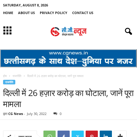
SATURDAY, AUGUST 8, 2026
HOME
ABOUT US
PRIVACY POLICY
CONTACT US
होम
राजनीति
दिल्ली में 26 हज़ार करोड़ का घोटाला, जानें पूरा मामला
राजनीति
दिल्ली में 26 हज़ार करोड़ का घोटाला, जानें पूरा
मामला
द्वारा
CG News
-
July 30, 2022
0
साझा करना