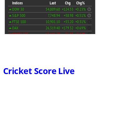
Cricket Score Live