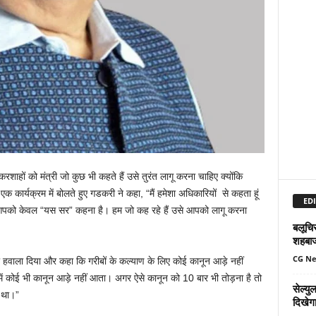
रशाहों को मंत्री जो कुछ भी कहते हैं उसे तुरंत लागू करना चाहिए क्योंकि
एक कार्यक्रम में बोलते हुए गडकरी ने कहा, “मैं हमेशा अधिकारियों से कहता हूं
EDI
पको केवल “यस सर” कहना है। हम जो कह रहे हैं उसे आपको लागू करना
बलूचिस
शहबा
CG N
का हवाला दिया और कहा कि गरीबों के कल्याण के लिए कोई कानून आड़े नहीं
ण में कोई भी कानून आड़े नहीं आता। अगर ऐसे कानून को 10 बार भी तोड़ना है तो
सेल्य
ा था।”
दिखेग