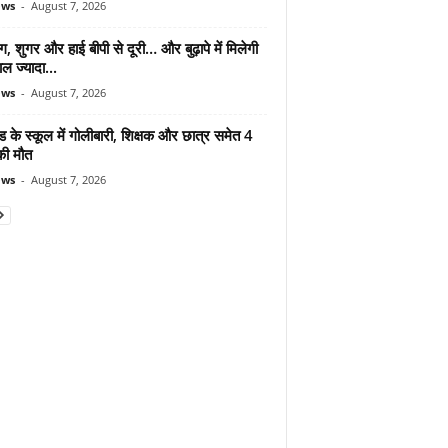
ews
-
August 7, 2026
ंग, शुगर और हाई बीपी से दूरी… और बुढ़ापे में मिलेगी
ल ज्यादा...
ews
-
August 7, 2026
ड के स्कूल में गोलीबारी, शिक्षक और छात्र समेत 4
की मौत
ews
-
August 7, 2026