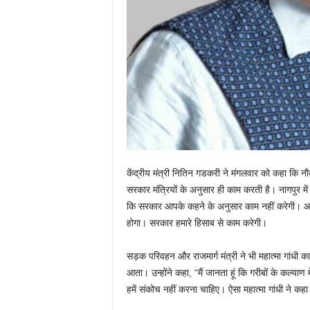
केंद्रीय मंत्री नितिन गडकरी ने मंगलवार को कहा कि नौक
सरकार मंत्रियों के अनुसार ही काम करती है। नागपुर में 
कि सरकार आपके कहने के अनुसार काम नहीं करेगी। आ
होगा। सरकार हमारे हिसाब से काम करेगी।
सड़क परिवहन और राजमार्ग मंत्री ने भी महात्मा गांधी 
आता। उन्होंने कहा, “मैं जानता हूं कि गरीबों के कल्या
हमें संकोच नहीं करना चाहिए। ऐसा महात्मा गांधी ने कह