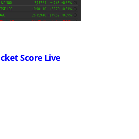
icket Score Live