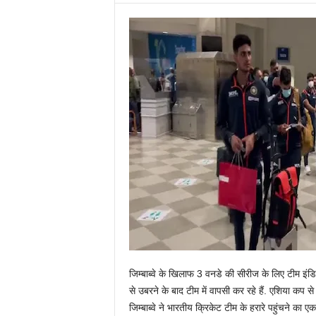
जिम्बाब्वे के खिलाफ 3 वनडे की सीरीज के लिए टीम इंडि
से उबरने के बाद टीम में वापसी कर रहे हैं. एशिया कप
जिम्बाब्वे ने भारतीय क्रिकेट टीम के हरारे पहुंचने क