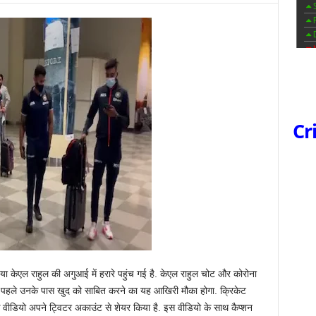
Cr
या केएल राहुल की अगुआई में हरारे पहुंच गई है. केएल राहुल चोट और कोरोना
 से पहले उनके पास खुद को साबित करने का यह आखिरी मौका होगा. क्रिकेट
ा एक वीडियो अपने ट्विटर अकाउंट से शेयर किया है. इस वीडियो के साथ कैप्शन