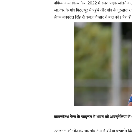
बर्मिघम कामनवेल्थ गेम्स 2022 में रजत पदक जीतने वाल
जालंधर के गांव मिट्ठापुर में पहुंचे और गांव के गुरुद्वार
लेकर मनप्रीत सिंह से कमल किशोर ने बात की। पेश हैं 
कामनवेल्थ गेम्स के फाइनल में भारत की आस्ट्रेलिया स
-फाइनल को छोड़कर भारतीय टीम ने बढि़या प्रदर्शन क