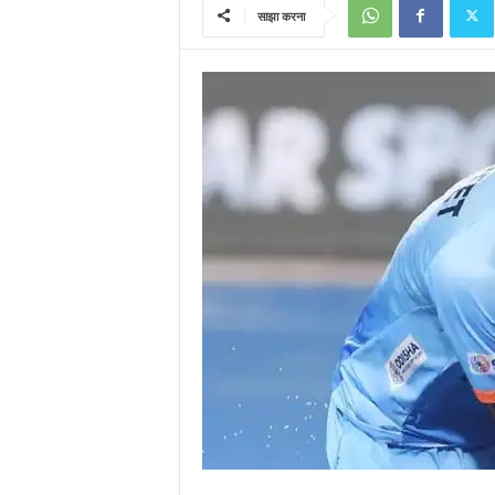
साझा करना