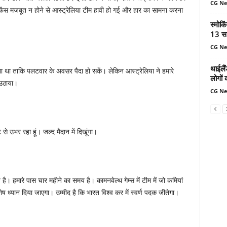
CG N
डिफेंस मजबूत न होने से आस्ट्रेलिया टीम हावी हो गई और हार का सामना करना
स्मोकि
13 सा
CG N
थाईलैं
 था ताकि पलटवार के अवसर पैदा हो सकें। लेकिन आस्ट्रेलिया ने हमारे
लोगों 
उठाया।
CG N
से उभर रहा हूं। जल्द मैदान में दिखूंगा।
है। हमारे पास चार महीने का समय है। कामनवेल्थ गेम्स में टीम में जो कमियां
 ध्यान दिया जाएगा। उम्मीद है कि भारत विश्व कर में स्वर्ण पदक जीतेगा।