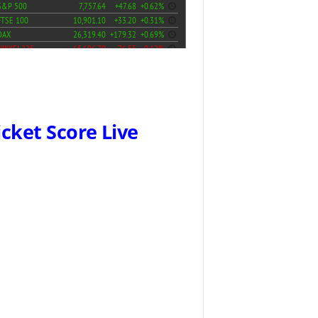
icket Score Live