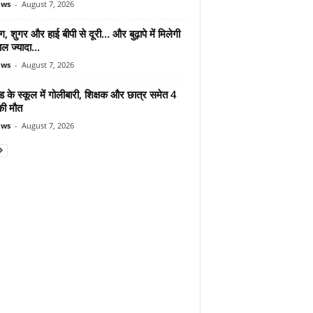
ews
-
August 7, 2026
ंग, शुगर और हाई बीपी से दूरी… और बुढ़ापे में मिलेगी
ल ज्यादा...
ews
-
August 7, 2026
ड के स्कूल में गोलीबारी, शिक्षक और छात्र समेत 4
की मौत
ews
-
August 7, 2026