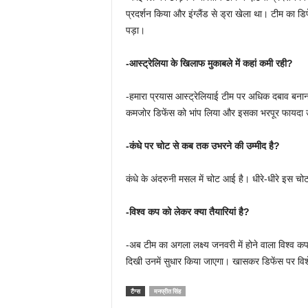
प्रदर्शन किया और इंग्लैंड से ड्रा खेला था। टीम का 
पड़ा।
-आस्ट्रेलिया के खिलाफ मुकाबले में कहां कमी रही?
-हमारा प्रयास आस्ट्रेलियाई टीम पर अधिक दबाव बनाना
कमजोर डिफेंस को भांप लिया और इसका भरपूर फायदा 
-कंधे पर चोट से कब तक उभरने की उम्मीद है?
कंधे के अंदरुनी मसल में चोट आई है। धीरे-धीरे इस चोट 
-विश्व कप को लेकर क्या तैयारियां है?
-अब टीम का अगला लक्ष्य जनवरी में होने वाला विश्व कप 
दिखी उनमें सुधार किया जाएगा। खासकर डिफेंस पर विशेष
टैग्स
मनप्रीत सिंह