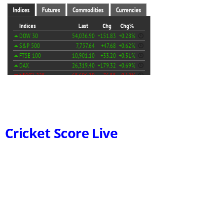
Cricket Score Live