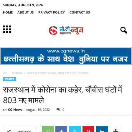
SUNDAY, AUGUST 9, 2026
HOME
ABOUT US
PRIVACY POLICY
CONTACT US
होम
देश-विदेश
राजस्थान में कोरोना का कहेर, चौबीस घंटों में 803 नए मामले
देश-विदेश
राजस्थान में कोरोना का कहेर, चौबीस घंटों में
803 नए मामले
द्वारा
CG News
-
August 19, 2022
0
साझा करना