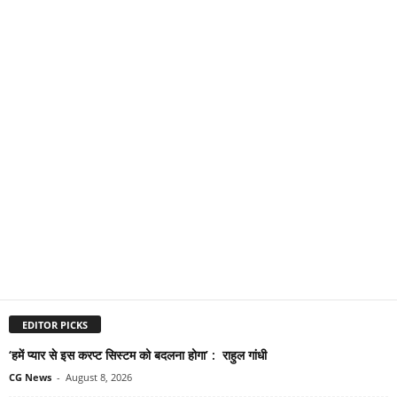
EDITOR PICKS
‘हमें प्यार से इस करप्ट सिस्टम को बदलना होगा’ : राहुल गांधी
CG News
-
August 8, 2026