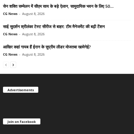
सेन शक्ति सम्मेलन में सीएम साय के बड़े ऐलान, सामुदायिक भवन के लिए 50...
CG News
-
August 8, 2026
साई सुदर्शन श्रीलंका टेस्ट सीरीज से बाहर: टीम मैनेजमेंट की बढ़ी टेंशन
CG News
-
August 8, 2026
आखिर कहां गायब हैं ईरान के सुप्रीम लीडर मोजतबा खामेनेई?
CG News
-
August 8, 2026
Advertisements
Join on Facebook