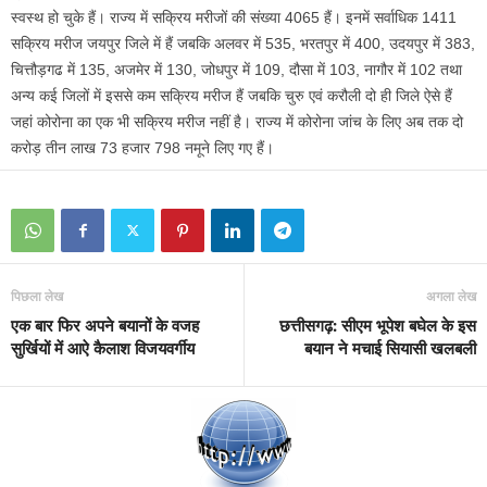
स्वस्थ हो चुके हैं। राज्य में सक्रिय मरीजों की संख्या 4065 हैं। इनमें सर्वाधिक 1411
सक्रिय मरीज जयपुर जिले में हैं जबकि अलवर में 535, भरतपुर में 400, उदयपुर में 383,
चित्तौड़गढ में 135, अजमेर में 130, जोधपुर में 109, दौसा में 103, नागौर में 102 तथा
अन्य कई जिलों में इससे कम सक्रिय मरीज हैं जबकि चुरु एवं करौली दो ही जिले ऐसे हैं
जहां कोरोना का एक भी सक्रिय मरीज नहीं है। राज्य में कोरोना जांच के लिए अब तक दो
करोड़ तीन लाख 73 हजार 798 नमूने लिए गए हैं।
पिछला लेख
अगला लेख
एक बार फिर अपने बयानों के वजह
छत्तीसगढ़: सीएम भूपेश बघेल के इस
सुर्खियों में आऐ कैलाश विजयवर्गीय
बयान ने मचाई सियासी खलबली