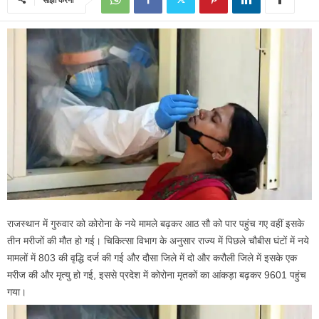
राजस्थान में गुरुवार को कोरोना के नये मामले बढ़कर आठ सौ को पार पहुंच गए वहीं इसके
तीन मरीजों की मौत हो गई। चिकित्सा विभाग के अनुसार राज्य में पिछले चौबीस घंटों में नये
मामलों में 803 की वृद्धि दर्ज की गई और दौसा जिले में दो और करौली जिले में इसके एक
मरीज की और मृत्यु हो गई, इससे प्रदेश में कोरोना मृतकों का आंकड़ा बढ़कर 9601 पहुंच
गया।