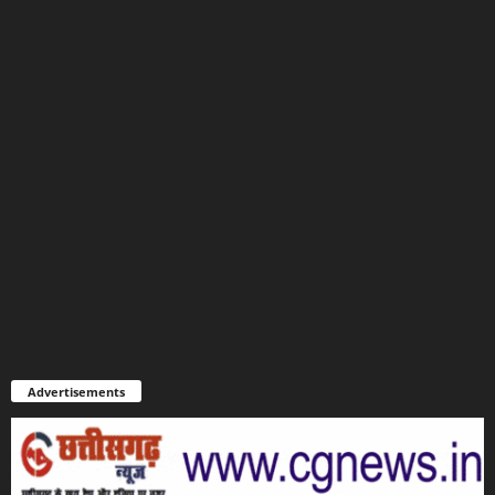
Advertisements