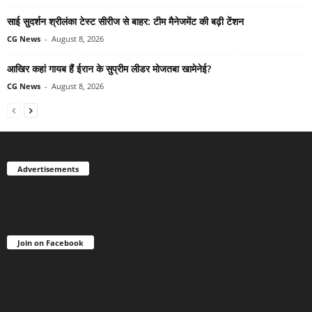
साई सुदर्शन श्रीलंका टेस्ट सीरीज से बाहर: टीम मैनेजमेंट की बढ़ी टेंशन
CG News
-
August 8, 2026
आखिर कहां गायब हैं ईरान के सुप्रीम लीडर मोजतबा खामेनेई?
CG News
-
August 8, 2026
Advertisements
Join on Facebook