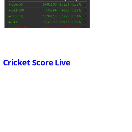
Cricket Score Live