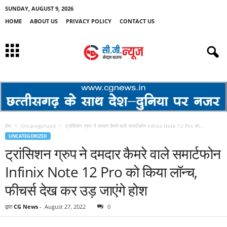
SUNDAY, AUGUST 9, 2026
HOME
ABOUT US
PRIVACY POLICY
CONTACT US
होम
Uncategorized
ट्रांसिशन ग्रुप ने दमदार कैमरे वाले समार्टफोन Infinix Note 12 Pro को...
UNCATEGORIZED
ट्रांसिशन ग्रुप ने दमदार कैमरे वाले समार्टफोन
Infinix Note 12 Pro को किया लॉन्च,
फीचर्स देख कर उड़ जाएंगे होश
द्वारा
CG News
-
August 27, 2022
0