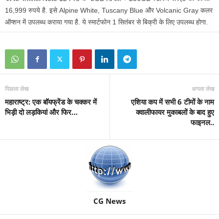
16,999 रुपये है. इसे Alpine White, Tuscany Blue और Volcanic Gray कलर
ऑप्शन में उपलब्ध कराया गया है. ये स्मार्टफोन 1 सितंबर से बिक्री के लिए उपलब्ध होगा.
पिछला लेख
अगला लेख
महाराष्ट्र: एक बॉयफ्रेंड के चक्कर में
एशिया कप में सभी 6 टीमों के नाम
भिड़ी दो लड़कियां और फिर…
क्वालीफायर मुकाबलों के बाद हुए
फाइनल..
CG News