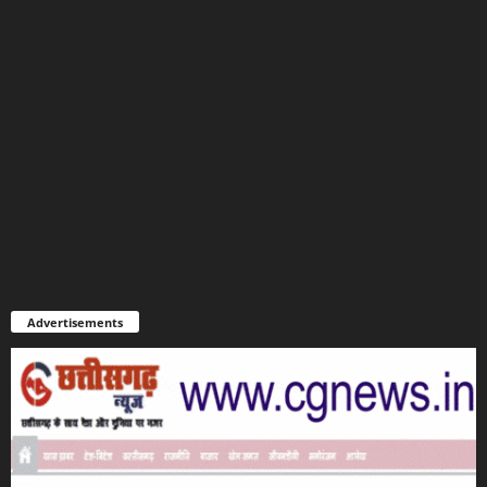
Advertisements