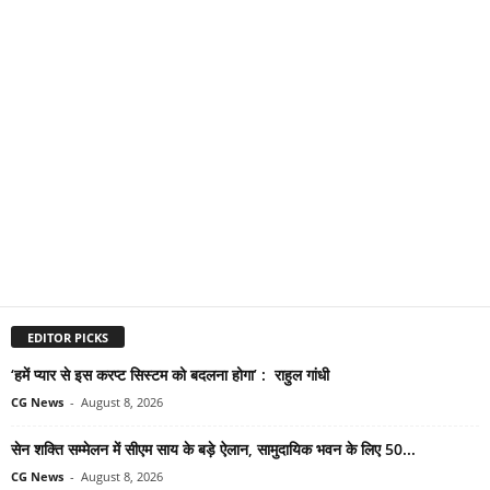
EDITOR PICKS
‘हमें प्यार से इस करप्ट सिस्टम को बदलना होगा’ : राहुल गांधी
CG News
-
August 8, 2026
सेन शक्ति सम्मेलन में सीएम साय के बड़े ऐलान, सामुदायिक भवन के लिए 50...
CG News
-
August 8, 2026