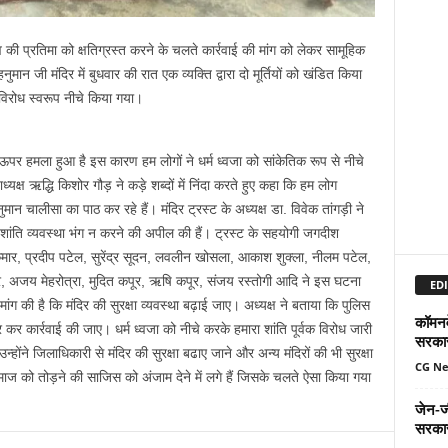
ेव की प्रतिमा को क्षतिग्रस्त करने के चलते कार्रवाई की मांग को लेकर सामूहिक
ान जी मंदिर में बुधवार की रात एक व्यक्ति द्वारा दो मूर्तियों को खंडित किया
ट विरोध स्वरूप नीचे किया गया।
के ऊपर हमला हुआ है इस कारण हम लोगों ने धर्म ध्वजा को सांकेतिक रूप से नीचे
क्ष ऋद्धि किशोर गौड़ ने कड़े शब्दों में निंदा करते हुए कहा कि हम लोग
नुमान चालीसा का पाठ कर रहे हैं। मंदिर ट्रस्ट के अध्यक्ष डा. विवेक तांगड़ी ने
ांति व्यवस्था भंग न करने की अपील की हैं। ट्रस्ट के सहयोगी जगदीश
ार, प्रदीप पटेल, सुरेंद्र सूदन, लवलीन खोसला, आकाश शुक्ला, नीलम पटेल,
रे, अजय मेहरोत्रा, मुदित कपूर, ऋषि कपूर, संजय रस्तोगी आदि ने इस घटना
EDI
ग की है कि मंदिर की सुरक्षा व्यवस्था बढ़ाई जाए। अध्यक्ष ने बताया कि पुलिस
कॉमनवे
र कार्रवाई की जाए। धर्म ध्वजा को नीचे करके हमारा शांति पूर्वक विरोध जारी
सरकार
ोंने जिलाधिकारी से मंदिर की सुरक्षा बढाए जाने और अन्य मंदिरों की भी सुरक्षा
CG N
ाज को तोड़ने की साजिस को अंजाम देने में लगे हैं जिसके चलते ऐसा किया गया
जेन-ज
सरकार,