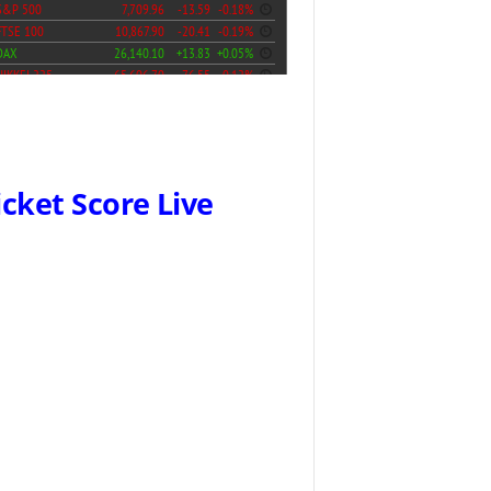
icket Score Live