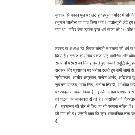
बुधवार को पक्का पुल पर लेटे हुए हनुमान मंदिर में शनिद
हनुमान चालीसा का पाठ किया गया। पातालपुरी लेटे हुए हनुम
गया था। मंदिर सेवा ट्रस्ट द्वारा धर्म ध्वजा को 10 फी
ट्रस्ट के अध्यक्ष डा. विवेक तांगड़ी ने बताया की धर्म 
किया है। ट्रस्ट के सचिव पंकज सिंह भदोरिया और कोषाध्य
सनातनी परंपरा का निर्वाह करते हुए सबको सद्बुद्धि हेतु ह
सरकार और प्रशाशन पर भरोसा रखते हुए सभी लोगों से श
श्रीवास्तव, आशीष अग्रवाल, राजेश आनंद, अखिलेश कुम
सुचेतना पाण्डेय, माया सिंह, अनीता तिवारी, अभिषेक ख
पर आक्रोश व्यक्त किया है। इसके अलावा प्रशासन से मां
को घटना की जानकारी दी गई है। आरोपियों को गिरफ्तार क
है। प्रशासन की ओर से किए जा रहे प्रयास उचित हैं। उन्ह
की मांग की है। उन्होंने कहा कि कुछ असमाजिक तत्व सम
है।