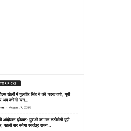
TOR PICKS
ल्थ खेलों में गुलवीर सिंह ने की ‘पदक वर्षा’, यूपी
 अब करेगी ‘धन...
ews
-
August 7, 2026
ी आंदोलन इफेक्ट: युवाओं का मन टटोलेगी यूपी
 पहली बार बनेगा स्वतंत्र राज्य...