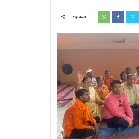
साझा करना