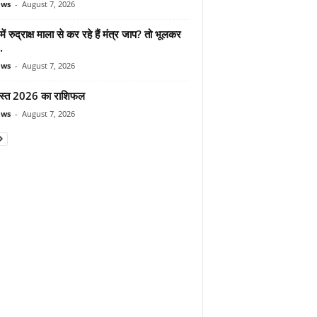
ews
-
August 7, 2026
ें रुद्राक्ष माला से कर रहे हैं मंत्र जाप? तो भूलकर
.
ews
-
August 7, 2026
स्त 2026 का राशिफल
ews
-
August 7, 2026