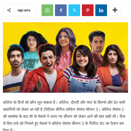
साझा करना
कॉलेज के दिनों को कौन भूल सकता है। कॉलेज, दोस्ती और प्यार के किस्से और ढेर सारी
कहानियों को लेकर आ रही है टीवीएफ सीरीज कॉलेज रोमांस सीजन 3। कॉलेज रोमांस 2
की सक्सेस के बाद शो के मेकर्स ने जल्द नए सीजन को लेकर आने की बात कही थी। फैंस
से किए वादे को निभाते हुए मेकर्स ने कॉलेज रोमांस सीजन 3 के रिलीज डेट का ऐलान कर
दिया है।