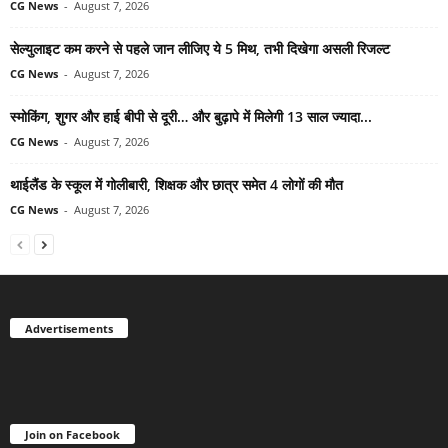
CG News
-
August 7, 2026
सेल्युलाइट कम करने से पहले जान लीजिए ये 5 मिथ, तभी दिखेगा असली रिजल्ट
CG News
-
August 7, 2026
स्मोकिंग, शुगर और हाई बीपी से दूरी… और बुढ़ापे में मिलेगी 13 साल ज्यादा...
CG News
-
August 7, 2026
थाईलैंड के स्कूल में गोलीबारी, शिक्षक और छात्र समेत 4 लोगों की मौत
CG News
-
August 7, 2026
Advertisements
Join on Facebook