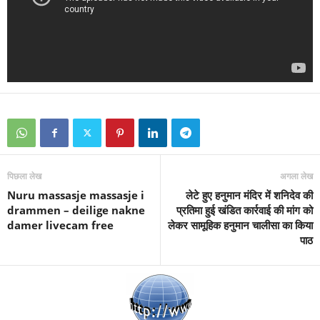
पिछला लेख
अगला लेख
Nuru massasje massasje i
लेटे हुए हनुमान मंदिर में शनिदेव की
drammen – deilige nakne
प्रतिमा हुई खंडित कार्रवाई की मांग को
damer livecam free
लेकर सामूहिक हनुमान चालीसा का किया
पाठ