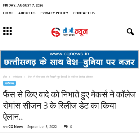
FRIDAY, AUGUST 7, 2026
HOME
ABOUT US
PRIVACY POLICY
CONTACT US
होम
मनोरंजन
फैंस से किए वादे को निभाते हुए मेकर्स ने कॉलेज रोमांस सीजन...
मनोरंजन
फैंस से किए वादे को निभाते हुए मेकर्स ने कॉलेज
रोमांस सीजन 3 के रिलीज डेट का किया
ऐलान..
द्वारा
CG News
-
September 8, 2022
0