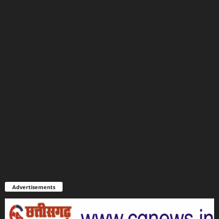
Advertisements