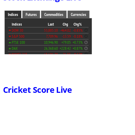
Cricket Score Live