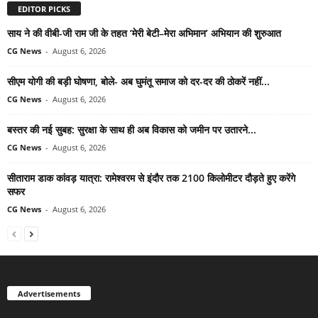
EDITOR PICKS
साय ने की वीबी-जी राम जी के तहत ‘मेरी बेटी–मेरा अभिमान’ अभियान की शुरुआत
CG News
-
August 6, 2026
सीएम योगी की बड़ी घोषणा, बोले- अब घुमंतू समाज को दर-दर की ठोकरें नहीं...
CG News
-
August 6, 2026
बस्तर की नई सुबह: सुरक्षा के साथ ही अब विकास को जमीन पर उतारने...
CG News
-
August 6, 2026
सीताराम डाक कांवड़ यात्रा: रामेश्वरम से इंदौर तक 2100 किलोमीटर दौड़ते हुए करेंगे
सफर
CG News
-
August 6, 2026
Advertisements