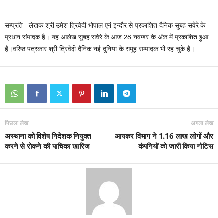
सम्प्रति– लेखक श्री उमेश त्रिवेदी भोपाल एनं इन्दौर से प्रकाशित दैनिक सुबह सवेरे के
प्रधान संपादक है। यह आलेख सुबह सवेरे के आज 28 नवम्बर के अंक में प्रकाशित हुआ
है।वरिष्ठ पत्रकार श्री त्रिवेदी दैनिक नई दुनिया के समूह सम्पादक भी रह चुके है।
पिछला लेख
अगला लेख
अस्थाना को विशेष निदेशक नियुक्त
आयकर विभाग ने 1.16 लाख लोगों और
करने से रोकने की याचिका खारिज
कंपनियों को जारी किया नोटिस