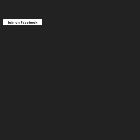
Join on Facebook