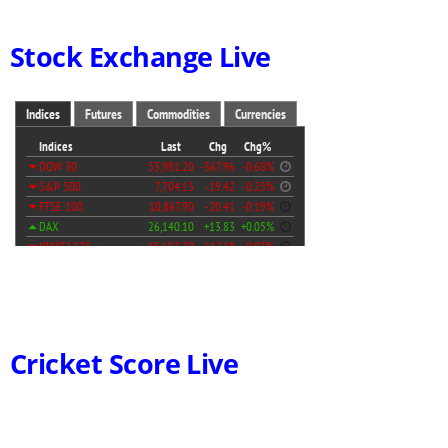
Stock Exchange Live
Cricket Score Live