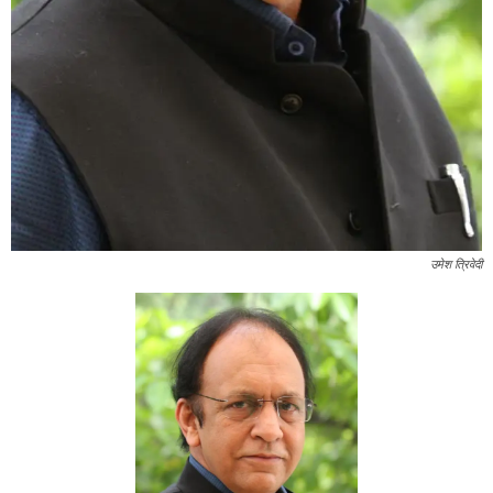
उमेश त्रिवेदी