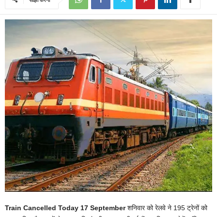
Train Cancelled Today 17 September
शनिवार को रेलवे ने 195 ट्रेनों को