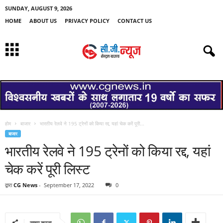
SUNDAY, AUGUST 9, 2026
HOME
ABOUT US
PRIVACY POLICY
CONTACT US
होम
बाजार
भारतीय रेलवे ने 195 ट्रेनों को किया रद्द, यहां चेक करें पूरी...
बाजार
भारतीय रेलवे ने 195 ट्रेनों को किया रद्द, यहां
चेक करें पूरी लिस्ट
द्वारा
CG News
-
September 17, 2022
0
साझा करना