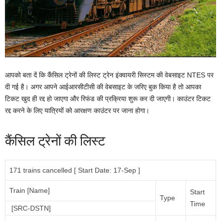
आपको बता दें कि कैंसिल ट्रेनों की लिस्ट ट्रेन इंक्वायरी सिस्टम की वेबसाइट NTES पर
दी गई है। अगर आपने आईआरसीटीसी की वेबसाइट के जरिए बुक किया है तो आपका
टिकट खुद ही रद्द हो जाएगा और रिफंड की प्रक्रिया शुरू कर दी जाएगी। काउंटर टिकट
रद्द करने के लिए यात्रियों को आरक्षण काउंटर पर जाना होगा।
कैंसिल ट्रेनों की लिस्ट
171 trains cancelled [ Start Date: 17-Sep ]
Train [Name]
Start
Type
Time
[SRC-DSTN]