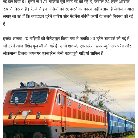
रद्द कर दिया है। इनमें से 171 गाड़ियां पूरी तरह रद्द की गई हैं, जबकि 24 ट्रेनें आंशिक
रूप से निरस्त हैं। रेलवे ने इन गाड़ियों को रद्द करने का कारण नहीं बताया है लेकिन कयास
लगाए जा रहे हैं कि ज्यादातर ट्रेनें बारिश और मेंटेनेंस संबंधी कार्यों के चलते निरस्त की गई
हैं।
इसके अलावा 20 गाड़ियों को रीशेड्यूल किया गया है जबकि 23 ट्रेनें डायवर्ट की गई हैं।
जो ट्रेनें आज रीशेड्यूल की की गई हैं, उनमें शताब्दी एक्सप्रेस, छपरा-दुर्ग एक्सप्रेस और
लोकमान्य तिलक-जयनगर एक्सप्रेस जैसी महत्वपूर्ण गाड़ियां शामिल हैं।