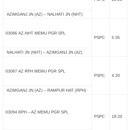
AZIMGANJ JN (AZ) – NALHATI JN (NHT)
03086 AZ-NHT MEMU PGR SPL
PSPC
5:35
NALHATI JN (NHT) – AZIMGANJ JN (AZ)
03087 AZ RPH MEMU PGR SPL
PSPC
4:20
AZIMGANJ JN (AZ) – RAMPUR HAT (RPH)
03094 RPH – AZ MEMU PGR SPL
PSPC
18:20