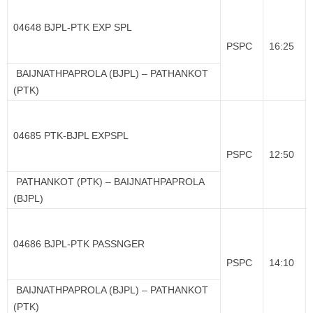
04648 BJPL-PTK EXP SPL
PSPC
16:25
BAIJNATHPAPROLA (BJPL) – PATHANKOT
(PTK)
04685 PTK-BJPL EXPSPL
PSPC
12:50
PATHANKOT (PTK) – BAIJNATHPAPROLA
(BJPL)
04686 BJPL-PTK PASSNGER
PSPC
14:10
BAIJNATHPAPROLA (BJPL) – PATHANKOT
(PTK)