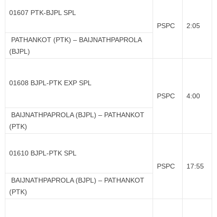
01607 PTK-BJPL SPL
PSPC
2:05
PATHANKOT (PTK) – BAIJNATHPAPROLA
(BJPL)
01608 BJPL-PTK EXP SPL
PSPC
4:00
BAIJNATHPAPROLA (BJPL) – PATHANKOT
(PTK)
01610 BJPL-PTK SPL
PSPC
17:55
BAIJNATHPAPROLA (BJPL) – PATHANKOT
(PTK)