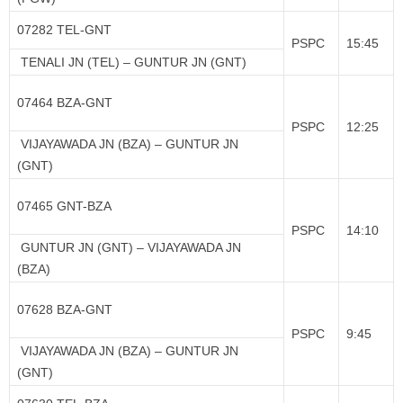
07282 TEL-GNT
PSPC
15:45
TENALI JN (TEL) – GUNTUR JN (GNT)
07464 BZA-GNT
PSPC
12:25
VIJAYAWADA JN (BZA) – GUNTUR JN
(GNT)
07465 GNT-BZA
PSPC
14:10
GUNTUR JN (GNT) – VIJAYAWADA JN
(BZA)
07628 BZA-GNT
PSPC
9:45
VIJAYAWADA JN (BZA) – GUNTUR JN
(GNT)