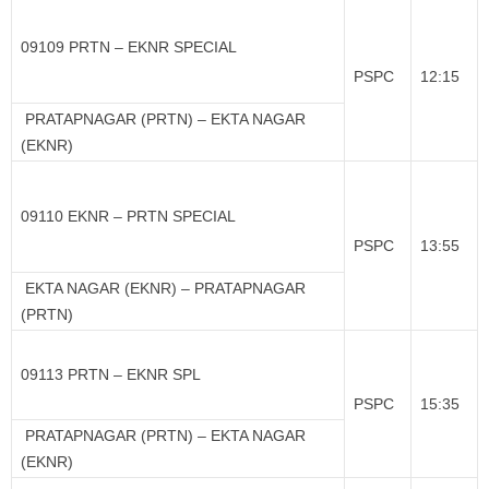
09109 PRTN – EKNR SPECIAL
PSPC
12:15
PRATAPNAGAR (PRTN) – EKTA NAGAR
(EKNR)
09110 EKNR – PRTN SPECIAL
PSPC
13:55
EKTA NAGAR (EKNR) – PRATAPNAGAR
(PRTN)
09113 PRTN – EKNR SPL
PSPC
15:35
PRATAPNAGAR (PRTN) – EKTA NAGAR
(EKNR)