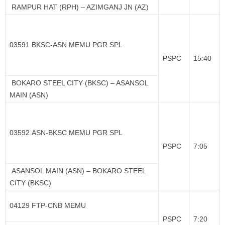
RAMPUR HAT (RPH) – AZIMGANJ JN (AZ)
03591 BKSC-ASN MEMU PGR SPL
PSPC
15:40
BOKARO STEEL CITY (BKSC) – ASANSOL
MAIN (ASN)
03592 ASN-BKSC MEMU PGR SPL
PSPC
7:05
ASANSOL MAIN (ASN) – BOKARO STEEL
CITY (BKSC)
04129 FTP-CNB MEMU
PSPC
7:20