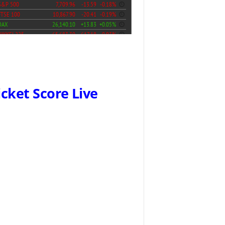
icket Score Live