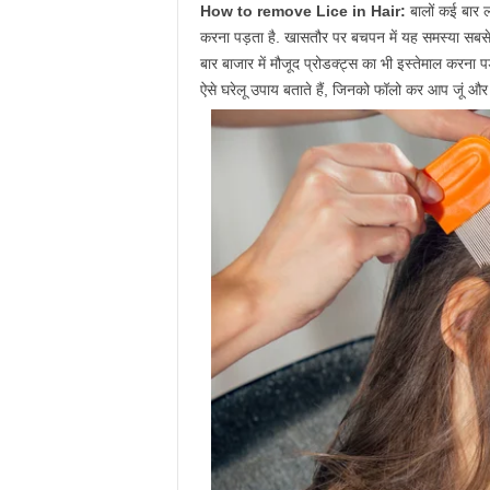
How to remove Lice in Hair:
बालों कई बार 
करना पड़ता है. खासतौर पर बचपन में यह समस्या सबसे 
बार बाजार में मौजूद प्रोडक्ट्स का भी इस्तेमाल करना
ऐसे घरेलू उपाय बताते हैं, जिनको फॉलो कर आप जूं और 