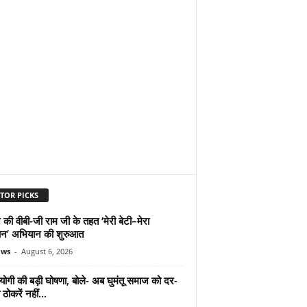
TOR PICKS
 की वीबी-जी राम जी के तहत ‘मेरी बेटी–मेरा
न’ अभियान की शुरुआत
ews
-
August 6, 2026
योगी की बड़ी घोषणा, बोले- अब घुमंतू समाज को दर-
ठोकरें नहीं...