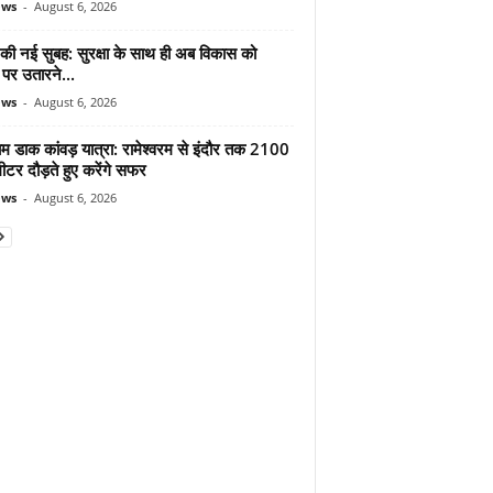
ews
-
August 6, 2026
 की नई सुबह: सुरक्षा के साथ ही अब विकास को
पर उतारने...
ews
-
August 6, 2026
ाम डाक कांवड़ यात्रा: रामेश्वरम से इंदौर तक 2100
टर दौड़ते हुए करेंगे सफर
ews
-
August 6, 2026