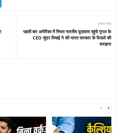
अगला लेख
ट
पहली बार अमेरिका में स्थित भारतीय दूतावास पहुंचे गूगल के
CEO सुंदर पिचाई ने की भारत सरकार के फैसले की
सराहना