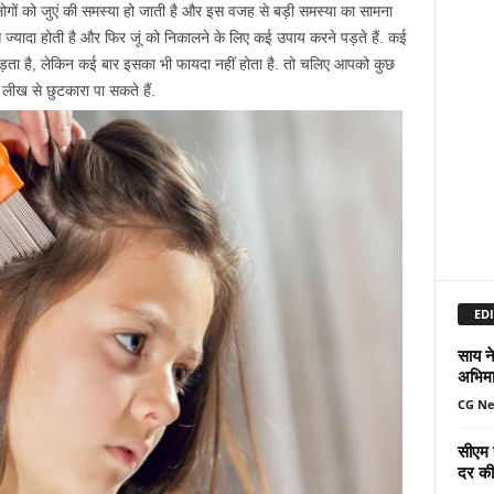
लोगों को जुएं की समस्या हो जाती है और इस वजह से बड़ी समस्या का सामना
ज्यादा होती है और फिर जूं को निकालने के लिए कई उपाय करने पड़ते हैं. कई
 पड़ता है, लेकिन कई बार इसका भी फायदा नहीं होता है. तो चलिए आपको कुछ
लीख से छुटकारा पा सकते हैं.
EDI
साय ने
अभिमा
CG N
सीएम 
दर की 