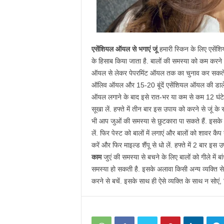
एसेंशियल ऑयल से भगाएं जूं
हमारी स्किन के लिए एसें
के हिसाब किया जाता है. बालों की समस्या को कम करने
ऑयल से लेकर पेपरमिंट ऑयल तक का चुनाव कर सकते हैं.
ऑलिव ऑयल और 15-20 बूंदें एसेंशियल ऑयल की डालें, फ
ऑयल लगाने के बाद इसे रात-भर या कम से कम 12 घंटे त
सूखा लें. हफ्ते में तीन बार इस उपाय को करने से जूं क
भी आप जुओं की समस्या से छुटकारा पा सकते हैं. इसके
लें. फिर पेस्ट को बालों में लगाएं और बालों को शावर कै
करें और फिर माइल्ड शैंपू से धो लें. हफ्ते में 2 बार इस
काम
जुएं की समस्या से बचने के लिए बालों को गीले में बा
समस्या हो सकती है. इसके अलावा किसी अन्य व्यक्ति से
करने से बचें. इसके साथ ही ऐसे व्यक्ति के साथ न सोएं, जि