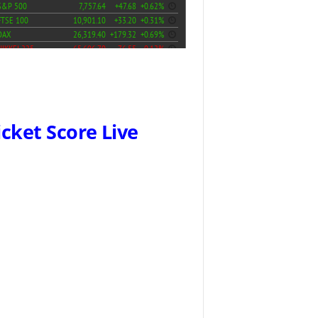
icket Score Live