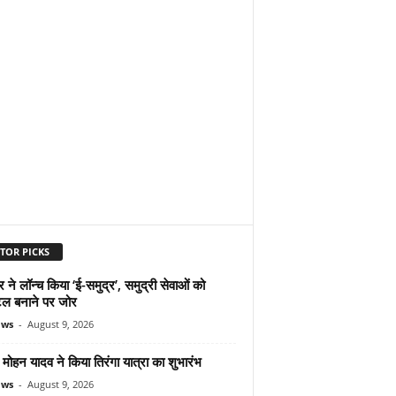
TOR PICKS
ने लॉन्च किया ‘ई-समुद्र’, समुद्री सेवाओं को
ल बनाने पर जोर
ews
-
August 9, 2026
ोहन यादव ने किया तिरंगा यात्रा का शुभारंभ
ews
-
August 9, 2026