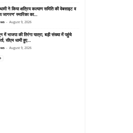
ामी ने किया क्षत्रिय कल्याण समिति की वेबसाइट व
रिय जागरण’ स्मारिका का...
ews
-
August 9, 2026
न में भाजपा की तिरंगा यात्रा, बड़ी संख्या में पहुंचे
र्ता, सीएम धामी हुए...
ews
-
August 9, 2026