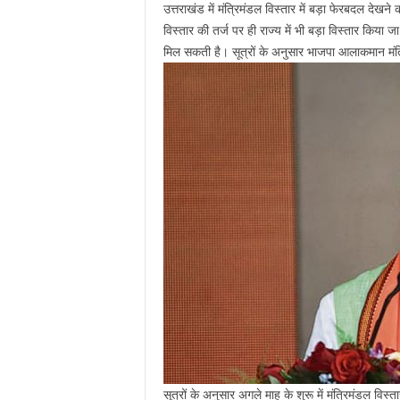
उत्तराखंड में मंत्रिमंडल विस्तार में बड़ा फेरबदल देखने क
विस्तार की तर्ज पर ही राज्य में भी बड़ा विस्तार किया ज
मिल सकती है। सूत्रों के अनुसार भाजपा आलाकमान मंत्रि
सूत्रों के अनुसार अगले माह के शुरू में मंत्रिमंडल विस्ता