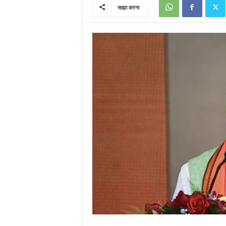
साझा करना