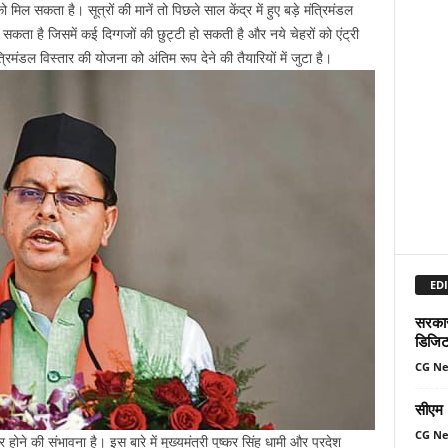
ो मिल सकता है। सूत्रों की मानें तो पिछले साल केंद्र में हुए बड़े मंत्रिमंडल
ा सकता है जिसमें कई दिग्गजों की छुट्टी हो सकती है और नये चेहरों को एंट्री
मंडल विस्तार की योजना को अंतिम रूप देने की तैयारियों में जुटा है।
EDI
सरकार 
डिजिट
CG N
सीएम म
CG N
र होने की संभावना है। इस बारे में मुख्यमंत्री पुष्कर सिंह धामी और प्रदेश