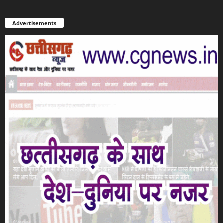
Advertisements