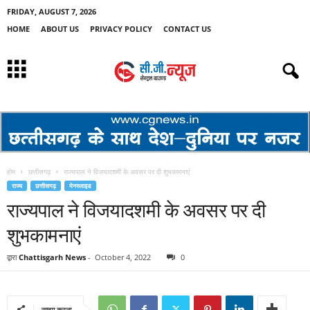
FRIDAY, AUGUST 7, 2026
HOME
ABOUT US
PRIVACY POLICY
CONTACT US
होम
छत्तीसगढ़
राज्यपाल ने विजयादशमी के अवसर पर दी शुभकामनाएं
राज्य
छत्तीसगढ़
मेनस्लाइड
राज्यपाल ने विजयादशमी के अवसर पर दी
शुभकामनाएं
द्वारा
Chattisgarh News
-
October 4, 2022
0
साझा करना