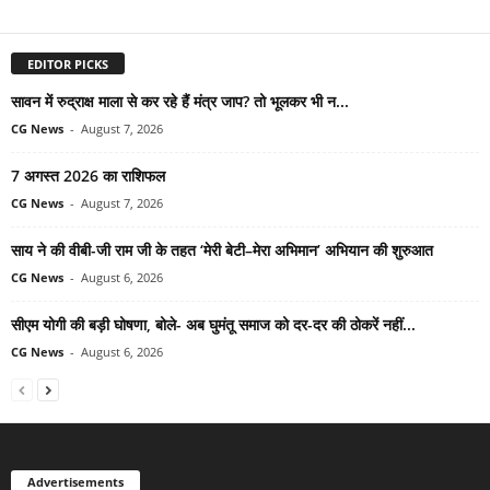
EDITOR PICKS
सावन में रुद्राक्ष माला से कर रहे हैं मंत्र जाप? तो भूलकर भी न...
CG News
-
August 7, 2026
7 अगस्त 2026 का राशिफल
CG News
-
August 7, 2026
साय ने की वीबी-जी राम जी के तहत ‘मेरी बेटी–मेरा अभिमान’ अभियान की शुरुआत
CG News
-
August 6, 2026
सीएम योगी की बड़ी घोषणा, बोले- अब घुमंतू समाज को दर-दर की ठोकरें नहीं...
CG News
-
August 6, 2026
Advertisements