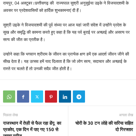
रायपुर, 04 अक्टूबर।छत्तीसगढ़ की राज्यपाल सुश्री अनुसुईया उइके ने विजयादशमी के
अवसर पर प्रदेशवासियों को हार्दिक शुभकामनाएं दी हैं।
सुश्री उइके ने विजयादशमी की पूर्व संध्या पर आज यहां जारी संदेश में उन्होंने प्रदेश के
सुख और समृद्धि की कामना करते हुए कहा है कि यह पर्व बुराई पर अच्छाई और असत्य पर
सत्य की जीत का प्रतीक है।
उन्होने कहा कि भगवान श्रीराम के जीवन का प्रत्येक क्षण हमें एक आदर्श जीवन जीने की
सीख देता है। यह उत्सव हमें याद दिलाता है कि जो लोग सत्य, सदाचार और अच्छाई के
रास्ते पर चलते हैं तो उनकी सदैव जीत होती है।
पिछला लेख
अगला लेख
राजस्थान में तेज़ी से फैल रहा डेंगू का
चोरी के 30 टन लोहे की सरिया सहित
प्रकोप, एक दिन में पाए गए 150 से
दो गिरफ्तार
ज्यादा मरीज़