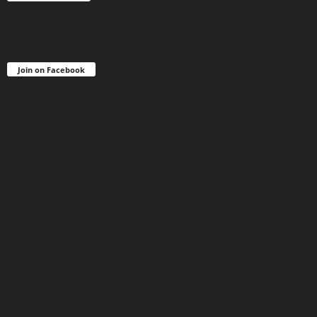
Join on Facebook