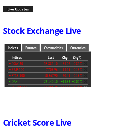
Live Updates
Stock Exchange Live
Cricket Score Live