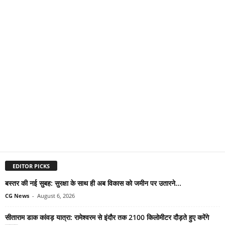
EDITOR PICKS
बस्तर की नई सुबह: सुरक्षा के साथ ही अब विकास को जमीन पर उतारने...
CG News
-
August 6, 2026
सीताराम डाक कांवड़ यात्रा: रामेश्वरम से इंदौर तक 2100 किलोमीटर दौड़ते हुए करेंगे