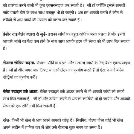
को टारगेट करने वाली भी कुछ एक्सरसाइज कर सकते हैं। जी हाँ क्योंकि इससे आपकी
जांघें पतली होने के साथ-साथ मजबूत भी हो जाएंगी। अब हम आपको बताते हैं कौन से
तरीकों से आप जांघों की मसल्स को पतला कर सकते हैं।
इंडोर साइक्लिंग क्लास से जुड़ें-
इसका जांघों पर बहुत अधिक असर पड़ता है और इससे
आपकी जांघों का फैट कम होने के साथ साथ आपके हृदय की सेहत को भी लाभ मिल सकता
है।
रोजाना सीढियां चढ़ना-
रोजाना सीढियां चढ़ना और उतरना जांघों के लिए बेस्ट एक्सरसाइज
है। जी हाँ और अगर आप लिफ्ट या एस्केलेटर का प्रयोग करते हैं तो ऐसा न करें बल्कि
सीढ़ियों का प्रयोग करें।
बैलेट स्टाइल वर्क आउट-
बैलेट स्टाइल वर्क आउट करने से भी आपकी जांघों को काफी
लाभ मिल सकता है। जी हाँ और डांसिंग करने से आपका कार्डियो भी हो जायेगा और आपकी
लेग्स को एक टोनिंग भी मिल सकती है।
खेल-
किसी भी खेल से आप अपने आपको जोड़ दें। स्विमिंग, गोल्फ जैसा कोई भी खेल
अपने रूटीन में शामिल कर लें और उसे रोजाना कुछ समय का समय दें।