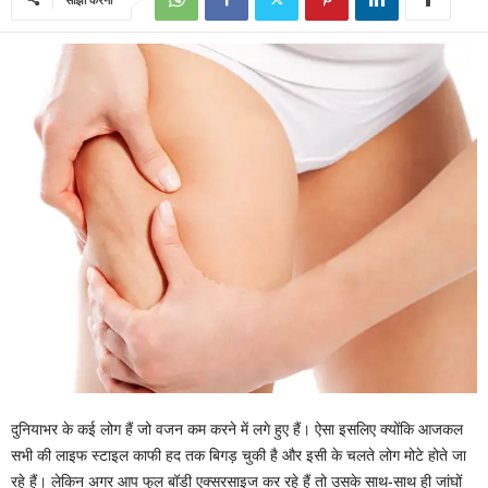
दुनियाभर के कई लोग हैं जो वजन कम करने में लगे हुए हैं। ऐसा इसलिए क्योंकि आजकल
सभी की लाइफ स्टाइल काफी हद तक बिगड़ चुकी है और इसी के चलते लोग मोटे होते जा
रहे हैं। लेकिन अगर आप फुल बॉडी एक्सरसाइज कर रहे हैं तो उसके साथ-साथ ही जांघों