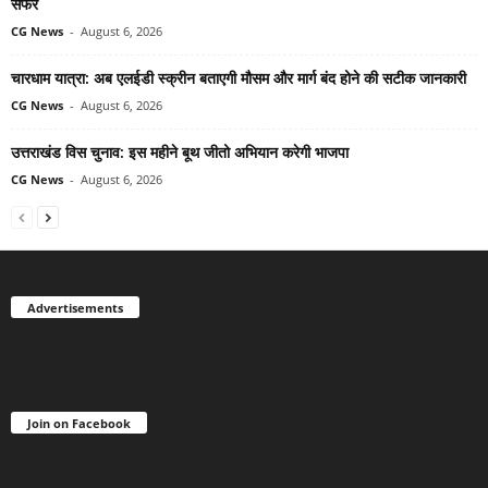
सफर
CG News
-
August 6, 2026
चारधाम यात्रा: अब एलईडी स्क्रीन बताएगी मौसम और मार्ग बंद होने की सटीक जानकारी
CG News
-
August 6, 2026
उत्तराखंड विस चुनाव: इस महीने बूथ जीतो अभियान करेगी भाजपा
CG News
-
August 6, 2026
Advertisements
Join on Facebook