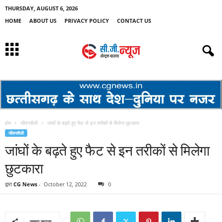
THURSDAY, AUGUST 6, 2026
HOME
ABOUT US
PRIVACY POLICY
CONTACT US
होम
जीवनशैली
जांघों के बढ़ते हुए फैट से इन तरीकों से मिलेगा छुटकारा
जीवनशैली
जांघों के बढ़ते हुए फैट से इन तरीकों से मिलेगा
छुटकारा
द्वारा
CG News
-
October 12, 2022
0
साझा करना