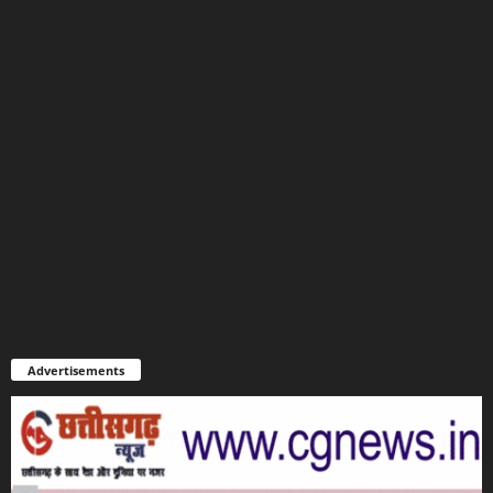
Advertisements