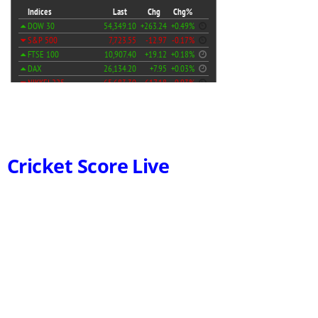
Cricket Score Live