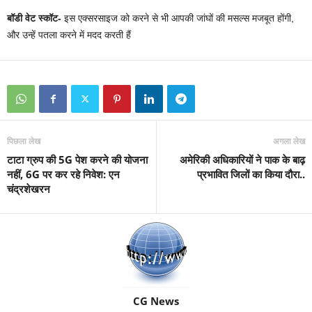
बॉडी वेट स्कॉट-
इस एक्सरसाइज को करने से भी आपकी जांघों की मसल्स मजबूत होंगी,
और उन्हें पतला करने में मदद करती हैं
पिछला लेख
अगला लेख
टाटा ग्रुप की 5G पेश करने की योजना
अमेरिकी अधिकारियों ने पाक के बाढ़
नहीं, 6G पर कर रहे न‍िवेश: एन
प्रभावित जिलों का किया दौरा..
चंद्रशेखरन
CG News