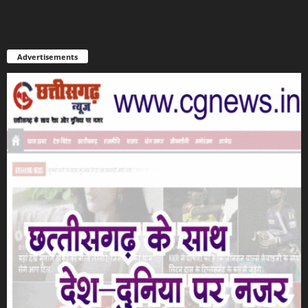
Advertisements