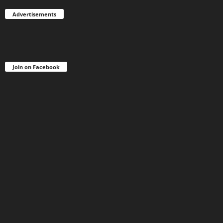
Advertisements
Join on Facebook