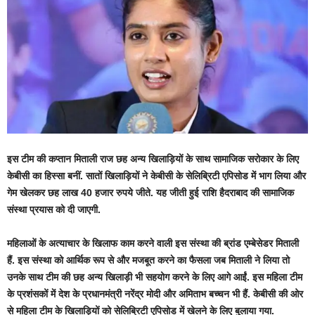
इस टीम की कप्तान मिताली राज छह अन्य खिलाड़ियों के साथ सामाजिक सरोकार के लिए
केबीसी का हिस्सा बनीं. सातों खिलाड़ियों ने केबीसी के सेलिब्रिटी एपिसोड में भाग लिया और
गेम खेलकर छह लाख 40 हजार रुपये जीते. यह जीती हुई राशि हैदराबाद की सामाजिक
संस्था प्रयास को दी जाएगी.
महिलाओं के अत्याचार के खिलाफ काम करने वाली इस संस्था की ब्रांड एम्बेसेडर मिताली
हैं. इस संस्था को आर्थिक रूप से और मजबूत करने का फैसला जब मिताली ने लिया तो
उनके साथ टीम की छह अन्य खिलाड़ी भी सहयोग करने के लिए आगे आईं. इस महिला टीम
के प्रशंसकों में देश के प्रधानमंत्री नरेंद्र मोदी और अमिताभ बच्चन भी हैं. केबीसी की ओर
से महिला टीम के खिलाड़ियों को सेलिब्रिटी एपिसोड में खेलने के लिए बुलाया गया.