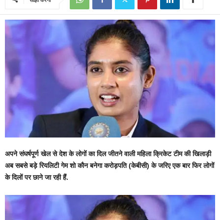
अपने संघर्षपूर्ण खेल से देश के लोगों का दिल जीतने वाली महिला क्रिकेट टीम की खिलाड़ी
अब सबसे बड़े रियलिटी गेम शो कौन बनेगा करोड़पति (केबीसी) के जरिए एक बार फिर लोगों
के दिलों पर छाने जा रही हैं.