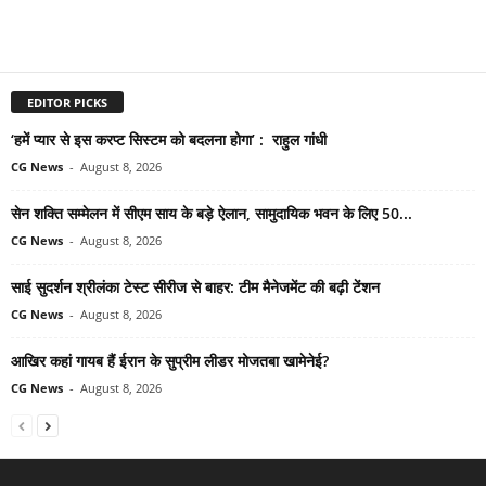
EDITOR PICKS
‘हमें प्यार से इस करप्ट सिस्टम को बदलना होगा’ : राहुल गांधी
CG News
-
August 8, 2026
सेन शक्ति सम्मेलन में सीएम साय के बड़े ऐलान, सामुदायिक भवन के लिए 50...
CG News
-
August 8, 2026
साई सुदर्शन श्रीलंका टेस्ट सीरीज से बाहर: टीम मैनेजमेंट की बढ़ी टेंशन
CG News
-
August 8, 2026
आखिर कहां गायब हैं ईरान के सुप्रीम लीडर मोजतबा खामेनेई?
CG News
-
August 8, 2026