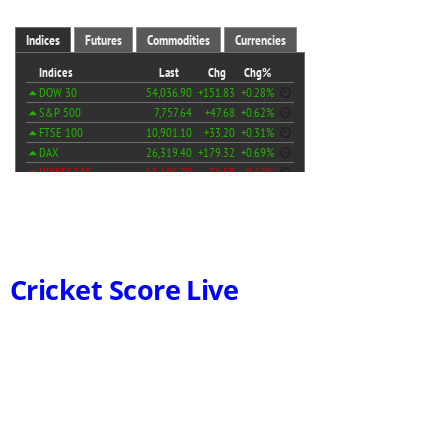
Cricket Score Live