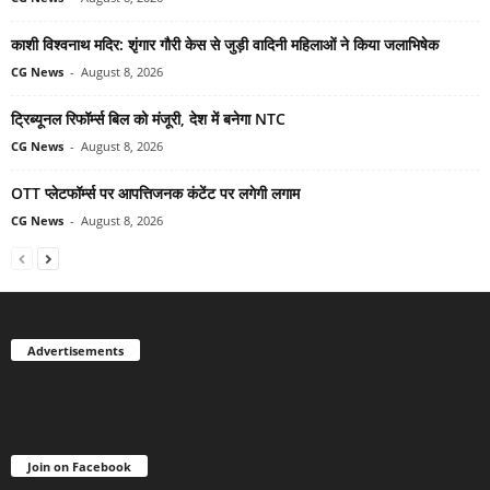
काशी विश्वनाथ मदिर: शृंगार गौरी केस से जुड़ी वादिनी महिलाओं ने किया जलाभिषेक
CG News
-
August 8, 2026
ट्रिब्यूनल रिफॉर्म्स बिल को मंजूरी, देश में बनेगा NTC
CG News
-
August 8, 2026
OTT प्लेटफॉर्म्स पर आपत्तिजनक कंटेंट पर लगेगी लगाम
CG News
-
August 8, 2026
Advertisements
Join on Facebook