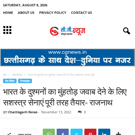
SATURDAY, AUGUST 8, 2026
HOME
ABOUT US
PRIVACY POLICY
CONTACT US
होम
देश-विदेश
भारत के दुश्मनों का मुंहतोड़ जवाब देने के लिए सशस्त्र सेनाएं पूरी...
देश-विदेश
मेनस्लाइड
भारत के दुश्मनों का मुंहतोड़ जवाब देने के लिए
सशस्त्र सेनाएं पूरी तरह तैयार- राजनाथ
द्वारा
Chattisgarh News
-
November 13, 2022
0
साझा करना