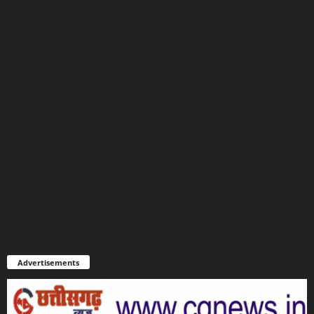
Advertisements