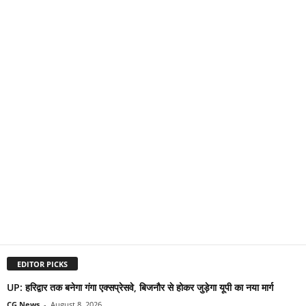
EDITOR PICKS
UP: हरिद्वार तक बनेगा गंगा एक्सप्रेसवे, बिजनौर से होकर जुड़ेगा यूपी का नया मार्ग
CG News
-
August 8, 2026