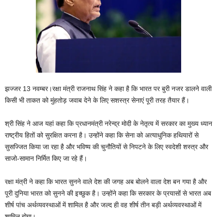
झज्जर 13 नवम्बर।रक्षा मंत्री राजनाथ सिंह ने कहा है कि भारत पर बुरी नजर डालने वाली
किसी भी ताकत को मुंहतोड़ जवाब देने के लिए सशस्त्र सेनाएं पूरी तरह तैयार हैं।
श्री सिंह ने आज यहां कहा कि प्रधानमंत्री नरेन्द्र मोदी के नेतृत्व में सरकार का मुख्य ध्यान
राष्ट्रीय हितों को सुरक्षित करना है। उन्होंने कहा कि सेना को अत्याधुनिक हथियारों से
सुसज्जित किया जा रहा है और भविष्य की चुनौतियों से निपटने के लिए स्वदेशी शस्त्र और
साजो-सामान निर्मित किए जा रहे हैं।
रक्षा मंत्री ने कहा कि भारत सुनने वाले देश की जगह अब बोलने वाला देश बन गया है और
पूरी दुनिया भारत को सुनने की इच्छुक है। उन्होंने कहा कि सरकार के प्रयासों से भारत अब
शीर्ष पांच अर्थव्यवस्थाओं में शामिल है और जल्द ही वह शीर्ष तीन बड़ी अर्थव्यवस्थाओं में
शामिल होगा।