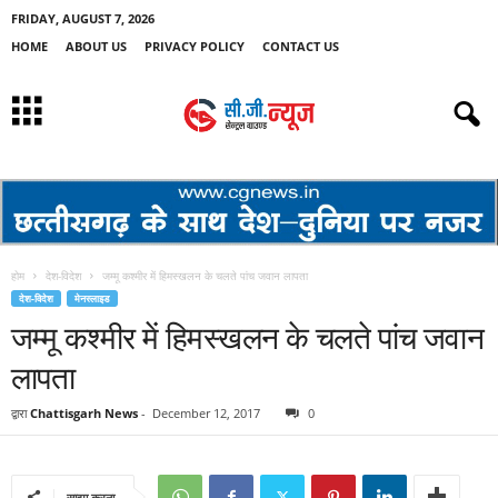
FRIDAY, AUGUST 7, 2026
HOME
ABOUT US
PRIVACY POLICY
CONTACT US
होम
देश-विदेश
जम्मू कश्मीर में हिमस्खलन के चलते पांच जवान लापता
देश-विदेश
मेनस्लाइड
जम्मू कश्मीर में हिमस्खलन के चलते पांच जवान
लापता
द्वारा
Chattisgarh News
-
December 12, 2017
0
साझा करना