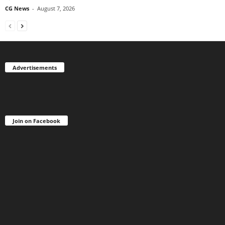
CG News
-
August 7, 2026
Advertisements
Join on Facebook