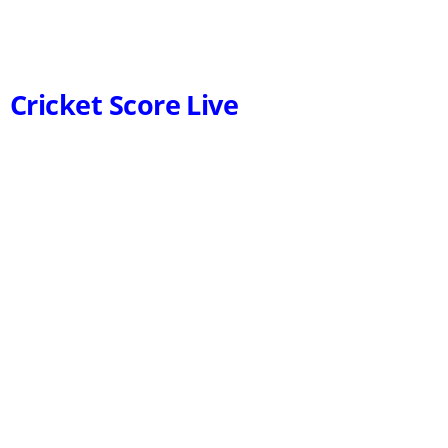
Cricket Score Live