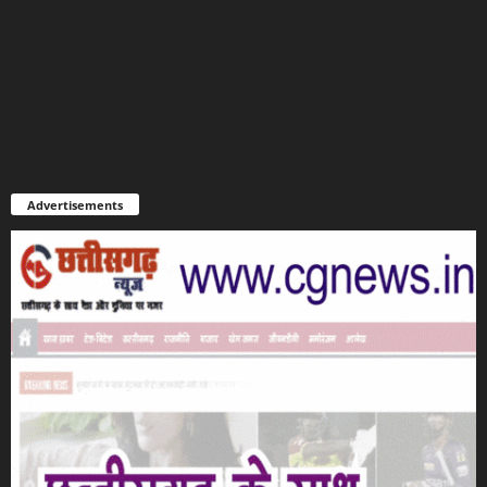
Advertisements