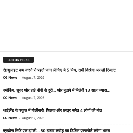
EDITOR PICKS
सेल्युलाइट कम करने से पहले जान लीजिए ये 5 मिथ, तभी दिखेगा असली रिजल्ट
CG News
-
August 7, 2026
स्मोकिंग, शुगर और हाई बीपी से दूरी… और बुढ़ापे में मिलेगी 13 साल ज्यादा...
CG News
-
August 7, 2026
थाईलैंड के स्कूल में गोलीबारी, शिक्षक और छात्र समेत 4 लोगों की मौत
CG News
-
August 7, 2026
ब्रह्मोस सिर्फ एक झांकी… 50 हजार करोड़ का डिफेंस एक्सपोर्ट करेगा भारत