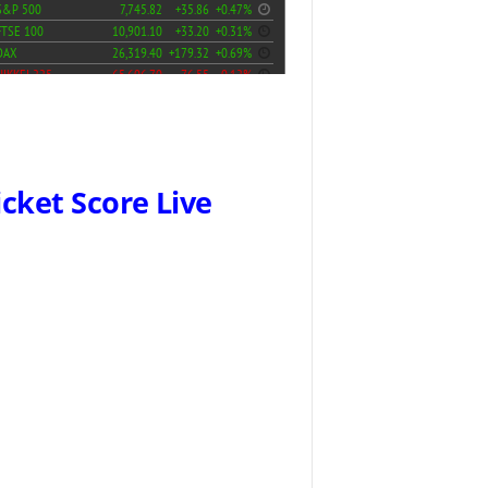
icket Score Live