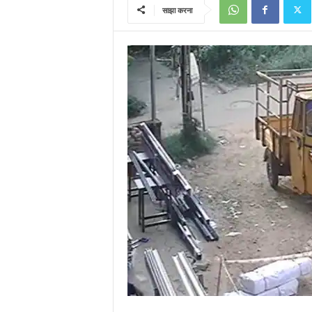
साझा करना