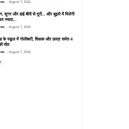
ews
-
August 7, 2026
ंग, शुगर और हाई बीपी से दूरी… और बुढ़ापे में मिलेगी
ल ज्यादा...
ews
-
August 7, 2026
ड के स्कूल में गोलीबारी, शिक्षक और छात्र समेत 4
की मौत
ews
-
August 7, 2026