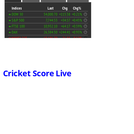
Cricket Score Live