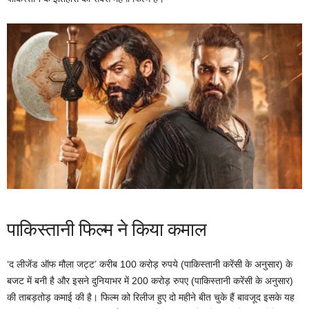
पाकिस्तानी फिल्म ने किया कमाल
‘द लीजेंड ऑफ मौला जट्ट’ करीब 100 करोड़ रुपये (पाकिस्तानी करेंसी के अनुसार) के
बजट में बनी है और इसने दुनियाभर में 200 करोड़ रुपए (पाकिस्तानी करेंसी के अनुसार)
की ताबड़तोड़ कमाई की है। फिल्म को रिलीज हुए दो महीने बीत चुके हैं बावजूद इसके यह