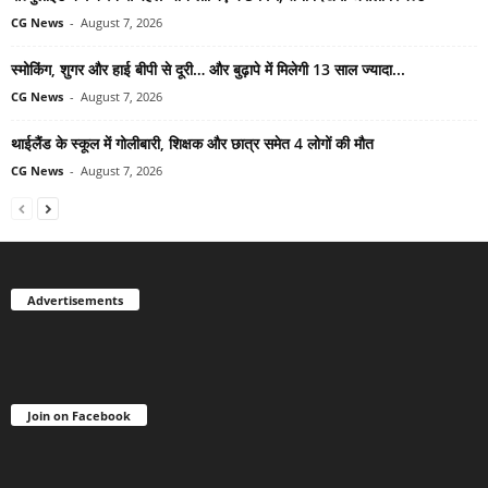
CG News
-
August 7, 2026
स्मोकिंग, शुगर और हाई बीपी से दूरी… और बुढ़ापे में मिलेगी 13 साल ज्यादा...
CG News
-
August 7, 2026
थाईलैंड के स्कूल में गोलीबारी, शिक्षक और छात्र समेत 4 लोगों की मौत
CG News
-
August 7, 2026
Advertisements
Join on Facebook