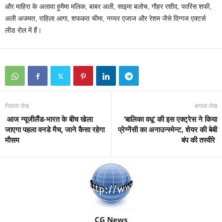
और माहिरा के अलावा हुमैमा मलिक, बाबर अली, साइमा बलोच, गौहर रशीद, फारिस शफी,
अली अजमत, राहिला आगा, शफकत चीमा, नय्यर एजाज और रेशम जैसे दिग्गज एक्टर्स
लीड रोल में हैं।
पिछला लेख
अगला लेख
आज न्यूजीलैंड-भारत के बीच खेला
‘बालिका वधू’ की इस एक्ट्रेस ने किया
जाएगा पहला वनडे मैच, जाने कैसा रहेगा
प्रेग्नेंसी का अनाउन्स्मेन्ट, शेयर की बेबी
मौसम
बंप की तस्वीरे
CG News