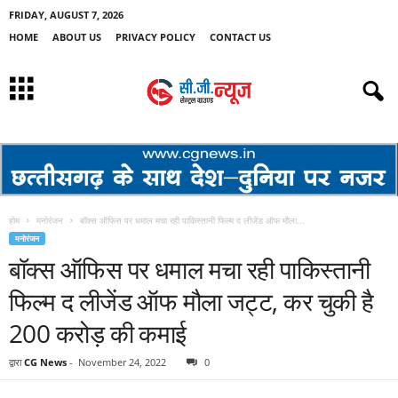
FRIDAY, AUGUST 7, 2026
HOME
ABOUT US
PRIVACY POLICY
CONTACT US
होम
मनोरंजन
बॉक्स ऑफिस पर धमाल मचा रही पाकिस्तानी फिल्म द लीजेंड ऑफ मौला...
मनोरंजन
बॉक्स ऑफिस पर धमाल मचा रही पाकिस्तानी
फिल्म द लीजेंड ऑफ मौला जट्ट, कर चुकी है
200 करोड़ की कमाई
द्वारा
CG News
-
November 24, 2022
0