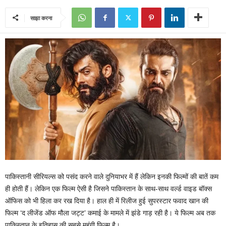
साझा करना
पाकिस्तानी सीरियल्स को पसंद करने वाले दुनियाभर में हैं लेकिन इनकी फिल्मों की बातें कम
ही होती हैं। लेकिन एक फिल्म ऐसी है जिसने पाकिस्तान के साथ-साथ वर्ल्ड वाइड बॉक्स
ऑफिस को भी हिला कर रख दिया है। हाल ही में रिलीज हुई सुपरस्टार फवाद खान की
फिल्म ‘द लीजेंड ऑफ मौला जट्ट’ कमाई के मामले में झंडे गाड़ रही है। ये फिल्म अब तक
पाकिस्तान के इतिहास की सबसे महंगी फिल्म है।