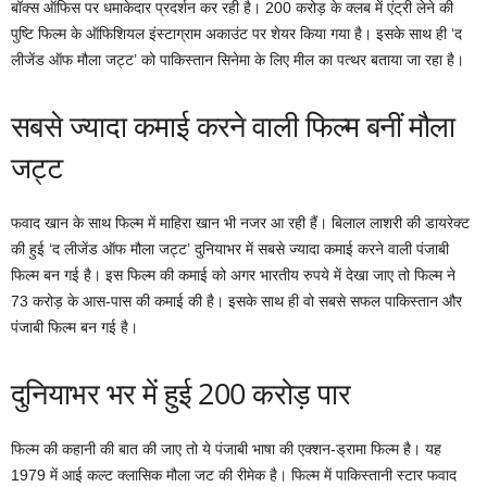
बॉक्स ऑफिस पर धमाकेदार प्रदर्शन कर रही है। 200 करोड़ के क्लब में एंट्री लेने की
पुष्टि फिल्म के ऑफिशियल इंस्टाग्राम अकाउंट पर शेयर किया गया है। इसके साथ ही ‘द
लीजेंड ऑफ मौला जट्ट’ को पाकिस्तान सिनेमा के लिए मील का पत्थर बताया जा रहा है।
सबसे ज्यादा कमाई करने वाली फिल्म बनीं मौला
जट्ट
फवाद खान के साथ फिल्म में माहिरा खान भी नजर आ रही हैं। बिलाल लाशरी की डायरेक्ट
की हुई ‘द लीजेंड ऑफ मौला जट्ट’ दुनियाभर में सबसे ज्यादा कमाई करने वाली पंजाबी
फिल्म बन गई है। इस फिल्म की कमाई को अगर भारतीय रुपये में देखा जाए तो फिल्म ने
73 करोड़ के आस-पास की कमाई की है। इसके साथ ही वो सबसे सफल पाकिस्तान और
पंजाबी फिल्म बन गई है।
दुनियाभर भर में हुई 200 करोड़ पार
फिल्म की कहानी की बात की जाए तो ये पंजाबी भाषा की एक्शन-ड्रामा फिल्म है। यह
1979 में आई कल्ट क्लासिक मौला जट की रीमेक है। फिल्म में पाकिस्तानी स्टार फवाद