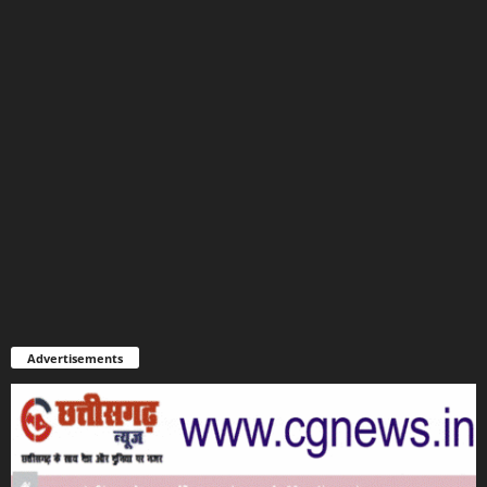
Advertisements