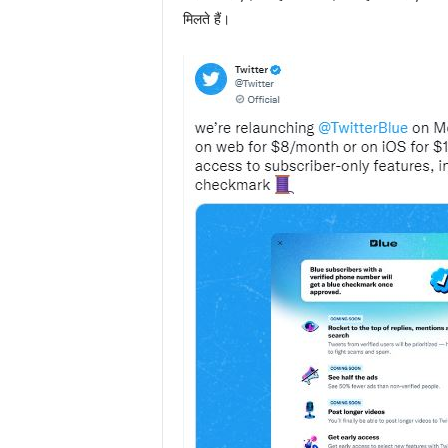
मिलते हैं।