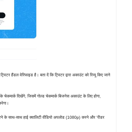
विटर हैंडल वेरिफाइड है। बता दें कि ट्विटर द्वारा अकाउंट को रिव्यू किए जाने
ार्क दिखेंगे, जिसमें गोल्ड चेकमार्क बिजनेस अकाउंट के लिए होगा,
करेगा।
 करने के साथ-साथ हाई क्वालिटी वीडियो अपलोड (1080p) करने और ‘रीडर