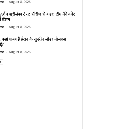
ews
-
August 8, 2026
दर्शन श्रीलंका टेस्ट सीरीज से बाहर: टीम मैनेजमेंट
ी टेंशन
ews
-
August 8, 2026
कहां गायब हैं ईरान के सुप्रीम लीडर मोजतबा
ेई?
ews
-
August 8, 2026