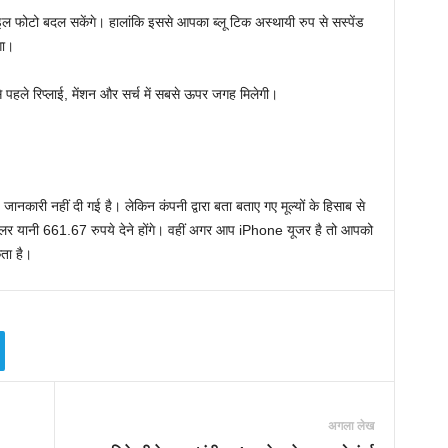
ाइल फोटो बदल सकेंगे। हालांकि इससे आपका ब्लू टिक अस्थायी रुप से सस्पेंड
गा।
 पहले रिप्लाई, मेंशन और सर्च में सबसे ऊपर जगह मिलेगी।
ई जानकारी नहीं दी गई है। लेकिन कंपनी द्वारा बता बताए गए मूल्यों के हिसाब से
र यानी 661.67 रुपये देने होंगे। वहीं अगर आप iPhone यूजर है तो आपको
ता है।
अगला लेख