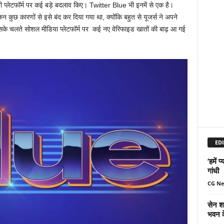
्लेटफॉर्म पर कई बड़े बदलाव किए। Twitter Blue भी इनमें से एक है।
न कुछ कारणों से इसे बंद कर दिया गया था, क्योंकि बहुत से यूजर्स ने अपने
के चलते सोशल मीडिया प्लेटफॉर्म पर कई नए वेरिफाइड खातों की बाढ़ आ गई
EDI
‘हमें 
गांधी
CG N
सेन शक
भवन क