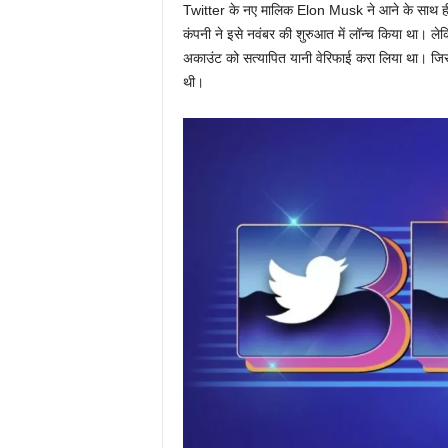
Twitter के नए मालिक Elon Musk ने आने के साथ ही प
कंपनी ने इसे नवंबर की शुरुआत में लॉन्च किया था। लेकि
अकाउंट को सत्यापित यानी वेरिफाई करा लिया था। जिस
थी।