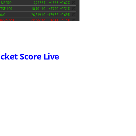
icket Score Live