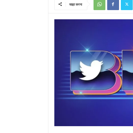
साझा करना