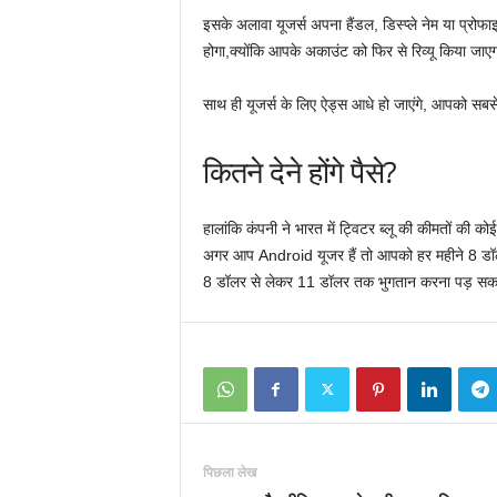
इसके अलावा यूजर्स अपना हैंडल, डिस्प्ले नेम या प्रोफ
होगा,क्योंकि आपके अकाउंट को फिर से रिव्यू किया जाए
साथ ही यूजर्स के लिए ऐड्स आधे हो जाएंगे, आपको सबसे
कितने देने होंगे पैसे?
हालांकि कंपनी ने भारत में ट्विटर ब्लू की कीमतों की को
अगर आप Android यूजर हैं तो आपको हर महीने 8 डॉल
8 डॉलर से लेकर 11 डॉलर तक भुगतान करना पड़ सक
पिछला लेख