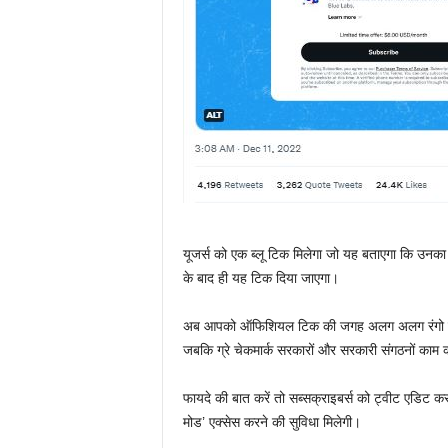
यूजर्स को एक ब्लू टिक मिलेगा जो यह बताएगा कि उनका ट्
के बाद ही यह टिक दिया जाएगा।
अब आपको ऑफिशियल टिक की जगह अलग अलग रंगो के चेकम
जबकि ग्रे चेकमार्क सरकारों और सरकारी संगठनों काम 
फायदे की बात करें तो सब्सक्राइबर्स को ट्वीट एडिट
मोड’ एक्सेस करने की सुविधा मिलेगी।