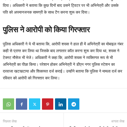
दिया। अधिकारी ने बताया कि कुछ दिनों बाद उसने ट्विटर पर भी अभिनेत्री और उसके
पति को अपमानजनक सामग्री के साथ टैग करना शुरू कर दिया।
पुलिस ने आरोपी को किया गिरफ्तार
पुलिस अधिकारी ने ये भी बताया कि, आरोपी शख्स ने हाल ही में अभिनेत्री का मोबाइल नंबर
कही से प्राप्त कर लिया था जिसके बाद लगातार कॉल करना शुरू कर दिया था, शख्स ने
टेक्स्ट मौसेज भी भेजे। अधिकारी ने कहा कि, आरोपी शख्स ने व्यक्तिगत रूप से भी
अभिनेत्री का पीछा किया। परेशान होकर अभिनेत्री ने डीएन नगर पुलिस स्टेशन का
दरवाजा खटखटाया और शिकायत दर्ज कराई। उन्होंने बताया कि पुलिस ने मामला दर्ज कर
रविवार को आरोपी को गिरफ्तार कर लिया।
पिछला लेख
अगला लेख