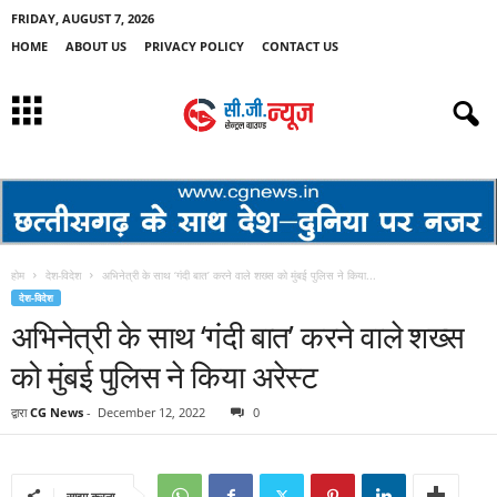
FRIDAY, AUGUST 7, 2026
HOME
ABOUT US
PRIVACY POLICY
CONTACT US
होम
देश-विदेश
अभिनेत्री के साथ ‘गंदी बात’ करने वाले शख्स को मुंबई पुलिस ने किया...
देश-विदेश
अभिनेत्री के साथ ‘गंदी बात’ करने वाले शख्स
को मुंबई पुलिस ने किया अरेस्ट
द्वारा
CG News
-
December 12, 2022
0
साझा करना