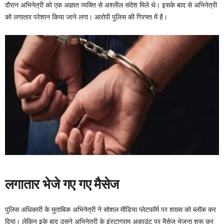
दौरान अभिनेत्री को एक अज्ञात व्यक्ति से अश्लील संदेश मिले थे। इसके बाद से अभिनेत्री
को लगातार परेशान किया जाने लगा। आरोपी पुलिस की गिरफ्त में है।
लगातार भेजे गए गए मैसेज
पुलिस अधिकारी के मुताबिक अभिनेत्री ने सोशल मीडिया प्लेटफॉर्म पर शख्स को ब्लॉक कर
दिया। लेकिन इके बाद उसने अभिनेत्री के इंस्टाग्राम अकाउंट पर मैसेज भेजना शुरू कर