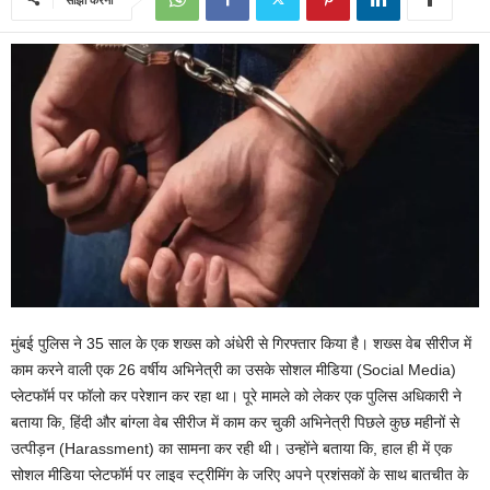
मुंबई पुलिस ने 35 साल के एक शख्स को अंधेरी से गिरफ्तार किया है। शख्स वेब सीरीज में
काम करने वाली एक 26 वर्षीय अभिनेत्री का उसके सोशल मीडिया (Social Media)
प्लेटफॉर्म पर फॉलो कर परेशान कर रहा था। पूरे मामले को लेकर एक पुलिस अधिकारी ने
बताया कि, हिंदी और बांग्ला वेब सीरीज में काम कर चुकी अभिनेत्री पिछले कुछ महीनों से
उत्पीड़न (Harassment) का सामना कर रही थी। उन्होंने बताया कि, हाल ही में एक
सोशल मीडिया प्लेटफॉर्म पर लाइव स्ट्रीमिंग के जरिए अपने प्रशंसकों के साथ बातचीत के