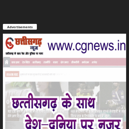
Advertisements