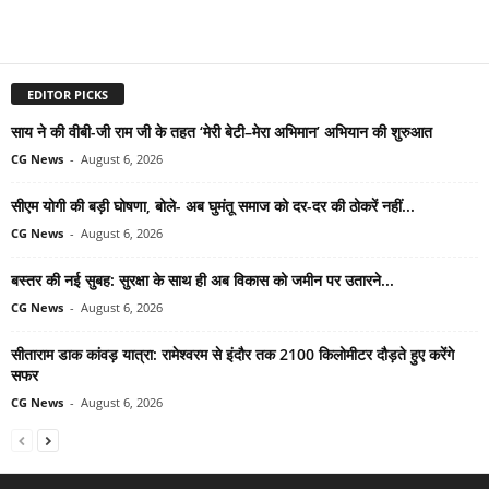
EDITOR PICKS
साय ने की वीबी-जी राम जी के तहत ‘मेरी बेटी–मेरा अभिमान’ अभियान की शुरुआत
CG News
-
August 6, 2026
सीएम योगी की बड़ी घोषणा, बोले- अब घुमंतू समाज को दर-दर की ठोकरें नहीं...
CG News
-
August 6, 2026
बस्तर की नई सुबह: सुरक्षा के साथ ही अब विकास को जमीन पर उतारने...
CG News
-
August 6, 2026
सीताराम डाक कांवड़ यात्रा: रामेश्वरम से इंदौर तक 2100 किलोमीटर दौड़ते हुए करेंगे
सफर
CG News
-
August 6, 2026