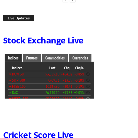
Live Updates
Stock Exchange Live
Cricket Score Live