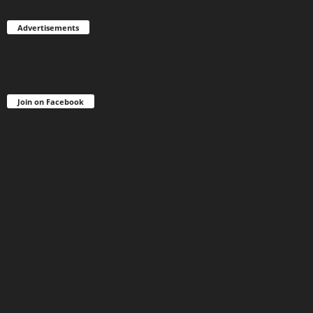
Advertisements
Join on Facebook