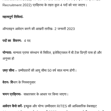
Recruitment 2022) प्रक्रिया के तहत कुल 4 पदों को भरा जाएगा।
महत्वपूर्ण तिथियां-
ऑनलाइन आवेदन करने की आखरी तारीख- 2 जनवरी 2023
पदों का विवरण-
4 पद
योग्यता-
मान्यता प्राप्त संस्थान से सिविल, इलेक्ट्रिकल में बी.टेक डिग्री पास हो और
अनुभव हो
उम्र सीमा –
उम्मीदवारों की आयु सीमा 50 वर्ष साल मान्य होगी।
वेतन- वि
भाग के नियमानुसार
चयन प्रक्रिया-
साक्षात्कार के आधार पर किया जाएगा।
आवेदन कैसे करें-
इच्छुक और योग्य उम्मीदवार RITES की आधिकारिक वेबसाइट