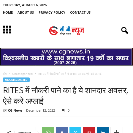
THURSDAY, AUGUST 6, 2026
HOME
ABOUT US
PRIVACY POLICY
CONTACT US
होम
Uncategorized
RITES में नौकरी पाने का है ये शानदार अवसर, ऐसे करे अप्लाई
UNCATEGORIZED
RITES में नौकरी पाने का है ये शानदार अवसर,
ऐसे करे अप्लाई
द्वारा
CG News
-
December 12, 2022
0
साझा करना