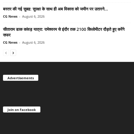
बस्तर की नई सुबह: सुरक्षा के साथ ही अब विकास को जमीन पर उतारने...
CG News
-
August 6, 2026
सीताराम डाक कांवड़ यात्रा: रामेश्वरम से इंदौर तक 2100 किलोमीटर दौड़ते हुए करेंगे
सफर
CG News
-
August 6, 2026
Advertisements
Join on Facebook