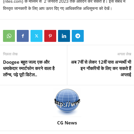
(rites.com) के माध्यम से 2 जनवरी 2023 तक आवेदन कर सकते हैं। इस सबंध में
विस्तृत जानकारी के लिए आप ऊपर दिए गए आधिकारिक अधिसूचना को देखें।
पिछला लेख
अगला लेख
Doogee बहुत जल्द एक और
अब 7वीं से लेकर 12वीं पास अभ्यर्थी भी
धमाकेदार स्मार्टफोन करने वाला है
इन नौकरियों के लिए कर सकते हैं
लॉन्च, पढ़े पूरी डिटेल..
अप्लाई
CG News