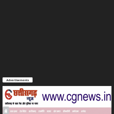
Advertisements