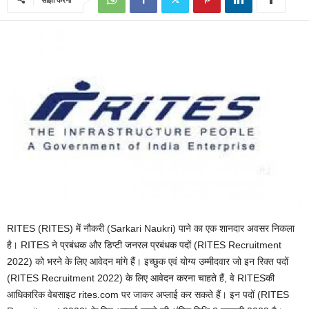
RITES (RITES) में नौकरी (Sarkari Naukri) पाने का एक शानदार अवसर निकला
है। RITES ने प्रबंधक और डिप्टी जनरल प्रबंधक पदों (RITES Recruitment
2022) को भरने के लिए आवेदन मांगे हैं। इच्छुक एवं योग्य उम्मीदवार जो इन रिक्त पदों
(RITES Recruitment 2022) के लिए आवेदन करना चाहते हैं, वे RITESकी
आधिकारिक वेबसाइट rites.com पर जाकर अप्लाई कर सकते हैं। इन पदों (RITES