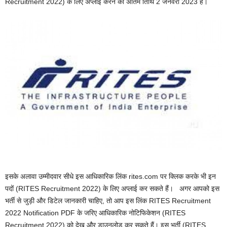
Recruitment 2022) के लिए अप्लाई करने की अंतिम तिथि 2 जनवरी 2023 है।
इसके अलावा उम्मीदवार सीधे इस आधिकारिक लिंक rites.com पर क्लिक करके भी इन
पदों (RITES Recruitment 2022) के लिए अप्लाई कर सकते हैं। अगर आपको इस
भर्ती से जुड़ी और डिटेल जानकारी चाहिए, तो आप इस लिंक RITES Recruitment
2022 Notification PDF के जरिए आधिकारिक नोटिफिकेशन (RITES
Recruitment 2022) को देख और डाउनलोड कर सकते हैं। इस भर्ती (RITES