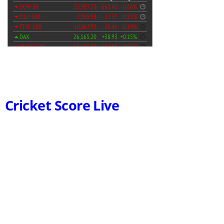
Cricket Score Live