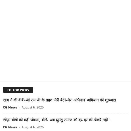
EDITOR PICKS
साय ने की वीबी-जी राम जी के तहत ‘मेरी बेटी–मेरा अभिमान’ अभियान की शुरुआत
CG News
-
August 6, 2026
सीएम योगी की बड़ी घोषणा, बोले- अब घुमंतू समाज को दर-दर की ठोकरें नहीं...
CG News
-
August 6, 2026