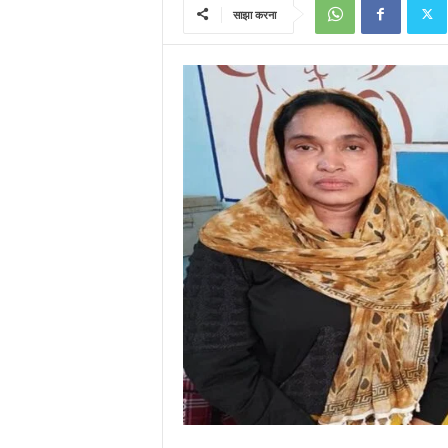
साझा करना