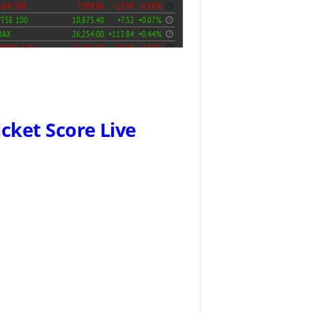
icket Score Live