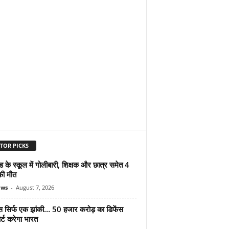
TOR PICKS
ड के स्कूल में गोलीबारी, शिक्षक और छात्र समेत 4
की मौत
ews
-
August 7, 2026
मोस सिर्फ एक झांकी… 50 हजार करोड़ का डिफेंस
र्ट करेगा भारत