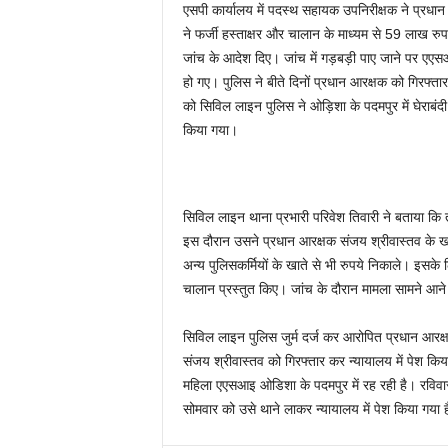
एसपी कार्यालय में पदस्थ सहायक उपनिरीक्षक ने प्रधान
ने फर्जी हस्ताक्षर और चालान के माध्यम से 59 लाख र
जांच के आदेश दिए। जांच में गड़बड़ी पाए जाने पर एए
हो गए। पुलिस ने बीते दिनों प्रधान आरक्षक को गिरफ्
को सिविल लाइन पुलिस ने ओड़िशा के पदमपुर में घेराब
किया गया।
सिविल लाइन थाना प्रभारी परिवेश तिवारी ने बताया कि 
इस दौरान उसने प्रधान आरक्षक संजय श्रीवास्तव के खा
अन्य पुलिसकर्मियों के खाते से भी रुपये निकाले। इसके
चालान प्रस्तुत किए। जांच के दौरान मामला सामने आने पर
सिविल लाइन पुलिस जुर्म दर्ज कर आरोपित प्रधान आरक
संजय श्रीवास्तव को गिरफ्तार कर न्यायालय में पेश 
महिला एएसआइ ओडिशा के पदमपुर में रह रही है। रविवा
सोमवार को उसे थाने लाकर न्यायालय में पेश किया गया 