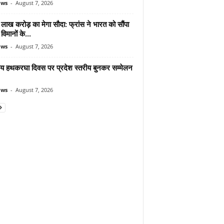
ews
-
August 7, 2026
लाख करोड़ का मेगा सौदा: फ्रांस ने भारत को सौंपा
विमानों के...
ews
-
August 7, 2026
्रीय हथकरघा दिवस पर प्रदेश स्तरीय बुनकर सम्मेलन
ews
-
August 7, 2026