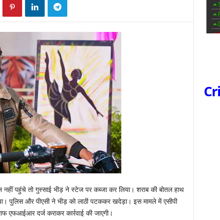
Cr
नहीं पहुंचे तो गुस्साई भीड़ ने स्टेज पर कब्जा कर लिया। शराब की बोतल हाथ
िया। पुलिस और पीएसी ने भीड़ को लाठी पटककर खदेड़ा। इस मामले में एसीपी
खिलाफ एफआईआर दर्ज कराकर कार्रवाई की जाएगी।