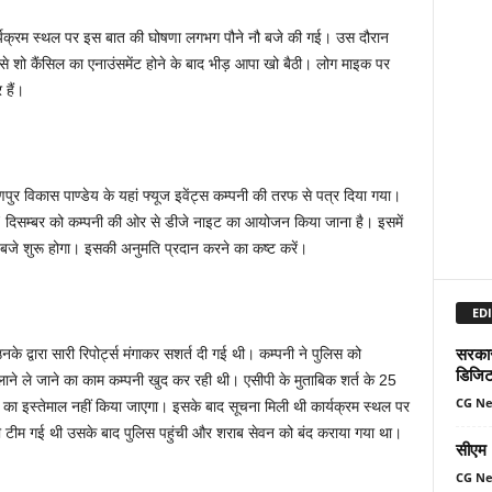
ार्यक्रम स्थल पर इस बात की घोषणा लगभग पौने नौ बजे की गई। उस दौरान
 शो कैंसिल का एनाउंसमेंट होने के बाद भीड़ आपा खो बैठी। लोग माइक पर
 हैं।
याणपुर विकास पाण्डेय के यहां फ्यूज इवेंट्स कम्पनी की तरफ से पत्र दिया गया।
17 दिसम्बर को कम्पनी की ओर से डीजे नाइट का आयोजन किया जाना है। इसमें
बजे शुरू होगा। इसकी अनुमति प्रदान करने का कष्ट करें।
EDI
सरकार 
े द्वारा सारी रिपोर्ट्स मंगाकर सशर्त दी गई थी। कम्पनी ने पुलिस को
डिजिट
 लाने ले जाने का काम कम्पनी खुद कर रही थी। एसीपी के मुताबिक शर्त के 25
CG N
थ का इस्तेमाल नहीं किया जाएगा। इसके बाद सूचना मिली थी कार्यक्रम स्थल पर
टीम गई थी उसके बाद पुलिस पहुंची और शराब सेवन को बंद कराया गया था।
सीएम म
CG N