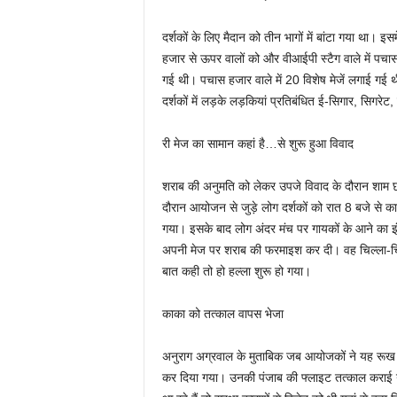
दर्शकों के लिए मैदान को तीन भागों में बांटा गया था। इ
हजार से ऊपर वालों को और वीआईपी स्टैग वाले में पचा
गई थी। पचास हजार वाले में 20 विशेष मेजें लगाई गई 
दर्शकों में लड़के लड़कियां प्रतिबंधित ई-सिगार, सिगर
री मेज का सामान कहां है…से शुरू हुआ विवाद
शराब की अनुमति को लेकर उपजे विवाद के दौरान शाम छह 
दौरान आयोजन से जुड़े लोग दर्शकों को रात 8 बजे से कार्
गया। इसके बाद लोग अंदर मंच पर गायकों के आने का इं
अपनी मेज पर शराब की फरमाइश कर दी। वह चिल्ला-चिल्
बात कही तो हो हल्ला शुरू हो गया।
काका को तत्काल वापस भेजा
अनुराग अग्रवाल के मुताबिक जब आयोजकों ने यह रूख 
कर दिया गया। उनकी पंजाब की फ्लाइट तत्काल कराई ग