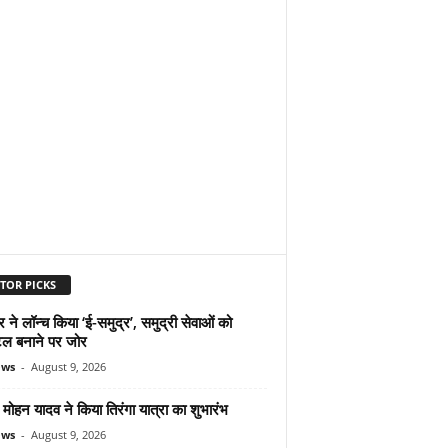
TOR PICKS
ने लॉन्च किया ‘ई-समुद्र’, समुद्री सेवाओं को
ल बनाने पर जोर
ews
-
August 9, 2026
ोहन यादव ने किया तिरंगा यात्रा का शुभारंभ
ews
-
August 9, 2026