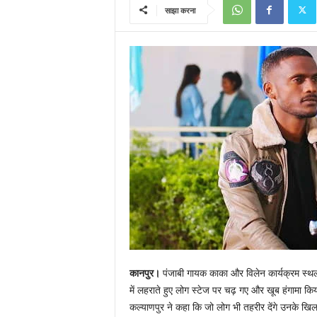
साझा करना
कानपुर।
पंजाबी गायक काका और विलेन कार्यक्रम स्थल 
में लहराते हुए लोग स्टेज पर चढ़ गए और खूब हंगामा क
कल्याणपुर ने कहा कि जो लोग भी तहरीर देंगे उनके 