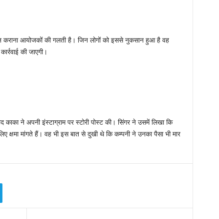
 न कराना आयोजकों की गलती है। जिन लोगों को इससे नुकसान हुआ है वह
कार्रवाई की जाएगी।
 काका ने अपनी इंस्टाग्राम पर स्टोरी पोस्ट की। सिंगर ने उसमें लिखा कि
क्षमा मांगते हैं। वह भी इस बात से दुखी थे कि कम्पनी ने उनका पैसा भी मार