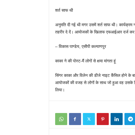
शर्त साफ थी
अनुमति दी गई थी मगर उसमें शर्त साफ थी। कार्यक्रम
तहरीर दे दें। आयोजकों के खिलाफ एफआईआर दर्ज कर 
– विकास पाण्डेय, एसीपी कल्याणपुर
काका ने की पोस्ट-मैं लोगों से क्षमा मांगता हूं
सिंगर काका और विलेन की डीजे नाइट कैंसिल होने के बाद
आयोजकों की वजह से लोगों के साथ जो हुआ वह उसके लिए 
लिया।