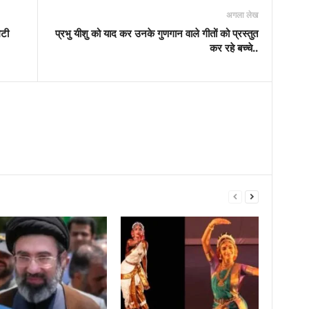
अगला लेख
ेटी
प्रभु यीशु को याद कर उनके गुणगान वाले गीतों को प्रस्तुत
कर रहे बच्चे..