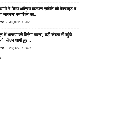
ामी ने किया क्षत्रिय कल्याण समिति की वेबसाइट व
रिय जागरण’ स्मारिका का...
ews
-
August 9, 2026
न में भाजपा की तिरंगा यात्रा, बड़ी संख्या में पहुंचे
र्ता, सीएम धामी हुए...
ews
-
August 9, 2026