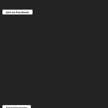
Join on Facebook
Advertisements