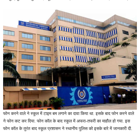
फोन करने वाले ने स्कूल में टाइम बम लगाने का दावा किया था. इसके बाद फोन करने वाले
ने फोन कट कर दिया. फोन कॉल के बाद स्कूल में अफरा-तफरी का माहौल हो गया. इस
फोन कॉल के तुरंत बाद स्कूल प्रशासन ने स्थानीय पुलिस को इसके बारे में जानकारी दी.