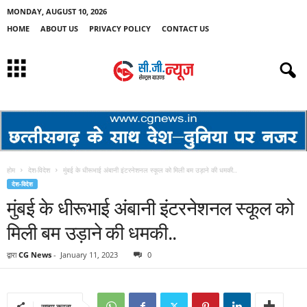
MONDAY, AUGUST 10, 2026
HOME
ABOUT US
PRIVACY POLICY
CONTACT US
होम
देश-विदेश
मुंबई के धीरूभाई अंबानी इंटरनेशनल स्कूल को मिली बम उड़ाने की धमकी..
देश-विदेश
मुंबई के धीरूभाई अंबानी इंटरनेशनल स्कूल को
मिली बम उड़ाने की धमकी..
द्वारा
CG News
-
January 11, 2023
0
साझा करना