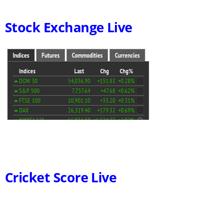
Stock Exchange Live
Cricket Score Live