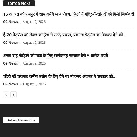
EDITOR PICKS
15 अगस्त को रायपुर में साय करेंगे ध्वजारोहण, जिलों में मंत्रियों-सांसदों को मिली जिम्मेदारी
CG News
-
August 9, 2026
ई-20 पेट्रोल को लेकर कांग्रेस ने उठाए सवाल, सामान्य पेट्रोल का विकल्प देने की...
CG News
-
August 9, 2026
असम बाढ़ पीड़ितों की मदद के लिए छत्तीसगढ़ सरकार देगी 5 करोड़ रुपये
CG News
-
August 9, 2026
चंदेरी की चरागाह जमीन उद्योग के लिए देने पर मोहम्मद अकबर ने सरकार को...
CG News
-
August 9, 2026
Advertisements