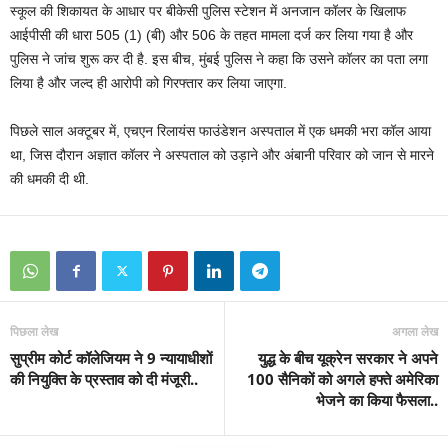
स्कूल की शिकायत के आधार पर बीकेसी पुलिस स्टेशन में अनजान कॉलर के खिलाफ
आईपीसी की धारा 505 (1) (बी) और 506 के तहत मामला दर्ज कर लिया गया है और
पुलिस ने जांच शुरू कर दी है. इस बीच, मुंबई पुलिस ने कहा कि उसने कॉलर का पता लगा
लिया है और जल्द ही आरोपी को गिरफ्तार कर लिया जाएगा.
पिछले साल अक्टूबर में, एचएन रिलायंस फाउंडेशन अस्पताल में एक धमकी भरा कॉल आया
था, जिस दौरान अज्ञात कॉलर ने अस्पताल को उड़ाने और अंबानी परिवार को जान से मारने
की धमकी दी थी.
पिछला लेख
अगला लेख
सुप्रीम कोर्ट कॉलेजियम ने 9 न्यायाधीशों
युद्ध के बीच यूक्रेन सरकार ने अपने
की नियुक्ति के प्रस्ताव को दी मंजूरी..
100 सैनिकों को अगले हफ्ते अमेरिका
भेजने का किया फैसला..