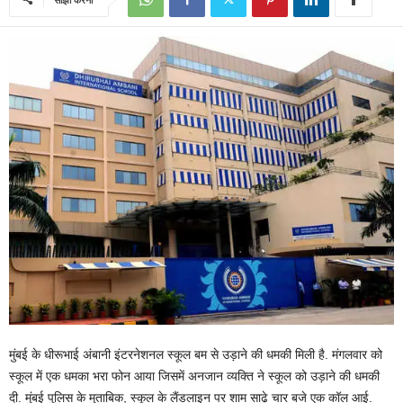
मुंबई के धीरूभाई अंबानी इंटरनेशनल स्कूल बम से उड़ाने की धमकी मिली है. मंगलवार को
स्कूल में एक धमका भरा फोन आया जिसमें अनजान व्यक्ति ने स्कूल को उड़ाने की धमकी
दी. मुंबई पुलिस के मुताबिक, स्कूल के लैंडलाइन पर शाम साढ़े चार बजे एक कॉल आई.