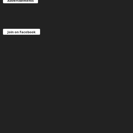
Advertisements
Join on Facebook