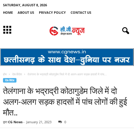
SATURDAY, AUGUST 8, 2026
HOME
ABOUT US
PRIVACY POLICY
CONTACT US
होम
देश-विदेश
तेलंगाना के भद्राद्री कोठागुडेम जिले में दो अलग-अलग सड़क हादसों में पांच...
देश-विदेश
तेलंगाना के भद्राद्री कोठागुडेम जिले में दो
अलग-अलग सड़क हादसों में पांच लोगों की हुई
मौत..
द्वारा
CG News
-
January 21, 2023
0