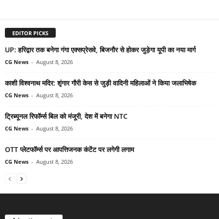
EDITOR PICKS
UP: हरिद्वार तक बनेगा गंगा एक्सप्रेसवे, बिजनौर से होकर जुड़ेगा यूपी का नया मार्ग
CG News
-
August 8, 2026
काशी विश्वनाथ मदिर: शृंगार गौरी केस से जुड़ी वादिनी महिलाओं ने किया जलाभिषेक
CG News
-
August 8, 2026
ट्रिब्यूनल रिफॉर्म्स बिल को मंजूरी, देश में बनेगा NTC
CG News
-
August 8, 2026
OTT प्लेटफॉर्म्स पर आपत्तिजनक कंटेंट पर लगेगी लगाम
CG News
-
August 8, 2026