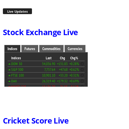
Live Updates
Stock Exchange Live
Cricket Score Live