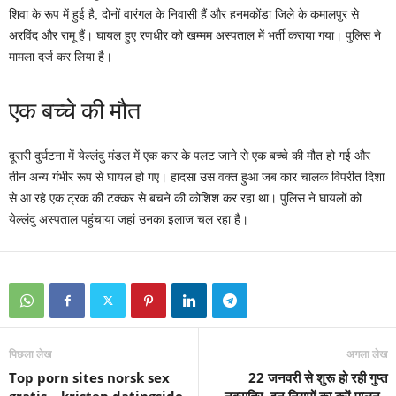
शिवा के रूप में हुई है, दोनों वारंगल के निवासी हैं और हनमकोंडा जिले के कमालपुर से
अरविंद और रामू हैं। घायल हुए रणधीर को खम्मम अस्पताल में भर्ती कराया गया। पुलिस ने
मामला दर्ज कर लिया है।
एक बच्चे की मौत
दूसरी दुर्घटना में येल्लंदु मंडल में एक कार के पलट जाने से एक बच्चे की मौत हो गई और
तीन अन्य गंभीर रूप से घायल हो गए। हादसा उस वक्त हुआ जब कार चालक विपरीत दिशा
से आ रहे एक ट्रक की टक्कर से बचने की कोशिश कर रहा था। पुलिस ने घायलों को
येल्लंदु अस्पताल पहुंचाया जहां उनका इलाज चल रहा है।
पिछला लेख
अगला लेख
Top porn sites norsk sex
22 जनवरी से शुरू हो रही गुप्त
gratis – kristen datingside
नवरात्रि, इन नियमों का करें पालन..