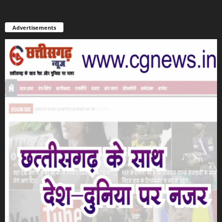
Advertisements