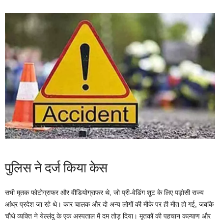
पुलिस ने दर्ज किया केस
सभी मृतक फोटोग्राफर और वीडियोग्राफर थे, जो प्री-वेडिंग शूट के लिए पड़ोसी राज्य
आंध्र प्रदेश जा रहे थे। कार चालक और दो अन्य लोगों की मौके पर ही मौत हो गई, जबकि
चौथे व्यक्ति ने येल्लंदु के एक अस्पताल में दम तोड़ दिया। मृतकों की पहचान कल्याण और