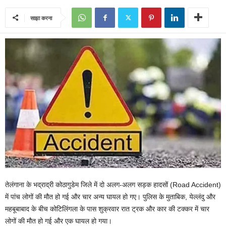
साझा करना
तेलंगाना के भद्राद्री कोठागुडेम जिले में दो अलग-अलग सड़क हादसों (Road Accident)
में पांच लोगों की मौत हो गई और चार अन्य घायल हो गए। पुलिस के मुताबिक, येल्लंदु और
महबूबाबाद के बीच कोटिलिंगला के पास शुक्रवार रात ट्रक और कार की टक्कर में चार
लोगों की मौत हो गई और एक घायल हो गया।