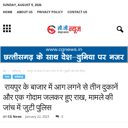
SUNDAY, AUGUST 9, 2026
HOME
ABOUT US
PRIVACY POLICY
CONTACT US
होम
छत्तीसगढ़
रायपुर के बाजार में आग लगने से तीन दुकानें और एक गोदाम...
राज्य
छत्तीसगढ़
रायपुर के बाजार में आग लगने से तीन दुकानें
और एक गोदाम जलकर हुए राख, मामले की
जांच में जुटी पुलिस
द्वारा
CG News
-
January 22, 2023
0