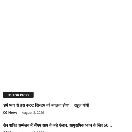
EDITOR PICKS
‘हमें प्यार से इस करप्ट सिस्टम को बदलना होगा’ : राहुल गांधी
CG News
-
August 8, 2026
सेन शक्ति सम्मेलन में सीएम साय के बड़े ऐलान, सामुदायिक भवन के लिए 50...