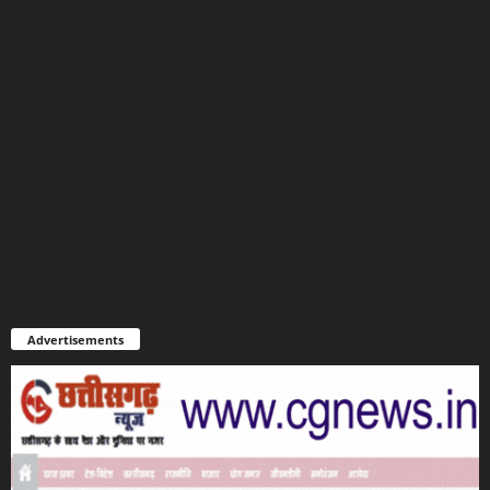
Advertisements