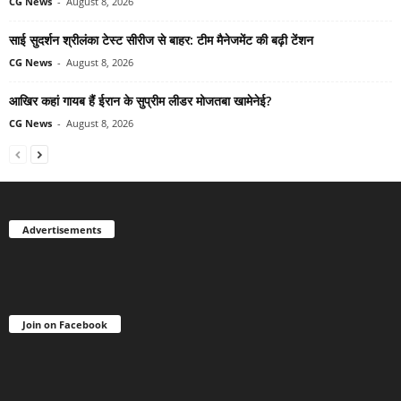
CG News
-
August 8, 2026
साई सुदर्शन श्रीलंका टेस्ट सीरीज से बाहर: टीम मैनेजमेंट की बढ़ी टेंशन
CG News
-
August 8, 2026
आखिर कहां गायब हैं ईरान के सुप्रीम लीडर मोजतबा खामेनेई?
CG News
-
August 8, 2026
Advertisements
Join on Facebook