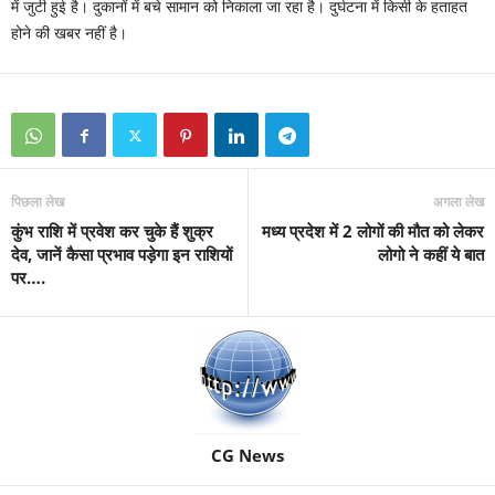
में जुटी हुई है। दुकानों में बचे सामान को निकाला जा रहा है। दुर्घटना में किसी के हताहत
होने की खबर नहीं है।
पिछला लेख
अगला लेख
कुंभ राशि में प्रवेश कर चुके हैं शुक्र
मध्य प्रदेश में 2 लोगों की मौत को लेकर
देव, जानें कैसा प्रभाव पड़ेगा इन राशियों
लोगो ने कहीं ये बात
पर….
CG News