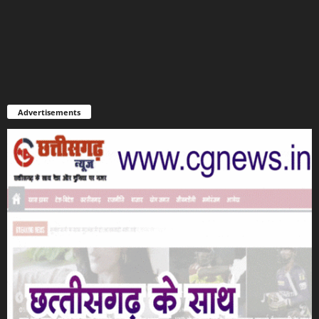
Advertisements