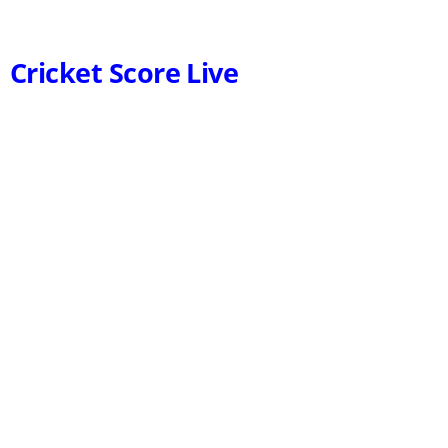
Cricket Score Live