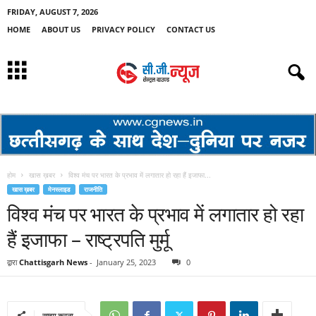
FRIDAY, AUGUST 7, 2026
HOME
ABOUT US
PRIVACY POLICY
CONTACT US
होम
खास ख़बर
विश्व मंच पर भारत के प्रभाव में लगातार हो रहा हैं इजाफा...
खास ख़बर
मेनस्लाइड
राजनीति
विश्व मंच पर भारत के प्रभाव में लगातार हो रहा
हैं इजाफा – राष्ट्रपति मुर्मू
द्वारा
Chattisgarh News
-
January 25, 2023
0
साझा करना