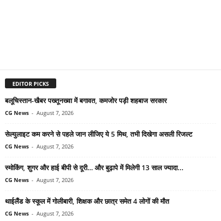
EDITOR PICKS
बलूचिस्तान-खैबर पख्तूनख्वा में बगावत, कमजोर पड़ी शहबाज सरकार
CG News
-
August 7, 2026
सेल्युलाइट कम करने से पहले जान लीजिए ये 5 मिथ, तभी दिखेगा असली रिजल्ट
CG News
-
August 7, 2026
स्मोकिंग, शुगर और हाई बीपी से दूरी… और बुढ़ापे में मिलेगी 13 साल ज्यादा...
CG News
-
August 7, 2026
थाईलैंड के स्कूल में गोलीबारी, शिक्षक और छात्र समेत 4 लोगों की मौत
CG News
-
August 7, 2026