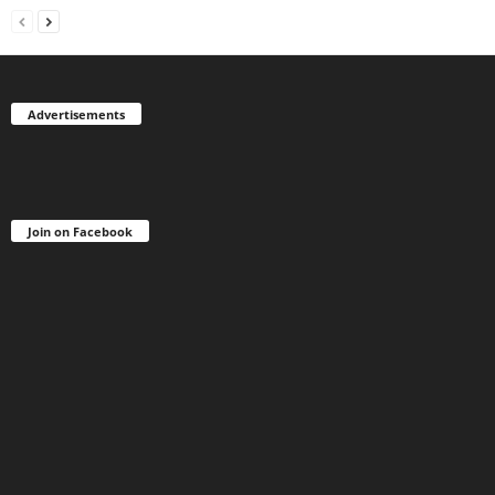
Advertisements
Join on Facebook