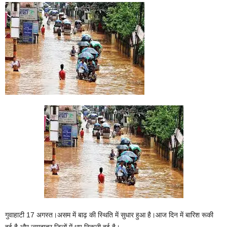
गुवाहाटी 17 अगस्त।असम में बाढ़ की स्थिति में सुधार हुआ है।आज दिन में बारिश रूकी