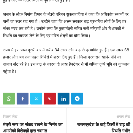
हुई है और ज्यादातर जिलों में धूप निकली हुई है।
असम के लोक निर्माण विभाग के मंत्री परिमन सुक्लाबादिया ने कहा कि अधिकांश स्थानों पर
पानी का स्तर घट गया है। उन्होने कहा कि असम सरकार बाढ़ प्रभावित लोगों के लिए हर
संभव मदद कर रही है। उन्होंने कहा कि मुख्यमंत्री सहित सभी मंत्रियों और विधायकों ने
स्थिति का जायजा लेने के लिए प्रभावित क्षेत्रों का दौरा किया।
राज्य में इस साल दूसरी बार में करीब 34 लाख लोग बाढ़ से प्रभावित हुए हैं। एक लाख 68
हजार लोग अब तक राहत शिविरों में शरण लिए हुए हैं। जिला प्रशासन खाने- पीने का
सामान बांट रहे है। इस बाढ़ के कारण दो लाख हैक्टेयर से भी अधिक कृषि भूमि को नुकसान
पहुंचा है।
पिछला लेख
अगला लेख
मंत्री स्तर पर संवाद रखने के निर्णय का
उत्तरप्रदेश के कई जिलों में बाढ़ की
अमरीकी विशेषज्ञों द्वारा स्वागत
स्थिति गंभीर