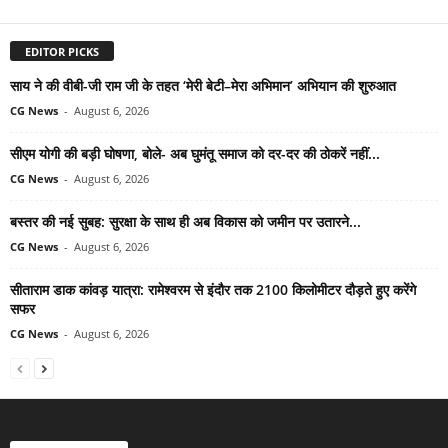
EDITOR PICKS
साय ने की वीबी-जी राम जी के तहत ‘मेरी बेटी–मेरा अभिमान’ अभियान की शुरुआत
CG News
-
August 6, 2026
सीएम योगी की बड़ी घोषणा, बोले- अब घुमंतू समाज को दर-दर की ठोकरें नहीं...
CG News
-
August 6, 2026
बस्तर की नई सुबह: सुरक्षा के साथ ही अब विकास को जमीन पर उतारने...
CG News
-
August 6, 2026
सीताराम डाक कांवड़ यात्रा: रामेश्वरम से इंदौर तक 2100 किलोमीटर दौड़ते हुए करेंगे
सफर
CG News
-
August 6, 2026