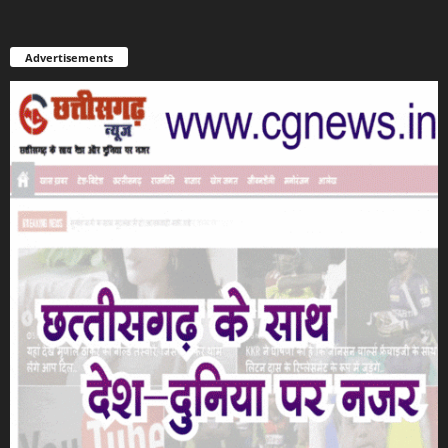
Advertisements