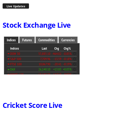
Live Updates
Stock Exchange Live
Cricket Score Live