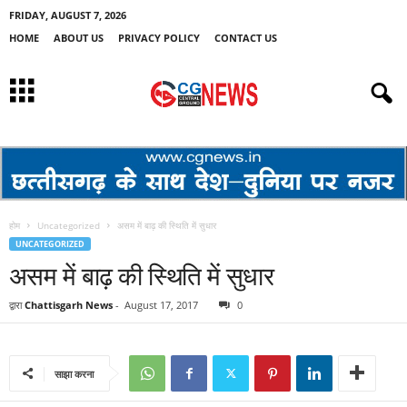
FRIDAY, AUGUST 7, 2026
HOME
ABOUT US
PRIVACY POLICY
CONTACT US
होम
Uncategorized
असम में बाढ़ की स्थिति में सुधार
UNCATEGORIZED
असम में बाढ़ की स्थिति में सुधार
द्वारा
Chattisgarh News
-
August 17, 2017
0
साझा करना