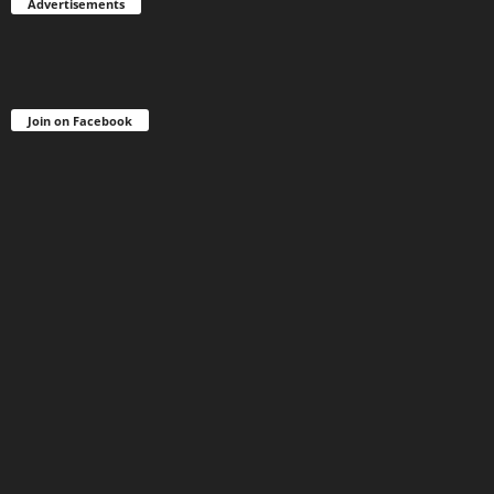
Advertisements
Join on Facebook