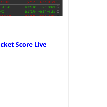
icket Score Live